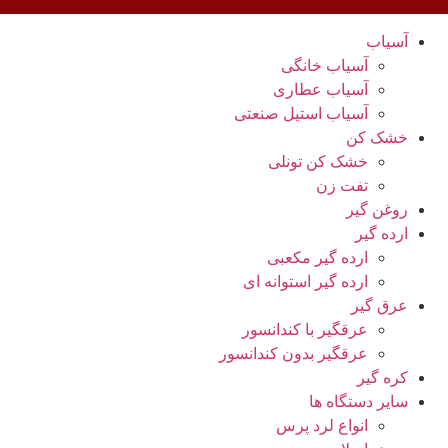
آسیاب
آسیاب خانگی
آسیاب عطاری
آسیاب استیل صنعتی
خشک کن
خشک کن تونلی
تفت زن
روغن گیر
ارده گیر
ارده گیر مکعبی
ارده گیر استوانه ای
عرق گیر
عرقگیر با کندانسور
عرقگیر بدون کندانسور
کره گیر
سایر دستگاه ها
انواع لرد پرس