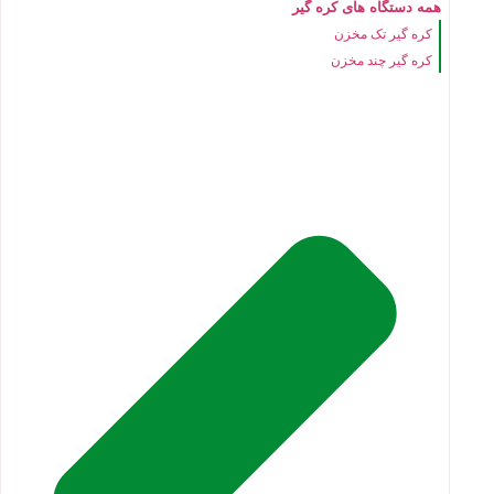
همه دستگاه های کره گیر
کره گیر تک مخزن
کره گیر چند مخزن