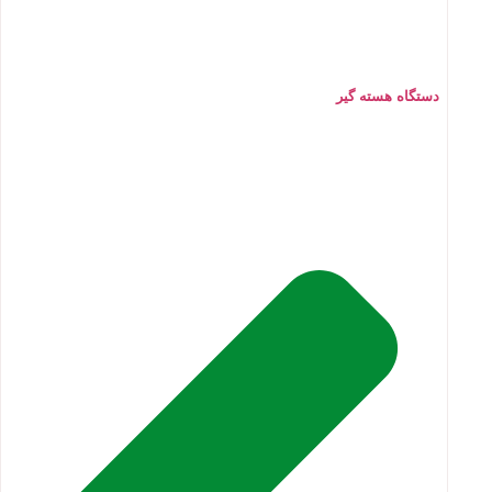
دستگاه هسته گیر