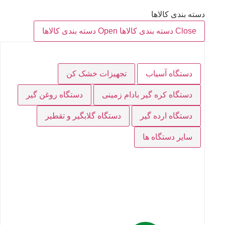
دسته بندی کالاها
Close دسته بندی کالاها
Open دسته بندی کالاها
دستگاه آسیاب
تجهیزات خشک کن
دستگاه کره گیر بادام زمینی
دستگاه روغن گیر
دستگاه ارده گیر
دستگاه گلابگیر و تقطیر
سایر دستگاه ها