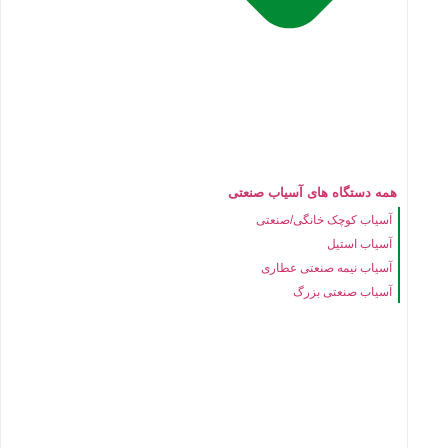
همه دستگاه های آسیاب صنعتی
آسیاب کوچک خانگی/صنعتی
آسیاب استیل
آسیاب نیمه صنعتی عطاری
آسیاب صنعتی بزرگ