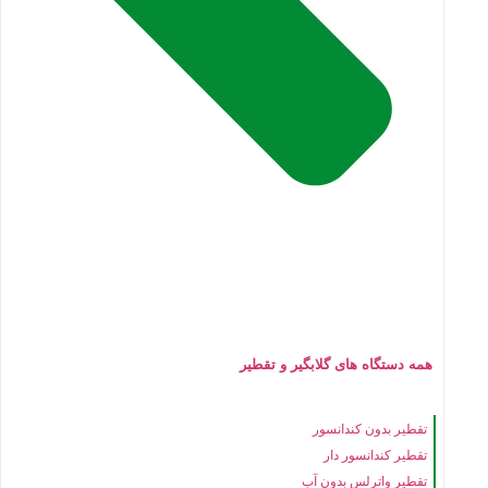
همه دستگاه های گلابگیر و تقطیر
تقطیر بدون کندانسور
تقطیر کندانسور دار
تقطیر واترلس بدون آب