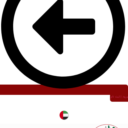
ورود | ثبت نام