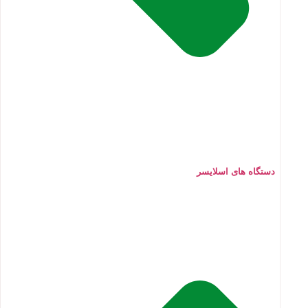
دستگاه های اسلایسر