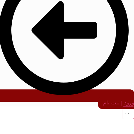
ورود | ثبت نام