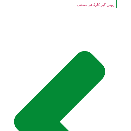
روغن گیر کارگاهی صنعتی