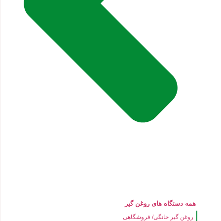
همه دستگاه های روغن گیر
روغن گیر خانگی/ فروشگاهی