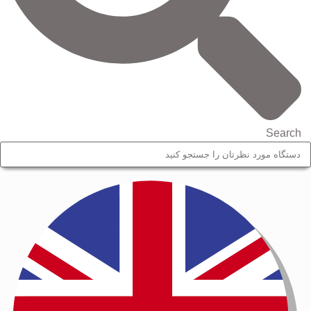
Search