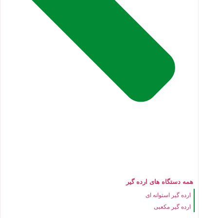
همه دستگاه های ارده گیر
ارده گیر استوانه ای
ارده گیر مکعبی