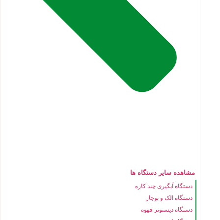
مشاهده سایر دستگاه ها
دستگاه آبگیری چند کاره
دستگاه الک و بوجار
دستگاه دیستونر قهوه