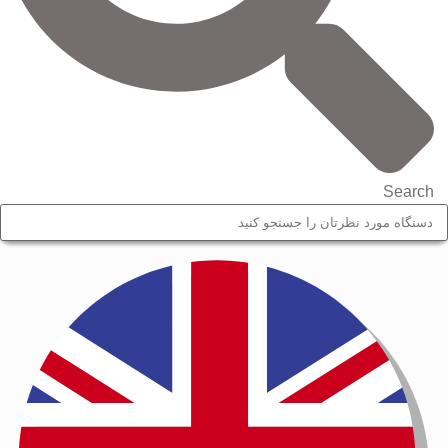
Search