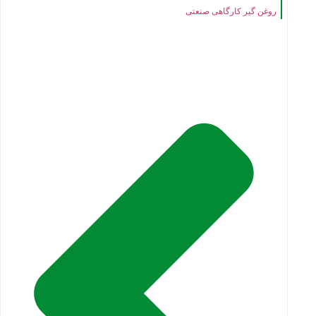
روغن گیر کارگاهی صنعتی