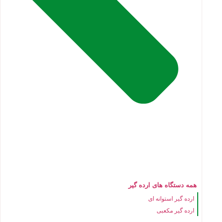
همه دستگاه های ارده گیر
ارده گیر استوانه ای
ارده گیر مکعبی