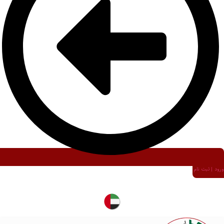
ورود | ثبت نام