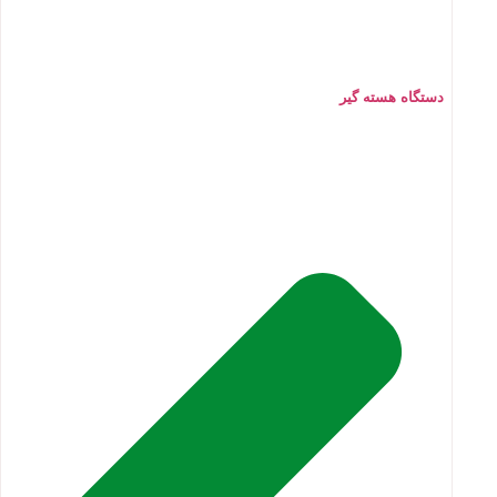
دستگاه هسته گیر