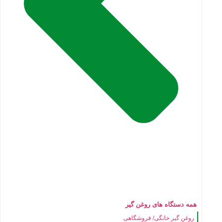
همه دستگاه های روغن گیر
روغن گیر خانگی/ فروشگاهی