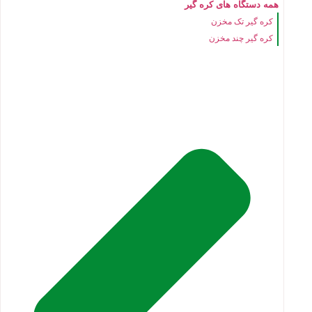
همه دستگاه های کره گیر
کره گیر تک مخزن
کره گیر چند مخزن