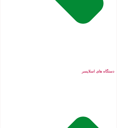
دستگاه های اسلایسر