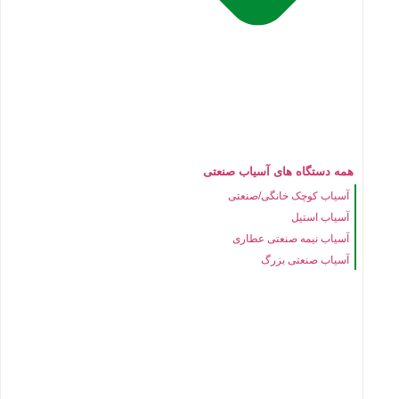
همه دستگاه های آسیاب صنعتی
آسیاب کوچک خانگی/صنعتی
آسیاب استیل
آسیاب نیمه صنعتی عطاری
آسیاب صنعتی بزرگ