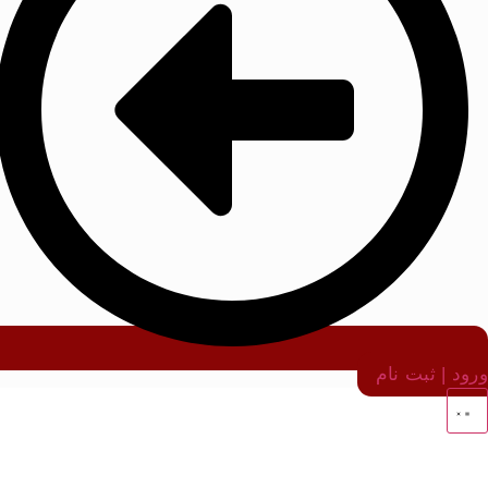
ورود | ثبت نام