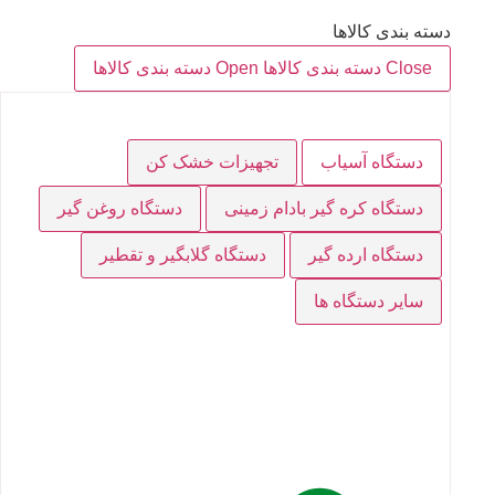
دسته بندی کالاها
Close دسته بندی کالاها
Open دسته بندی کالاها
دستگاه آسیاب
تجهیزات خشک کن
دستگاه کره گیر بادام زمینی
دستگاه روغن گیر
دستگاه ارده گیر
دستگاه گلابگیر و تقطیر
سایر دستگاه ها