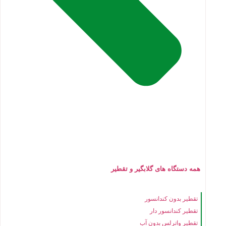
همه دستگاه های گلابگیر و تقطیر
تقطیر بدون کندانسور
تقطیر کندانسور دار
تقطیر واترلس بدون آب