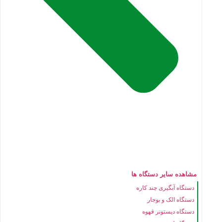
مشاهده سایر دستگاه ها
دستگاه آبگیری چند کاره
دستگاه الک و بوجار
دستگاه دیستونر قهوه