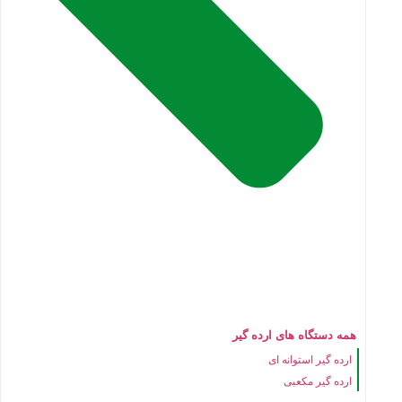
همه دستگاه های ارده گیر
ارده گیر استوانه ای
ارده گیر مکعبی