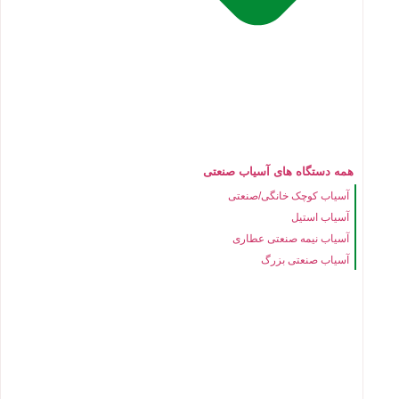
همه دستگاه های آسیاب صنعتی
آسیاب کوچک خانگی/صنعتی
آسیاب استیل
آسیاب نیمه صنعتی عطاری
آسیاب صنعتی بزرگ