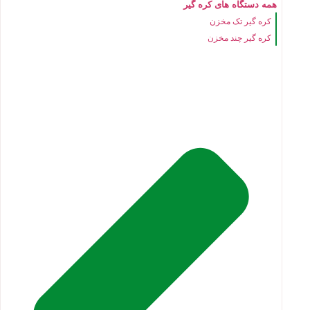
همه دستگاه های کره گیر
کره گیر تک مخزن
کره گیر چند مخزن