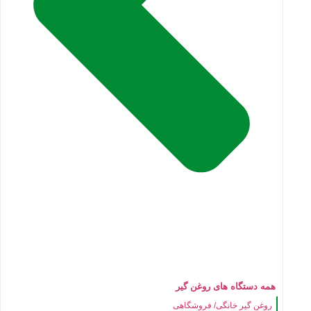
همه دستگاه های روغن گیر
روغن گیر خانگی/ فروشگاهی