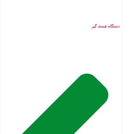
دستگاه هسته گیر