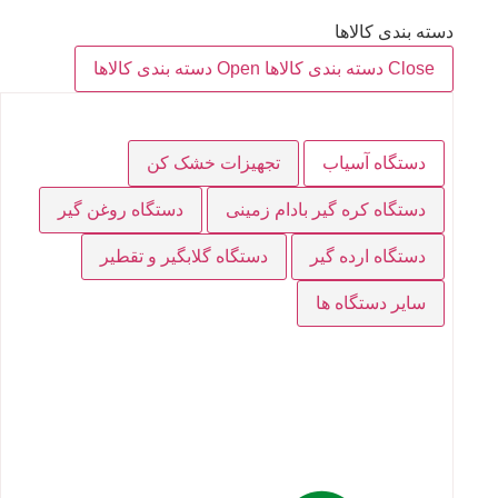
دسته بندی کالاها
Close دسته بندی کالاها
Open دسته بندی کالاها
دستگاه آسیاب
تجهیزات خشک کن
دستگاه کره گیر بادام زمینی
دستگاه روغن گیر
دستگاه ارده گیر
دستگاه گلابگیر و تقطیر
سایر دستگاه ها