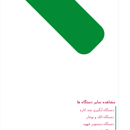
مشاهده سایر دستگاه ها
دستگاه آبگیری چند کاره
دستگاه الک و بوجار
دستگاه دیستونر قهوه