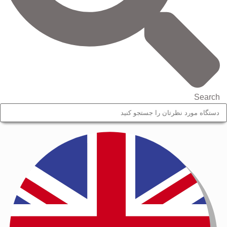
Search