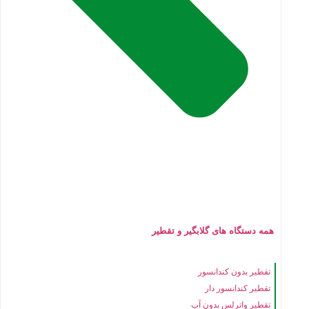
همه دستگاه های گلابگیر و تقطیر
تقطیر بدون کندانسور
تقطیر کندانسور دار
تقطیر واترلس بدون آب