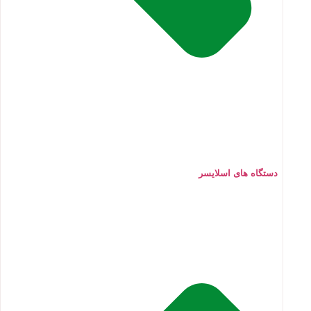
دستگاه های اسلایسر