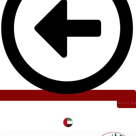
ورود | ثبت نام