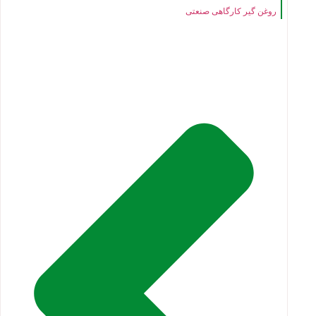
روغن گیر کارگاهی صنعتی