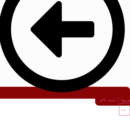
ورود | ثبت نام