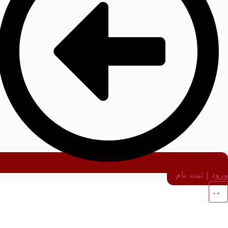
ورود | ثبت نام