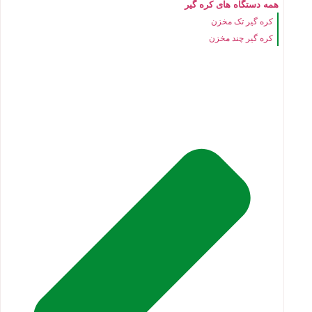
همه دستگاه های کره گیر
کره گیر تک مخزن
کره گیر چند مخزن