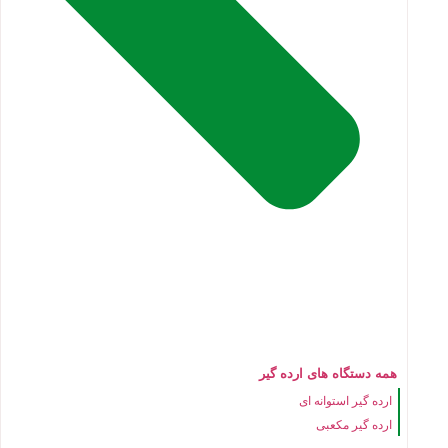
همه دستگاه های ارده گیر
ارده گیر استوانه ای
ارده گیر مکعبی