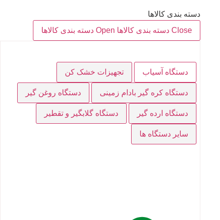
دسته بندی کالاها
Close دسته بندی کالاها
Open دسته بندی کالاها
دستگاه آسیاب
تجهیزات خشک کن
دستگاه کره گیر بادام زمینی
دستگاه روغن گیر
دستگاه ارده گیر
دستگاه گلابگیر و تقطیر
سایر دستگاه ها