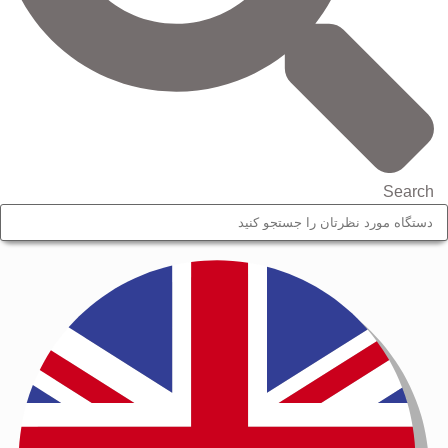
Search