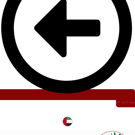
ورود | ثبت نام