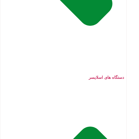
دستگاه های اسلایسر