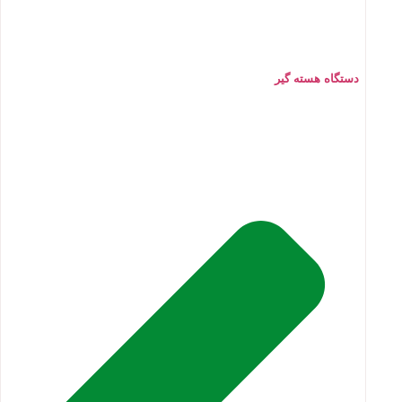
دستگاه هسته گیر