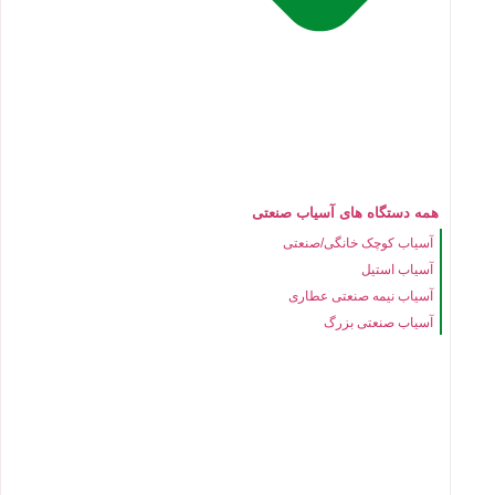
همه دستگاه های آسیاب صنعتی
آسیاب کوچک خانگی/صنعتی
آسیاب استیل
آسیاب نیمه صنعتی عطاری
آسیاب صنعتی بزرگ