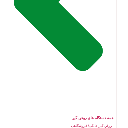
همه دستگاه های روغن گیر
روغن گیر خانگی/ فروشگاهی