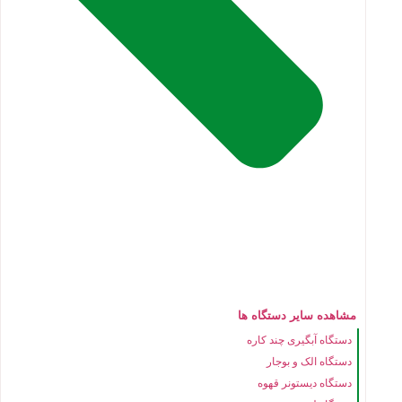
مشاهده سایر دستگاه ها
دستگاه آبگیری چند کاره
دستگاه الک و بوجار
دستگاه دیستونر قهوه