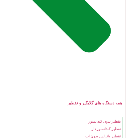
همه دستگاه های گلابگیر و تقطیر
تقطیر بدون کندانسور
تقطیر کندانسور دار
تقطیر واترلس بدون آب