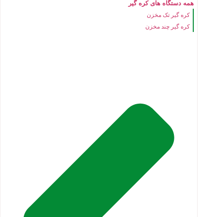
همه دستگاه های کره گیر
کره گیر تک مخزن
کره گیر چند مخزن