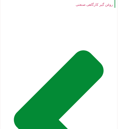
روغن گیر کارگاهی صنعتی