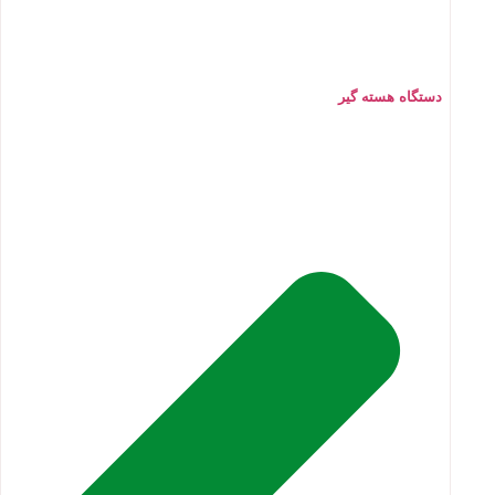
دستگاه هسته گیر