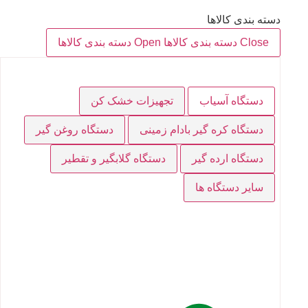
دسته بندی کالاها
Close دسته بندی کالاها
Open دسته بندی کالاها
دستگاه آسیاب
تجهیزات خشک کن
دستگاه کره گیر بادام زمینی
دستگاه روغن گیر
دستگاه ارده گیر
دستگاه گلابگیر و تقطیر
سایر دستگاه ها