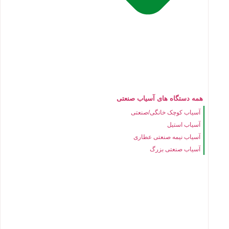
همه دستگاه های آسیاب صنعتی
آسیاب کوچک خانگی/صنعتی
آسیاب استیل
آسیاب نیمه صنعتی عطاری
آسیاب صنعتی بزرگ