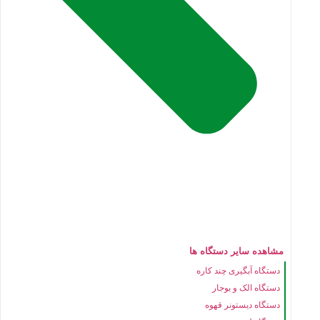
مشاهده سایر دستگاه ها
دستگاه آبگیری چند کاره
دستگاه الک و بوجار
دستگاه دیستونر قهوه