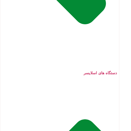
دستگاه های اسلایسر