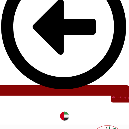
ورود | ثبت نام