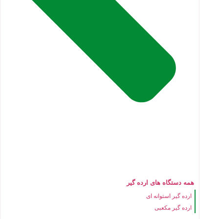
همه دستگاه های ارده گیر
ارده گیر استوانه ای
ارده گیر مکعبی