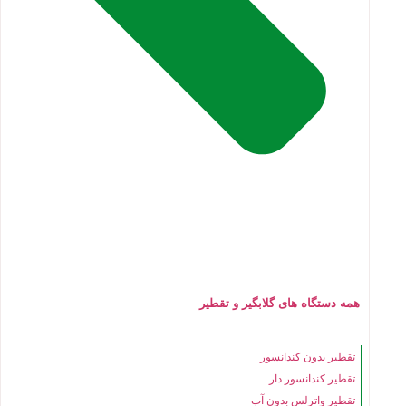
همه دستگاه های گلابگیر و تقطیر
تقطیر بدون کندانسور
تقطیر کندانسور دار
تقطیر واترلس بدون آب