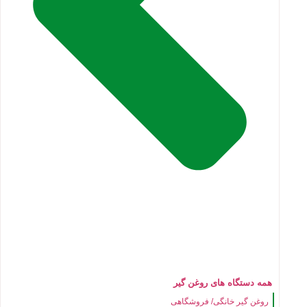
همه دستگاه های روغن گیر
روغن گیر خانگی/ فروشگاهی