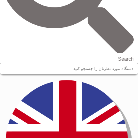
Search