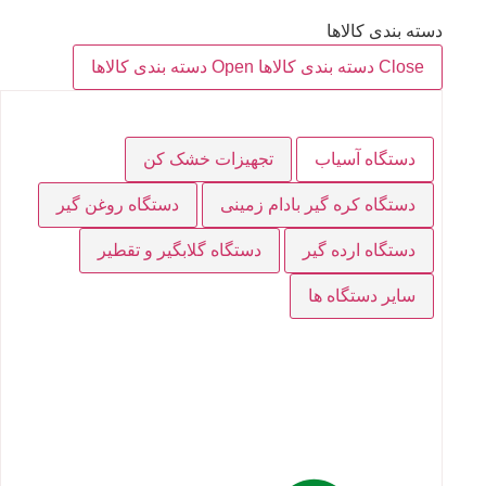
دسته بندی کالاها
Close دسته بندی کالاها
Open دسته بندی کالاها
دستگاه آسیاب
تجهیزات خشک کن
دستگاه کره گیر بادام زمینی
دستگاه روغن گیر
دستگاه ارده گیر
دستگاه گلابگیر و تقطیر
سایر دستگاه ها