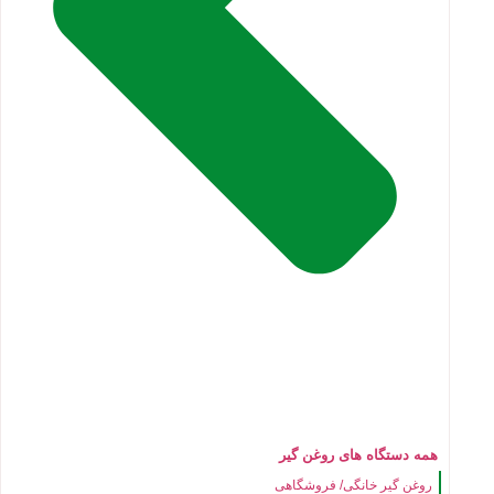
همه دستگاه های روغن گیر
روغن گیر خانگی/ فروشگاهی