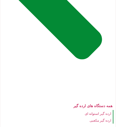
همه دستگاه های ارده گیر
ارده گیر استوانه ای
ارده گیر مکعبی