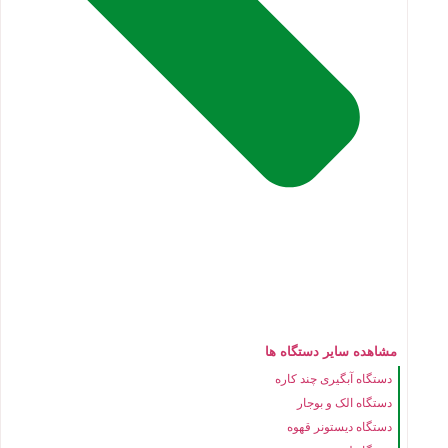
مشاهده سایر دستگاه ها
دستگاه آبگیری چند کاره
دستگاه الک و بوجار
دستگاه دیستونر قهوه