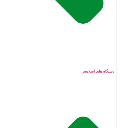
دستگاه های اسلایسر