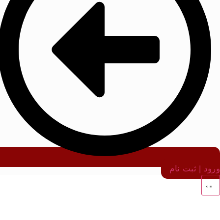
ورود | ثبت نام