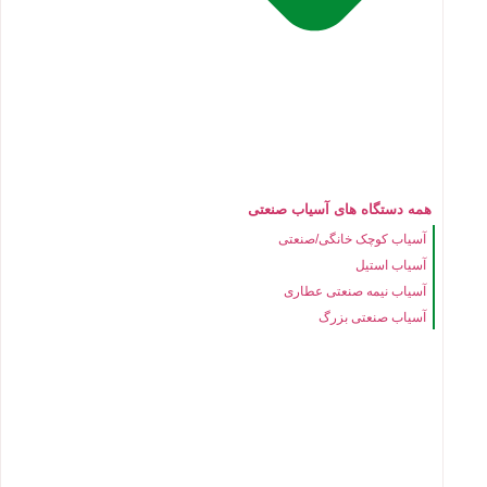
همه دستگاه های آسیاب صنعتی
آسیاب کوچک خانگی/صنعتی
آسیاب استیل
آسیاب نیمه صنعتی عطاری
آسیاب صنعتی بزرگ