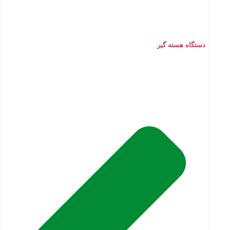
دستگاه هسته گیر