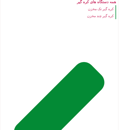
همه دستگاه های کره گیر
کره گیر تک مخزن
کره گیر چند مخزن