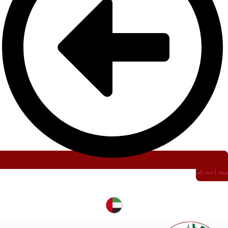
ورود | ثبت نام