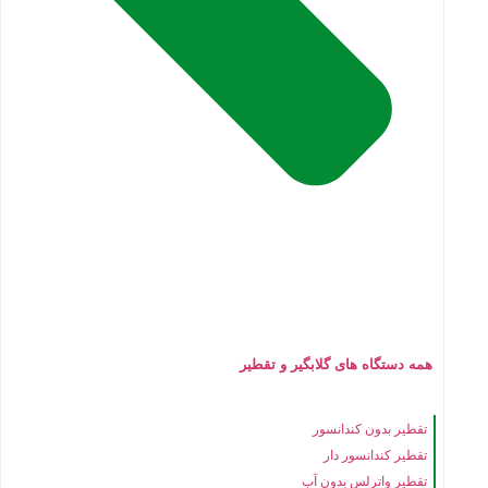
همه دستگاه های گلابگیر و تقطیر
تقطیر بدون کندانسور
تقطیر کندانسور دار
تقطیر واترلس بدون آب