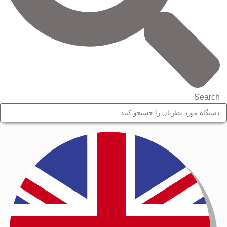
Search