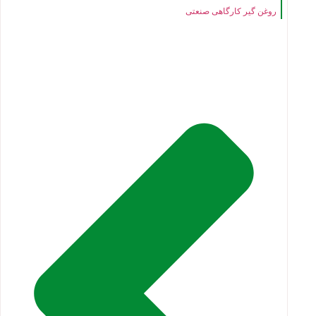
روغن گیر کارگاهی صنعتی