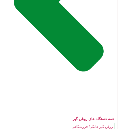
همه دستگاه های روغن گیر
روغن گیر خانگی/ فروشگاهی