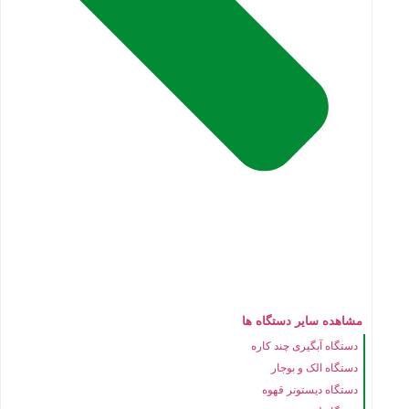
مشاهده سایر دستگاه ها
دستگاه آبگیری چند کاره
دستگاه الک و بوجار
دستگاه دیستونر قهوه