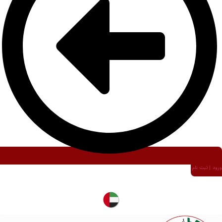
ورود | ثبت نام