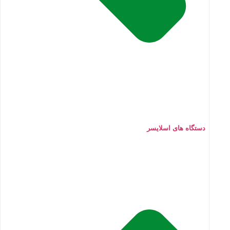
دستگاه های اسلایسر