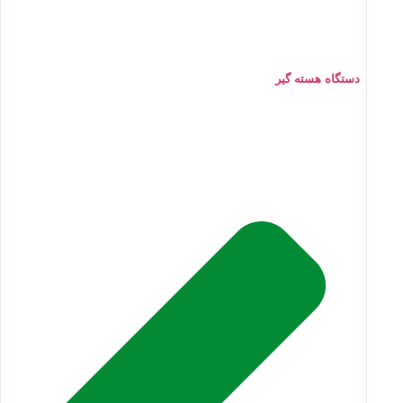
دستگاه هسته گیر