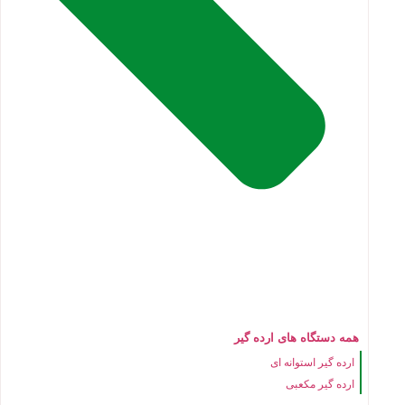
همه دستگاه های ارده گیر
ارده گیر استوانه ای
ارده گیر مکعبی