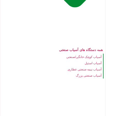
همه دستگاه های آسیاب صنعتی
آسیاب کوچک خانگی/صنعتی
آسیاب استیل
آسیاب نیمه صنعتی عطاری
آسیاب صنعتی بزرگ