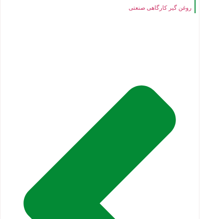
روغن گیر کارگاهی صنعتی