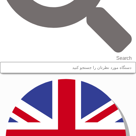
Search