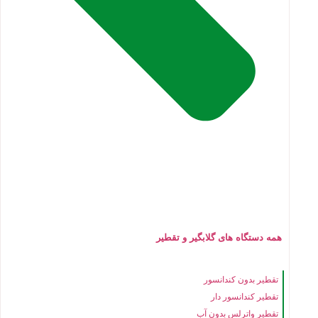
همه دستگاه های گلابگیر و تقطیر
تقطیر بدون کندانسور
تقطیر کندانسور دار
تقطیر واترلس بدون آب