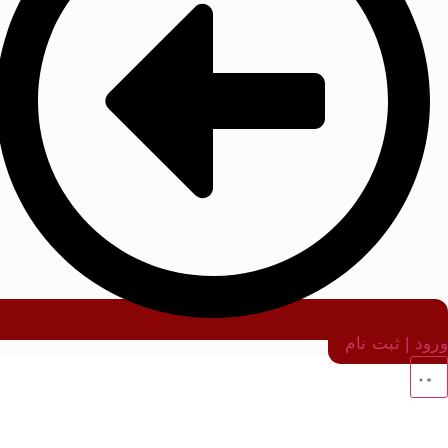
ورود | ثبت نام