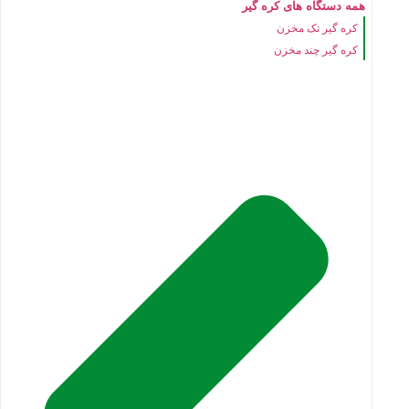
همه دستگاه های کره گیر
کره گیر تک مخزن
کره گیر چند مخزن