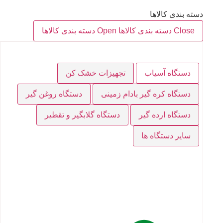
دسته بندی کالاها
Close دسته بندی کالاها
Open دسته بندی کالاها
دستگاه آسیاب
تجهیزات خشک کن
دستگاه کره گیر بادام زمینی
دستگاه روغن گیر
دستگاه ارده گیر
دستگاه گلابگیر و تقطیر
سایر دستگاه ها