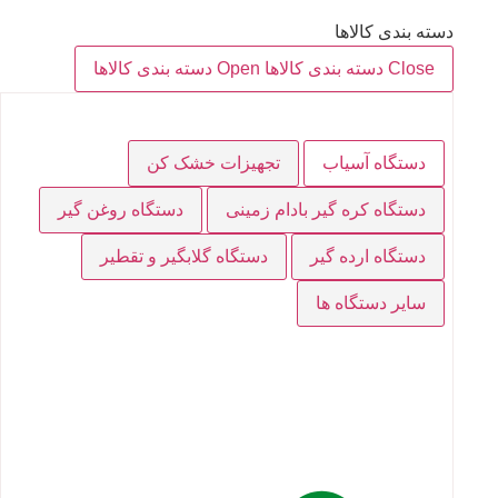
دسته بندی کالاها
Close دسته بندی کالاها
Open دسته بندی کالاها
دستگاه آسیاب
تجهیزات خشک کن
دستگاه کره گیر بادام زمینی
دستگاه روغن گیر
دستگاه ارده گیر
دستگاه گلابگیر و تقطیر
سایر دستگاه ها