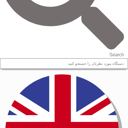
Search