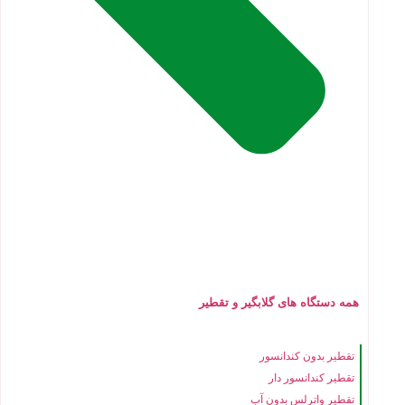
همه دستگاه های گلابگیر و تقطیر
تقطیر بدون کندانسور
تقطیر کندانسور دار
تقطیر واترلس بدون آب