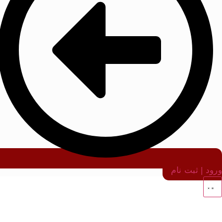
ورود | ثبت نام