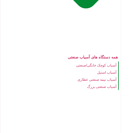
همه دستگاه های آسیاب صنعتی
آسیاب کوچک خانگی/صنعتی
آسیاب استیل
آسیاب نیمه صنعتی عطاری
آسیاب صنعتی بزرگ