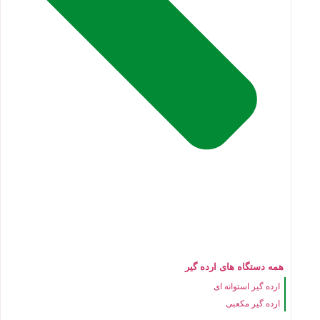
همه دستگاه های ارده گیر
ارده گیر استوانه ای
ارده گیر مکعبی