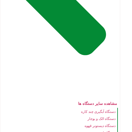
مشاهده سایر دستگاه ها
دستگاه آبگیری چند کاره
دستگاه الک و بوجار
دستگاه دیستونر قهوه