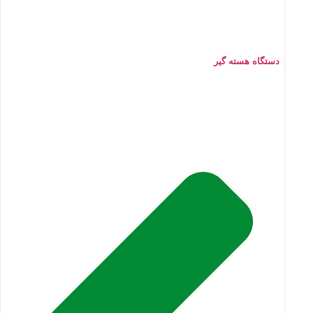
دستگاه هسته گیر