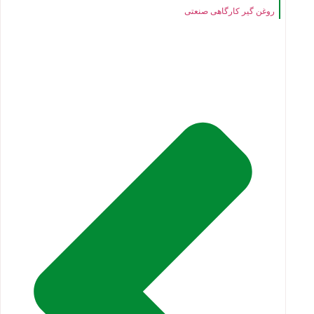
روغن گیر کارگاهی صنعتی