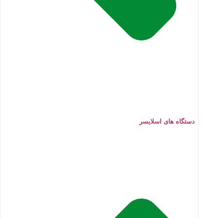
دستگاه های اسلایسر