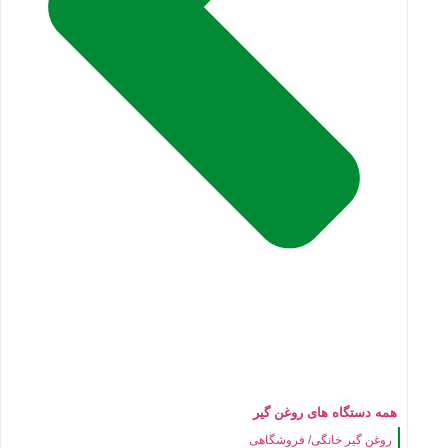
همه دستگاه های روغن گیر
روغن گیر خانگی/ فروشگاهی