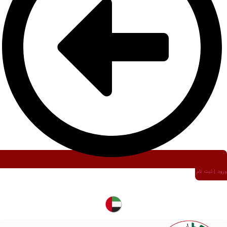
ورود | ثبت نام