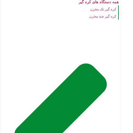
همه دستگاه های کره گیر
کره گیر تک مخزن
کره گیر چند مخزن