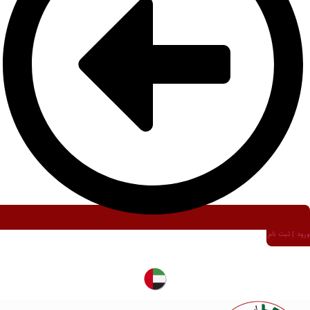
ورود | ثبت نام