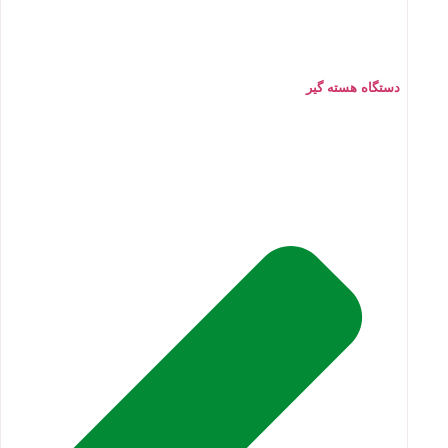
دستگاه هسته گیر