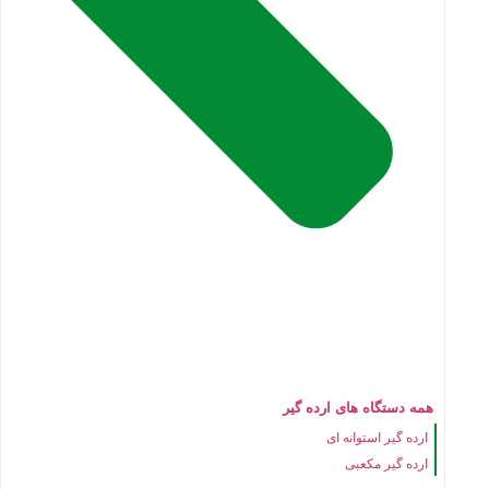
همه دستگاه های ارده گیر
ارده گیر استوانه ای
ارده گیر مکعبی