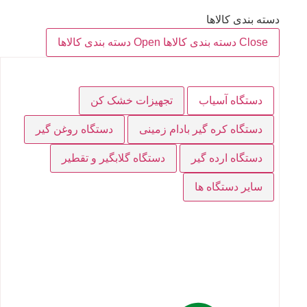
دسته بندی کالاها
Close دسته بندی کالاها
Open دسته بندی کالاها
دستگاه آسیاب
تجهیزات خشک کن
دستگاه کره گیر بادام زمینی
دستگاه روغن گیر
دستگاه ارده گیر
دستگاه گلابگیر و تقطیر
سایر دستگاه ها