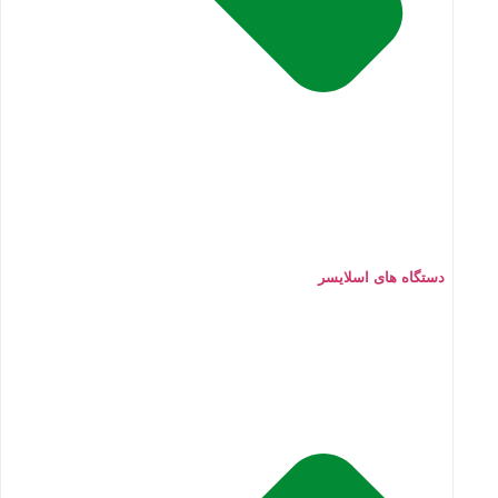
دستگاه های اسلایسر