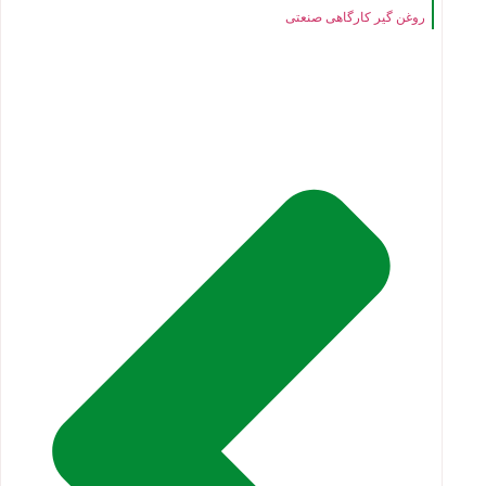
روغن گیر کارگاهی صنعتی