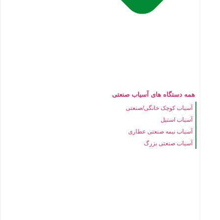
همه دستگاه های آسیاب صنعتی
آسیاب کوچک خانگی/صنعتی
آسیاب استیل
آسیاب نیمه صنعتی عطاری
آسیاب صنعتی بزرگ