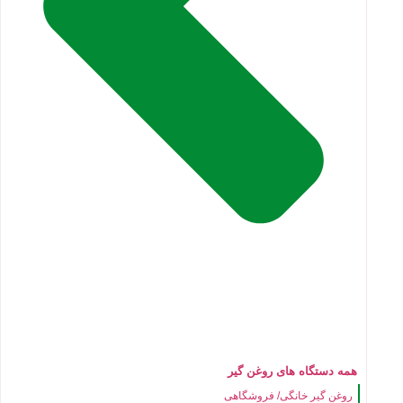
همه دستگاه های روغن گیر
روغن گیر خانگی/ فروشگاهی