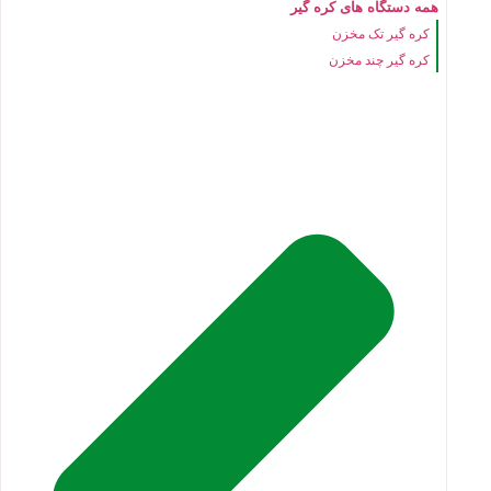
همه دستگاه های کره گیر
کره گیر تک مخزن
کره گیر چند مخزن