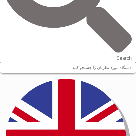
Search