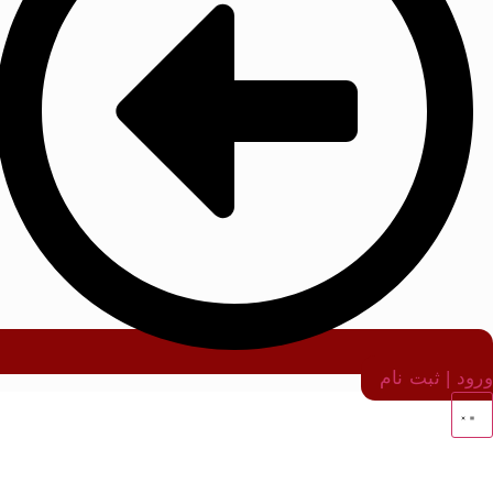
ورود | ثبت نام