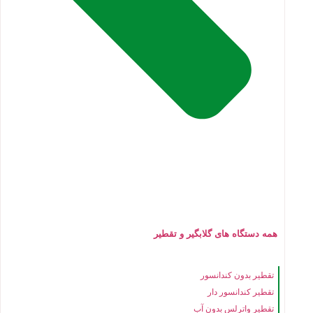
همه دستگاه های گلابگیر و تقطیر
تقطیر بدون کندانسور
تقطیر کندانسور دار
تقطیر واترلس بدون آب