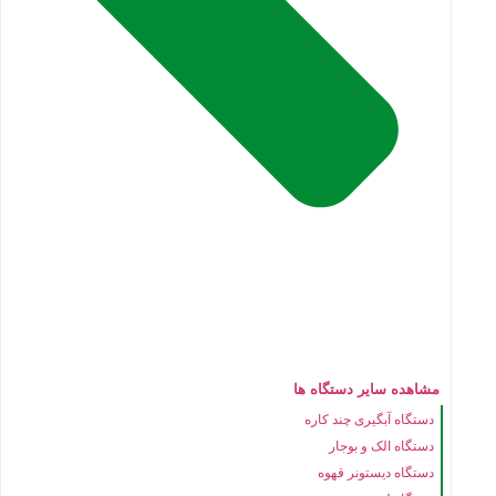
مشاهده سایر دستگاه ها
دستگاه آبگیری چند کاره
دستگاه الک و بوجار
دستگاه دیستونر قهوه