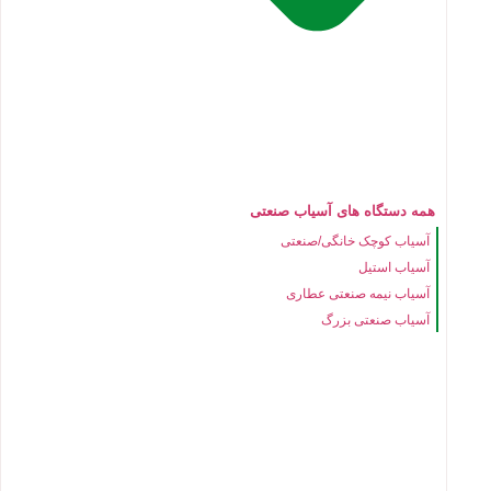
همه دستگاه های آسیاب صنعتی
آسیاب کوچک خانگی/صنعتی
آسیاب استیل
آسیاب نیمه صنعتی عطاری
آسیاب صنعتی بزرگ