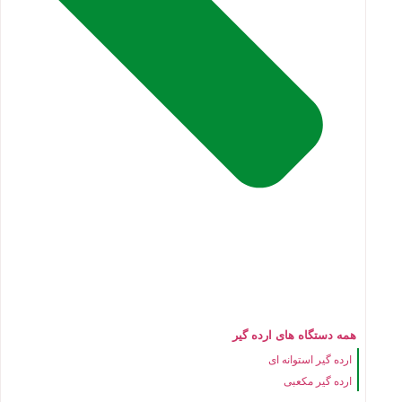
همه دستگاه های ارده گیر
ارده گیر استوانه ای
ارده گیر مکعبی