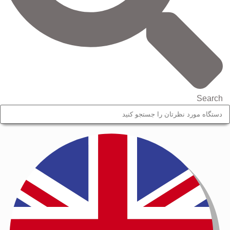
Search