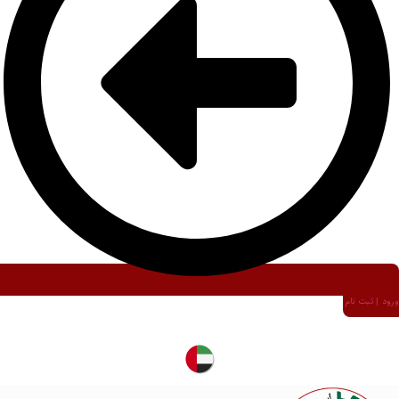
ورود | ثبت نام