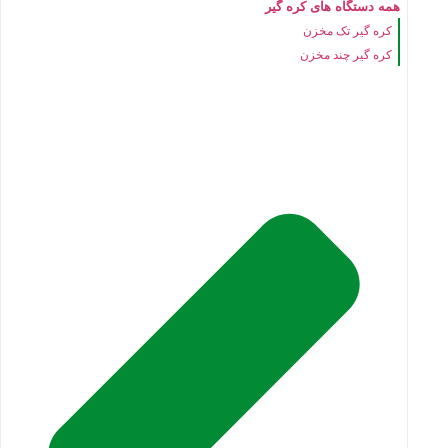
همه دستگاه های کره گیر
کره گیر تک مخزن
کره گیر چند مخزن