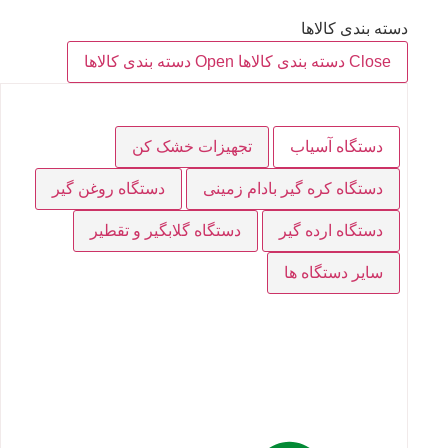
دسته بندی کالاها
Close دسته بندی کالاها
Open دسته بندی کالاها
دستگاه آسیاب
تجهیزات خشک کن
دستگاه کره گیر بادام زمینی
دستگاه روغن گیر
دستگاه ارده گیر
دستگاه گلابگیر و تقطیر
سایر دستگاه ها