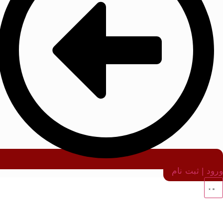
ورود | ثبت نام