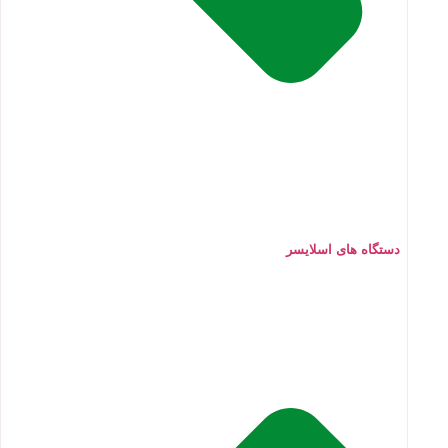
دستگاه های اسلایسر