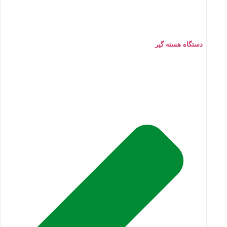
دستگاه هسته گیر