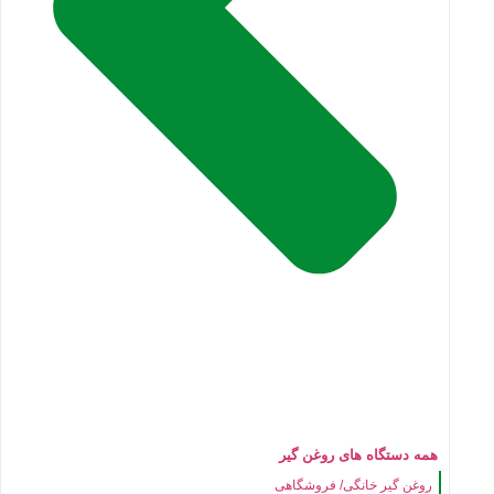
همه دستگاه های روغن گیر
روغن گیر خانگی/ فروشگاهی