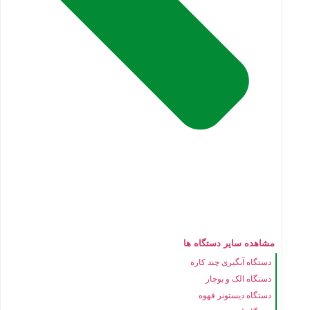
مشاهده سایر دستگاه ها
دستگاه آبگیری چند کاره
دستگاه الک و بوجار
دستگاه دیستونر قهوه