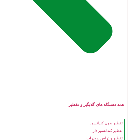
همه دستگاه های گلابگیر و تقطیر
تقطیر بدون کندانسور
تقطیر کندانسور دار
تقطیر واترلس بدون آب