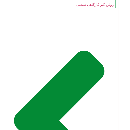
روغن گیر کارگاهی صنعتی