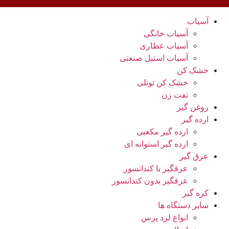
آسیاب
آسیاب خانگی
آسیاب عطاری
آسیاب استیل صنعتی
خشک کن
خشک کن تونلی
تفت زن
روغن گیر
ارده گیر
ارده گیر مکعبی
ارده گیر استوانه ای
عرق گیر
عرقگیر با کندانسور
عرقگیر بدون کندانسور
کره گیر
سایر دستگاه ها
انواع لرد پرس