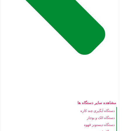
مشاهده سایر دستگاه ها
دستگاه آبگیری چند کاره
دستگاه الک و بوجار
دستگاه دیستونر قهوه