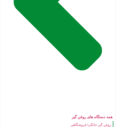
همه دستگاه های روغن گیر
روغن گیر خانگی/ فروشگاهی