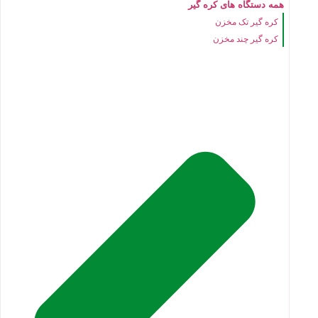
همه دستگاه های کره گیر
کره گیر تک مخزن
کره گیر چند مخزن