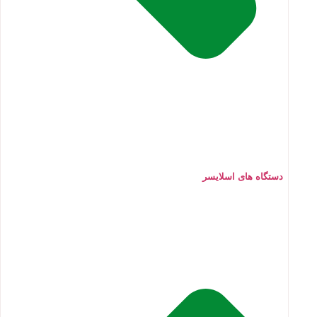
دستگاه های اسلایسر