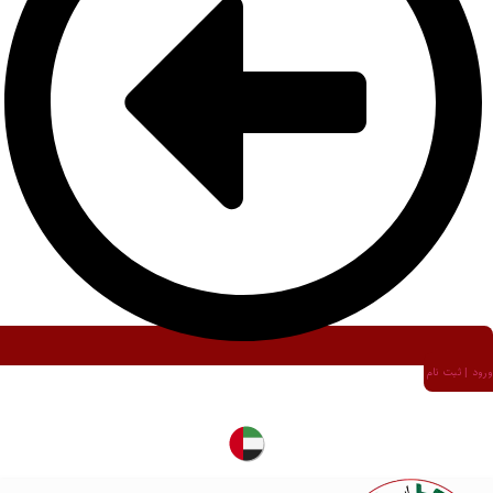
ورود | ثبت نام