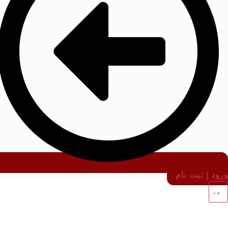
ورود | ثبت نام