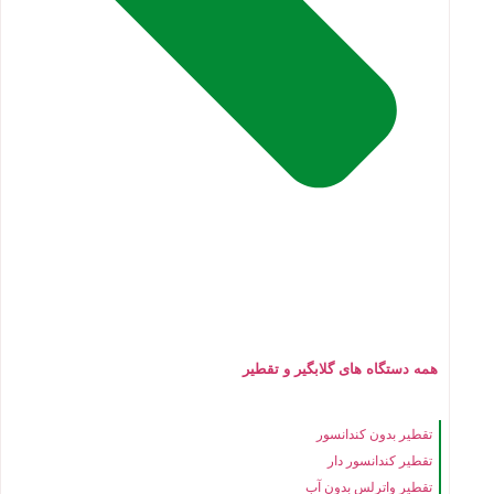
همه دستگاه های گلابگیر و تقطیر
تقطیر بدون کندانسور
تقطیر کندانسور دار
تقطیر واترلس بدون آب