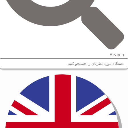
Search