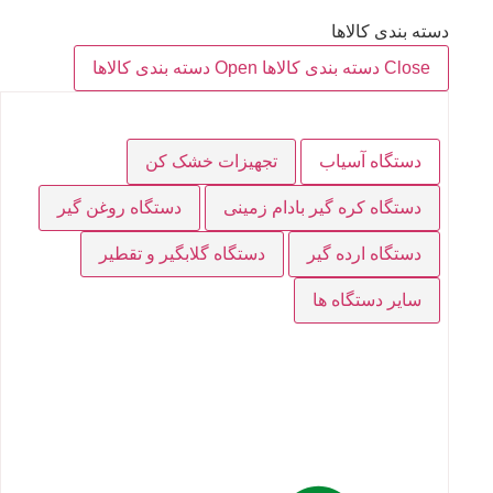
دسته بندی کالاها
Close دسته بندی کالاها
Open دسته بندی کالاها
دستگاه آسیاب
تجهیزات خشک کن
دستگاه کره گیر بادام زمینی
دستگاه روغن گیر
دستگاه ارده گیر
دستگاه گلابگیر و تقطیر
سایر دستگاه ها