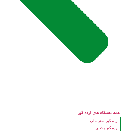
همه دستگاه های ارده گیر
ارده گیر استوانه ای
ارده گیر مکعبی