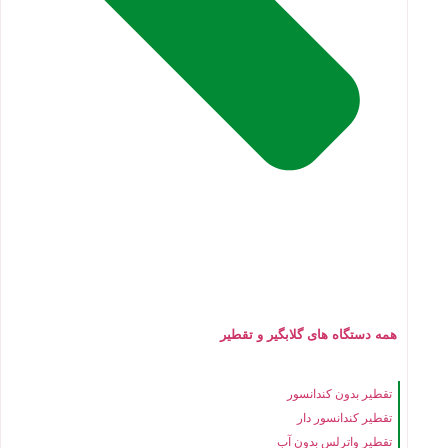
همه دستگاه های گلابگیر و تقطیر
تقطیر بدون کندانسور
تقطیر کندانسور دار
تقطیر واترلس بدون آب