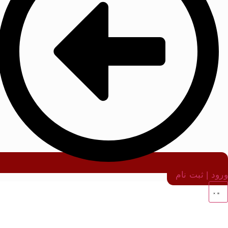
ورود | ثبت نام