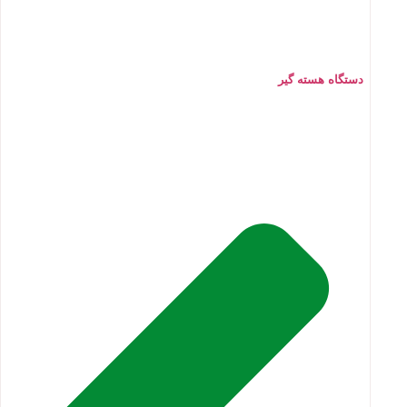
دستگاه هسته گیر