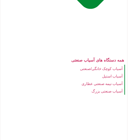
همه دستگاه های آسیاب صنعتی
آسیاب کوچک خانگی/صنعتی
آسیاب استیل
آسیاب نیمه صنعتی عطاری
آسیاب صنعتی بزرگ