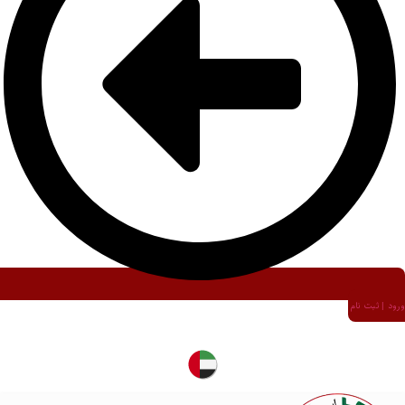
ورود | ثبت نام