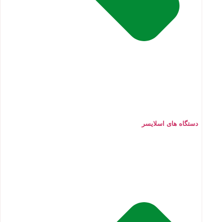
دستگاه های اسلایسر