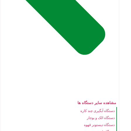
مشاهده سایر دستگاه ها
دستگاه آبگیری چند کاره
دستگاه الک و بوجار
دستگاه دیستونر قهوه