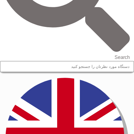
Search