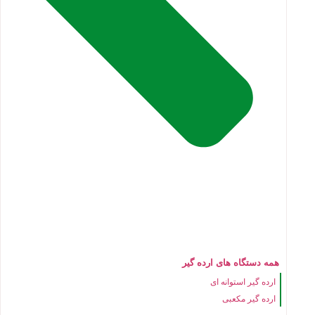
همه دستگاه های ارده گیر
ارده گیر استوانه ای
ارده گیر مکعبی