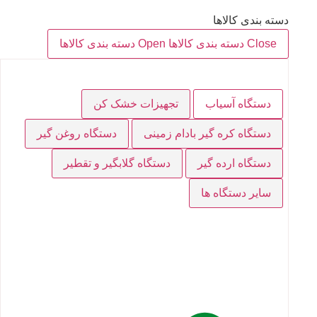
دسته بندی کالاها
Close دسته بندی کالاها
Open دسته بندی کالاها
دستگاه آسیاب
تجهیزات خشک کن
دستگاه کره گیر بادام زمینی
دستگاه روغن گیر
دستگاه ارده گیر
دستگاه گلابگیر و تقطیر
سایر دستگاه ها