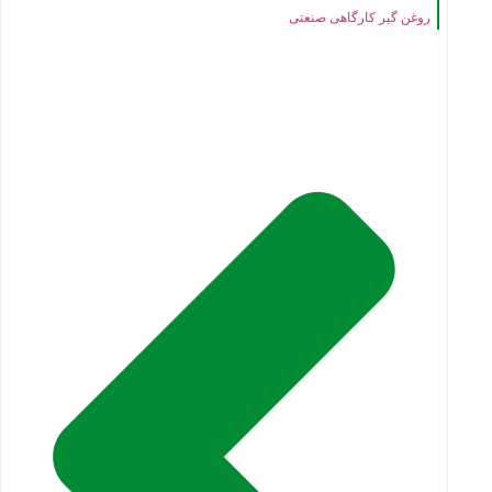
روغن گیر کارگاهی صنعتی