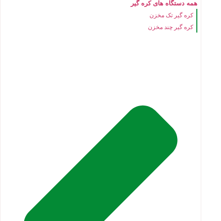
همه دستگاه های کره گیر
کره گیر تک مخزن
کره گیر چند مخزن