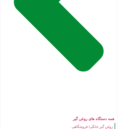
همه دستگاه های روغن گیر
روغن گیر خانگی/ فروشگاهی