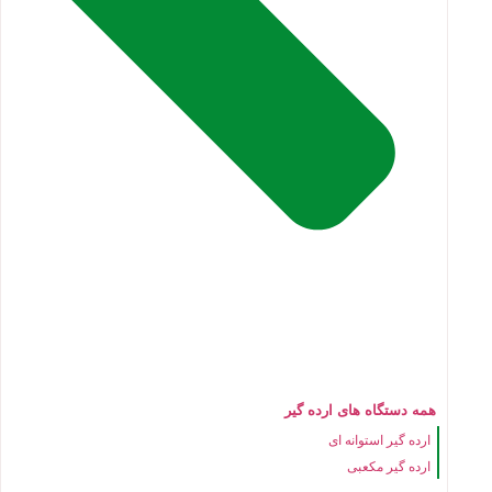
همه دستگاه های ارده گیر
ارده گیر استوانه ای
ارده گیر مکعبی