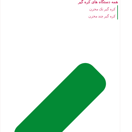
همه دستگاه های کره گیر
کره گیر تک مخزن
کره گیر چند مخزن