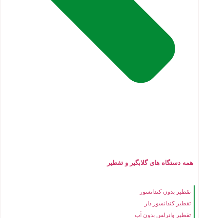
همه دستگاه های گلابگیر و تقطیر
تقطیر بدون کندانسور
تقطیر کندانسور دار
تقطیر واترلس بدون آب