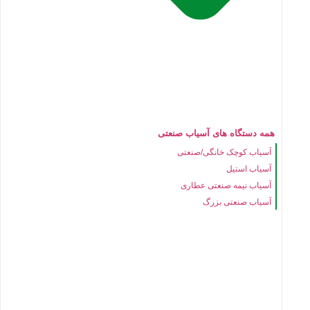
همه دستگاه های آسیاب صنعتی
آسیاب کوچک خانگی/صنعتی
آسیاب استیل
آسیاب نیمه صنعتی عطاری
آسیاب صنعتی بزرگ