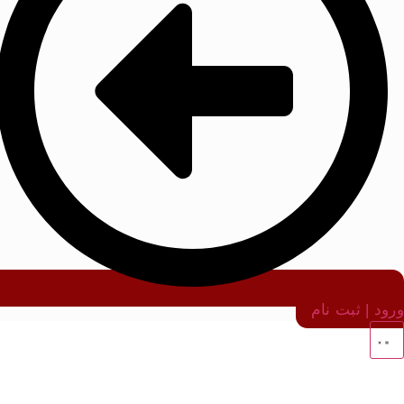
ورود | ثبت نام