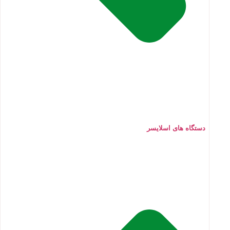
دستگاه های اسلایسر