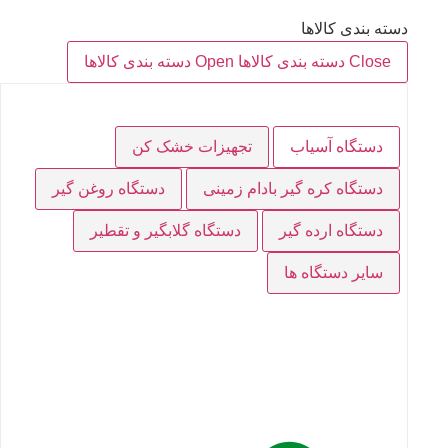
دسته بندی کالاها
Close دسته بندی کالاها
Open دسته بندی کالاها
دستگاه آسیاب
تجهیزات خشک کن
دستگاه کره گیر بادام زمینی
دستگاه روغن گیر
دستگاه ارده گیر
دستگاه گلابگیر و تقطیر
سایر دستگاه ها