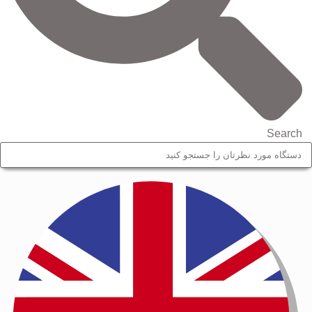
Search