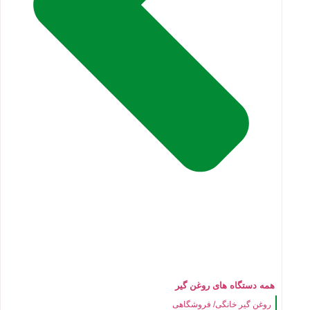
همه دستگاه های روغن گیر
روغن گیر خانگی/ فروشگاهی