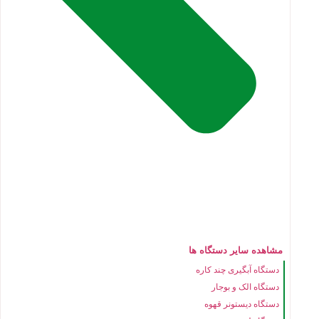
مشاهده سایر دستگاه ها
دستگاه آبگیری چند کاره
دستگاه الک و بوجار
دستگاه دیستونر قهوه