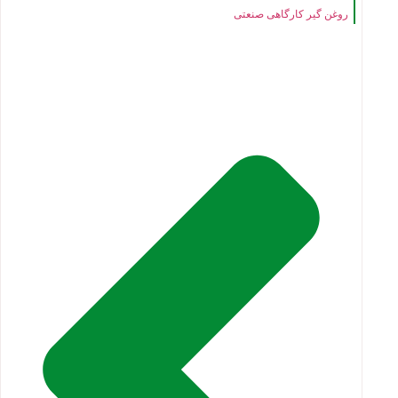
روغن گیر کارگاهی صنعتی