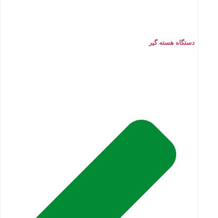
دستگاه هسته گیر