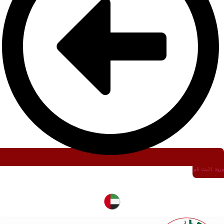
ورود | ثبت نام