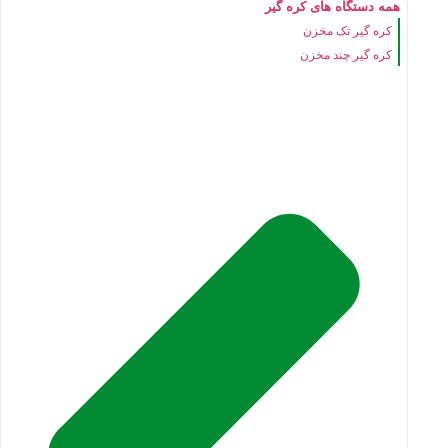
همه دستگاه های کره گیر
کره گیر تک مخزن
کره گیر چند مخزن