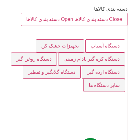
دسته بندی کالاها
Close دسته بندی کالاها
Open دسته بندی کالاها
دستگاه آسیاب
تجهیزات خشک کن
دستگاه کره گیر بادام زمینی
دستگاه روغن گیر
دستگاه ارده گیر
دستگاه گلابگیر و تقطیر
سایر دستگاه ها