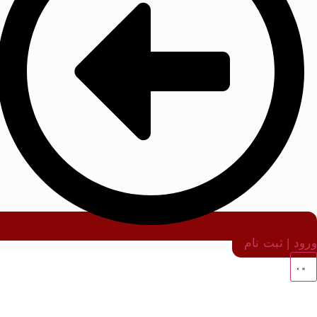
ورود | ثبت نام