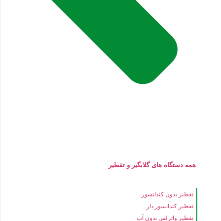
همه دستگاه های گلابگیر و تقطیر
تقطیر بدون کندانسور
تقطیر کندانسور دار
تقطیر واترلس بدون آب