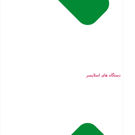
دستگاه های اسلایسر