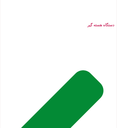
دستگاه هسته گیر