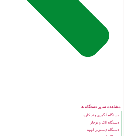
مشاهده سایر دستگاه ها
دستگاه آبگیری چند کاره
دستگاه الک و بوجار
دستگاه دیستونر قهوه