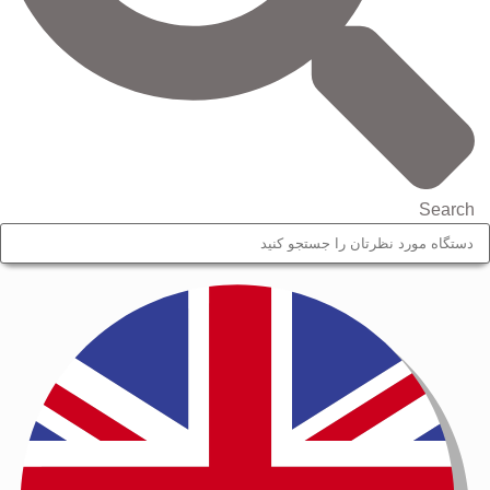
Search