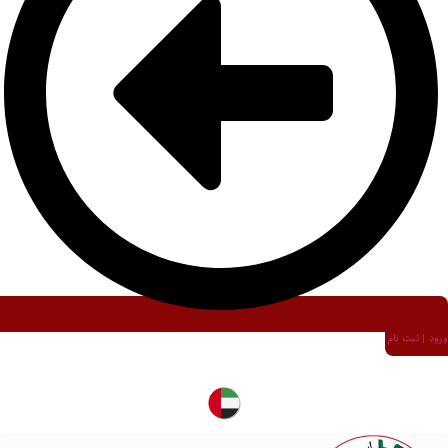
ورود | ثبت نام