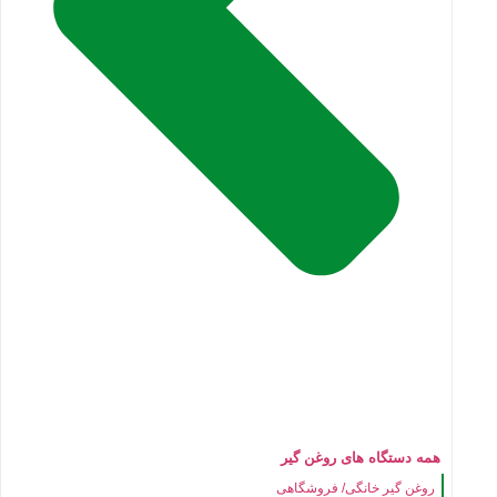
همه دستگاه های روغن گیر
روغن گیر خانگی/ فروشگاهی