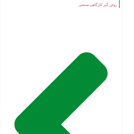
روغن گیر کارگاهی صنعتی