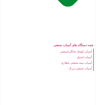
همه دستگاه های آسیاب صنعتی
آسیاب کوچک خانگی/صنعتی
آسیاب استیل
آسیاب نیمه صنعتی عطاری
آسیاب صنعتی بزرگ