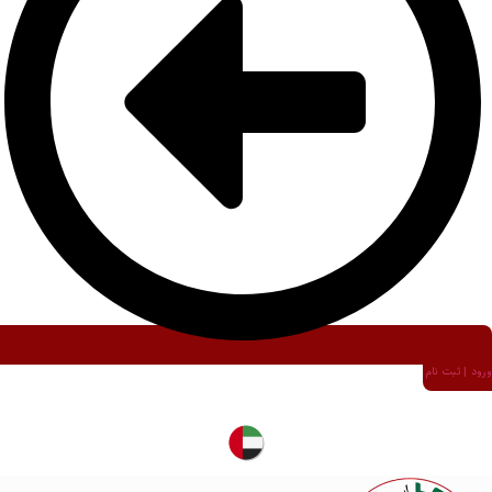
ورود | ثبت نام