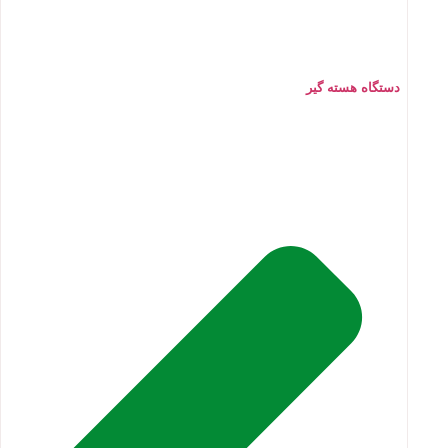
دستگاه هسته گیر