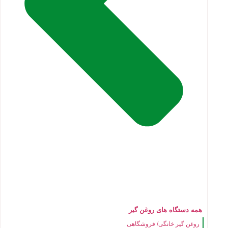
همه دستگاه های روغن گیر
روغن گیر خانگی/ فروشگاهی