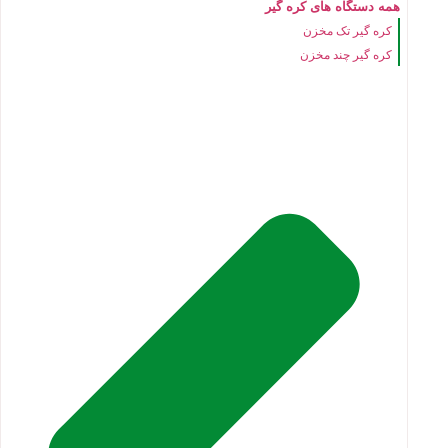
همه دستگاه های کره گیر
کره گیر تک مخزن
کره گیر چند مخزن