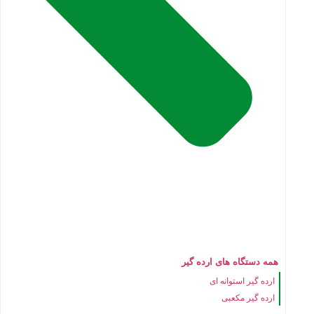
همه دستگاه های ارده گیر
ارده گیر استوانه ای
ارده گیر مکعبی