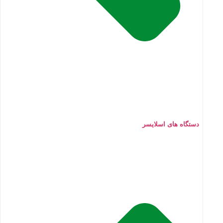
دستگاه های اسلایسر