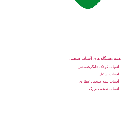
همه دستگاه های آسیاب صنعتی
آسیاب کوچک خانگی/صنعتی
آسیاب استیل
آسیاب نیمه صنعتی عطاری
آسیاب صنعتی بزرگ