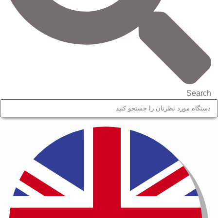
Search