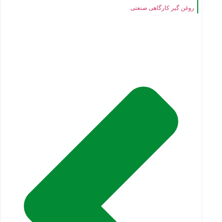
روغن گیر کارگاهی صنعتی