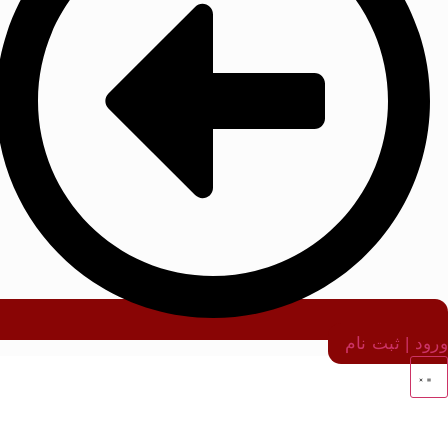
ورود | ثبت نام