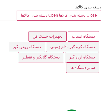
دسته بندی کالاها
Close دسته بندی کالاها
Open دسته بندی کالاها
دستگاه آسیاب
تجهیزات خشک کن
دستگاه کره گیر بادام زمینی
دستگاه روغن گیر
دستگاه ارده گیر
دستگاه گلابگیر و تقطیر
سایر دستگاه ها