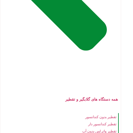
همه دستگاه های گلابگیر و تقطیر
تقطیر بدون کندانسور
تقطیر کندانسور دار
تقطیر واترلس بدون آب