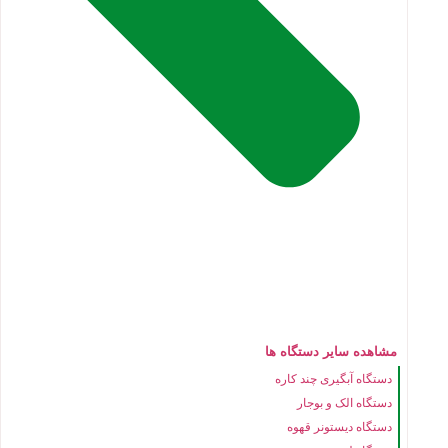
مشاهده سایر دستگاه ها
دستگاه آبگیری چند کاره
دستگاه الک و بوجار
دستگاه دیستونر قهوه