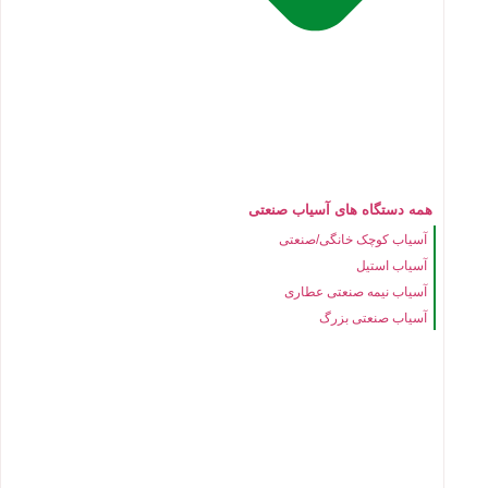
همه دستگاه های آسیاب صنعتی
آسیاب کوچک خانگی/صنعتی
آسیاب استیل
آسیاب نیمه صنعتی عطاری
آسیاب صنعتی بزرگ