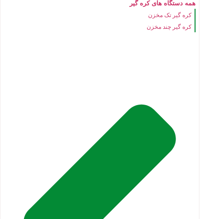
همه دستگاه های کره گیر
کره گیر تک مخزن
کره گیر چند مخزن