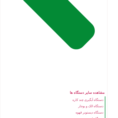
مشاهده سایر دستگاه ها
دستگاه آبگیری چند کاره
دستگاه الک و بوجار
دستگاه دیستونر قهوه