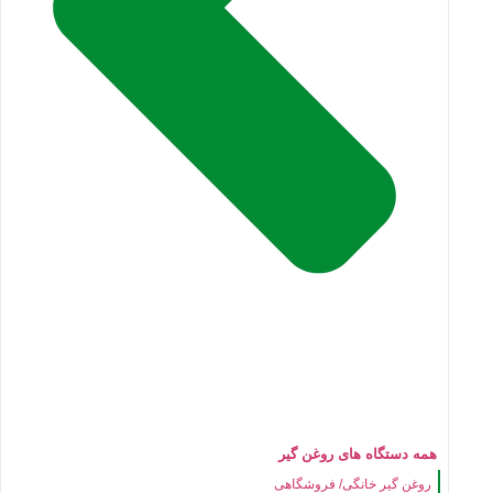
همه دستگاه های روغن گیر
روغن گیر خانگی/ فروشگاهی