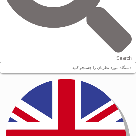
Search