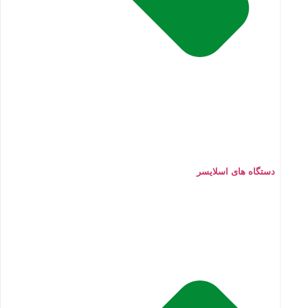
دستگاه های اسلایسر