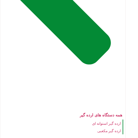
همه دستگاه های ارده گیر
ارده گیر استوانه ای
ارده گیر مکعبی