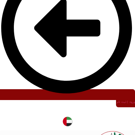
ورود | ثبت نام