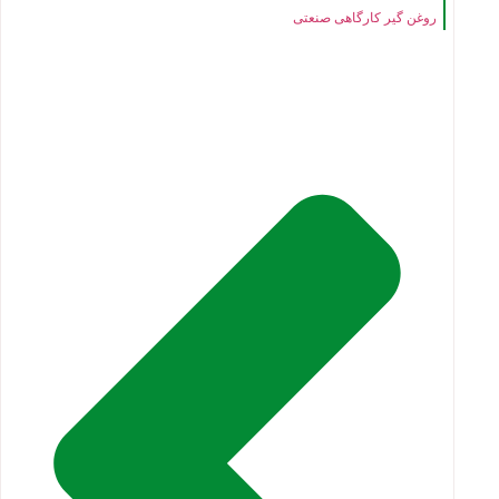
روغن گیر کارگاهی صنعتی