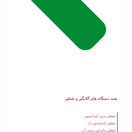
همه دستگاه های گلابگیر و تقطیر
تقطیر بدون کندانسور
تقطیر کندانسور دار
تقطیر واترلس بدون آب