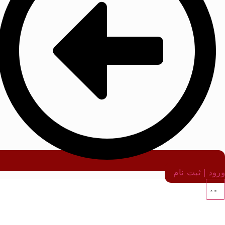
ورود | ثبت نام