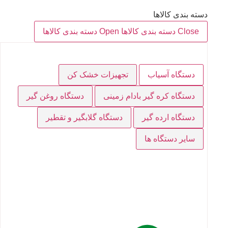
دسته بندی کالاها
Close دسته بندی کالاها
Open دسته بندی کالاها
دستگاه آسیاب
تجهیزات خشک کن
دستگاه کره گیر بادام زمینی
دستگاه روغن گیر
دستگاه ارده گیر
دستگاه گلابگیر و تقطیر
سایر دستگاه ها