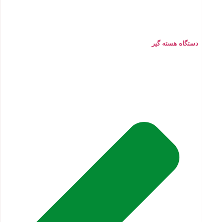
دستگاه هسته گیر