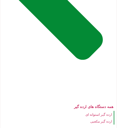
همه دستگاه های ارده گیر
ارده گیر استوانه ای
ارده گیر مکعبی