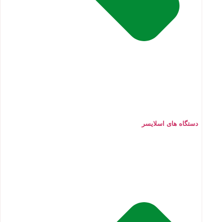
دستگاه های اسلایسر