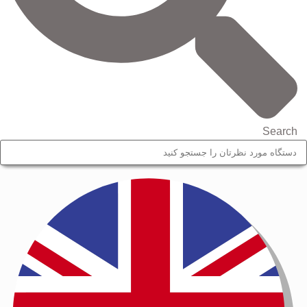
Search