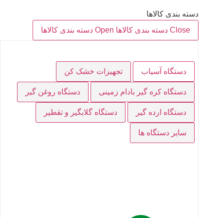
دسته بندی کالاها
Close دسته بندی کالاها
Open دسته بندی کالاها
دستگاه آسیاب
تجهیزات خشک کن
دستگاه کره گیر بادام زمینی
دستگاه روغن گیر
دستگاه ارده گیر
دستگاه گلابگیر و تقطیر
سایر دستگاه ها