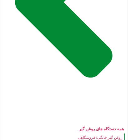
همه دستگاه های روغن گیر
روغن گیر خانگی/ فروشگاهی