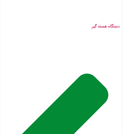
دستگاه هسته گیر