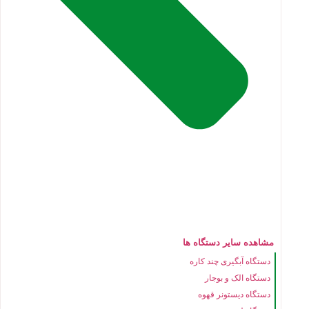
مشاهده سایر دستگاه ها
دستگاه آبگیری چند کاره
دستگاه الک و بوجار
دستگاه دیستونر قهوه