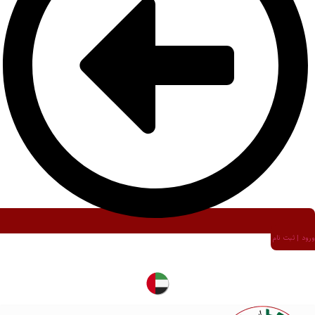
ورود | ثبت نام