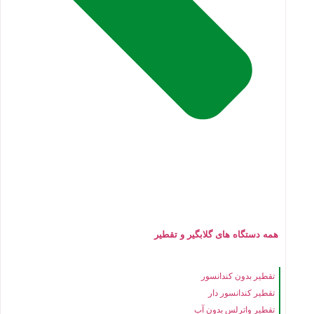
همه دستگاه های گلابگیر و تقطیر
تقطیر بدون کندانسور
تقطیر کندانسور دار
تقطیر واترلس بدون آب