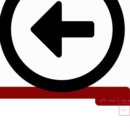
ورود | ثبت نام