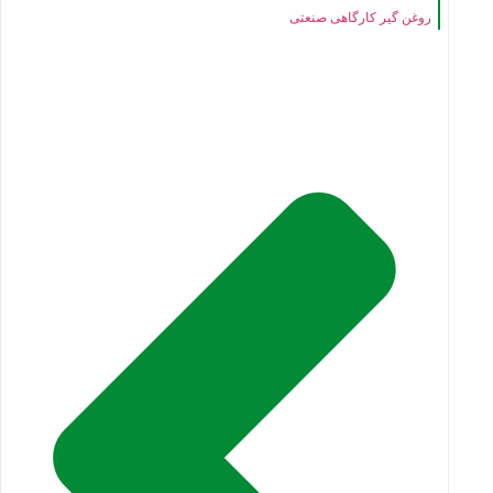
روغن گیر کارگاهی صنعتی