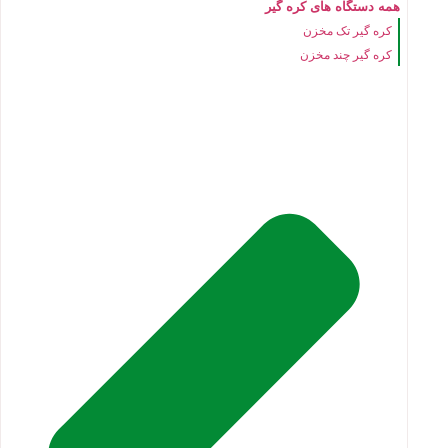
همه دستگاه های کره گیر
کره گیر تک مخزن
کره گیر چند مخزن