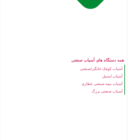
همه دستگاه های آسیاب صنعتی
آسیاب کوچک خانگی/صنعتی
آسیاب استیل
آسیاب نیمه صنعتی عطاری
آسیاب صنعتی بزرگ