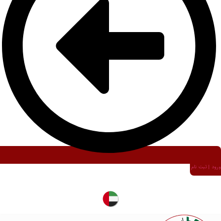
ورود | ثبت نام