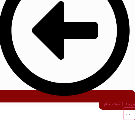
ورود | ثبت نام