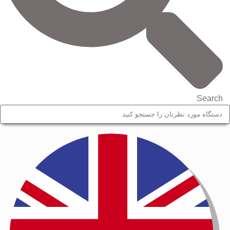
Search