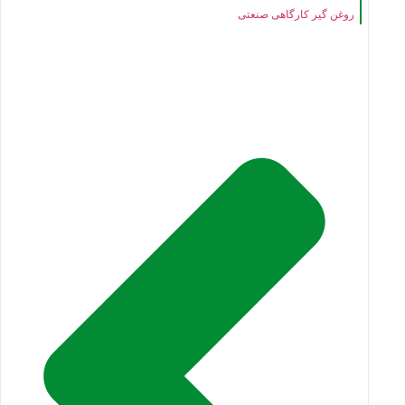
روغن گیر کارگاهی صنعتی