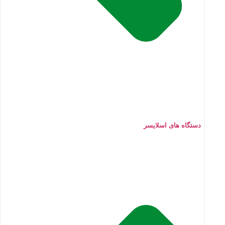
دستگاه های اسلایسر