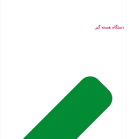
دستگاه هسته گیر