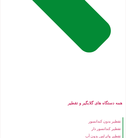
همه دستگاه های گلابگیر و تقطیر
تقطیر بدون کندانسور
تقطیر کندانسور دار
تقطیر واترلس بدون آب