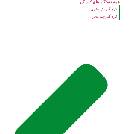
همه دستگاه های کره گیر
کره گیر تک مخزن
کره گیر چند مخزن