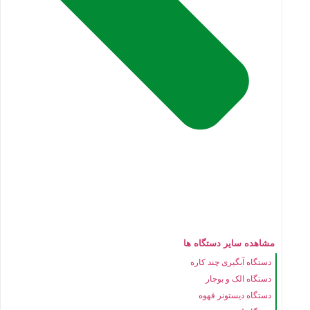
مشاهده سایر دستگاه ها
دستگاه آبگیری چند کاره
دستگاه الک و بوجار
دستگاه دیستونر قهوه