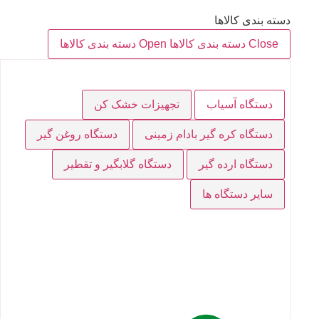
دسته بندی کالاها
Close دسته بندی کالاها
Open دسته بندی کالاها
دستگاه آسیاب
تجهیزات خشک کن
دستگاه کره گیر بادام زمینی
دستگاه روغن گیر
دستگاه ارده گیر
دستگاه گلابگیر و تقطیر
سایر دستگاه ها