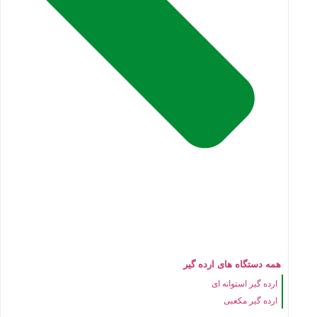
همه دستگاه های ارده گیر
ارده گیر استوانه ای
ارده گیر مکعبی