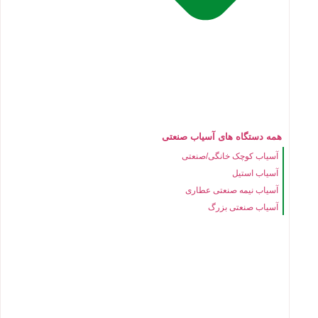
همه دستگاه های آسیاب صنعتی
آسیاب کوچک خانگی/صنعتی
آسیاب استیل
آسیاب نیمه صنعتی عطاری
آسیاب صنعتی بزرگ