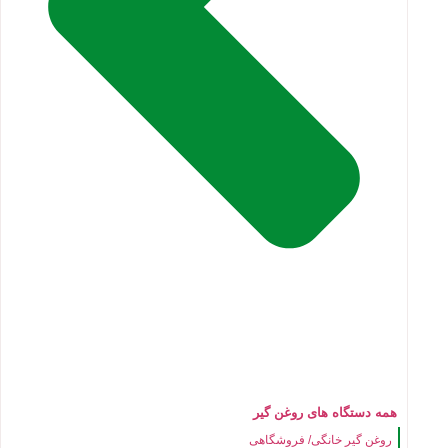
همه دستگاه های روغن گیر
روغن گیر خانگی/ فروشگاهی