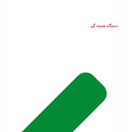
دستگاه هسته گیر