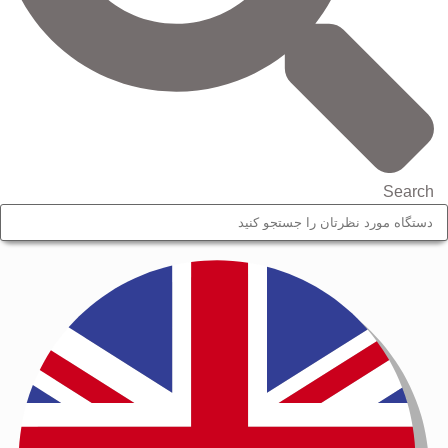
Search