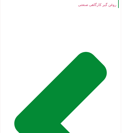
روغن گیر کارگاهی صنعتی