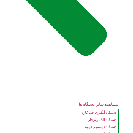
مشاهده سایر دستگاه ها
دستگاه آبگیری چند کاره
دستگاه الک و بوجار
دستگاه دیستونر قهوه