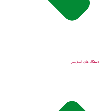
دستگاه های اسلایسر