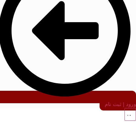
ورود | ثبت نام