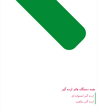
همه دستگاه های ارده گیر
ارده گیر استوانه ای
ارده گیر مکعبی