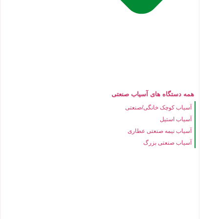
همه دستگاه های آسیاب صنعتی
آسیاب کوچک خانگی/صنعتی
آسیاب استیل
آسیاب نیمه صنعتی عطاری
آسیاب صنعتی بزرگ