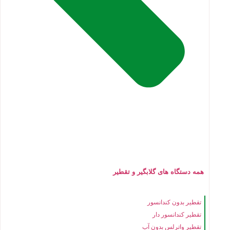
همه دستگاه های گلابگیر و تقطیر
تقطیر بدون کندانسور
تقطیر کندانسور دار
تقطیر واترلس بدون آب