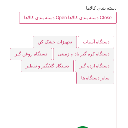
دسته بندی کالاها
Close دسته بندی کالاها
Open دسته بندی کالاها
دستگاه آسیاب
تجهیزات خشک کن
دستگاه کره گیر بادام زمینی
دستگاه روغن گیر
دستگاه ارده گیر
دستگاه گلابگیر و تقطیر
سایر دستگاه ها