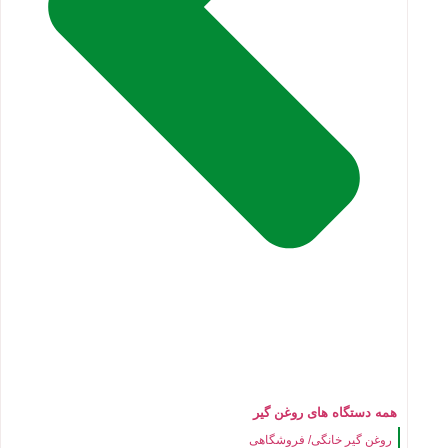
همه دستگاه های روغن گیر
روغن گیر خانگی/ فروشگاهی