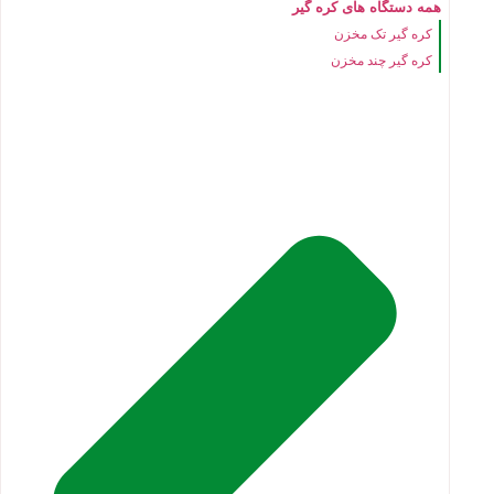
همه دستگاه های کره گیر
کره گیر تک مخزن
کره گیر چند مخزن