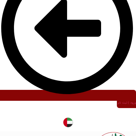
ورود | ثبت نام