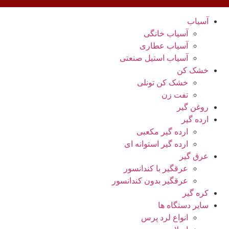
آسیاب
آسیاب خانگی
آسیاب عطاری
آسیاب استیل صنعتی
خشک کن
خشک کن تونلی
تفت زن
روغن گیر
ارده گیر
ارده گیر مکعبی
ارده گیر استوانه ای
عرق گیر
عرقگیر با کندانسور
عرقگیر بدون کندانسور
کره گیر
سایر دستگاه ها
انواع لرد پرس