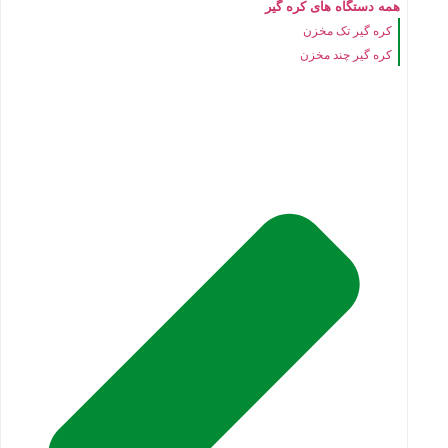
همه دستگاه های کره گیر
کره گیر تک مخزن
کره گیر چند مخزن