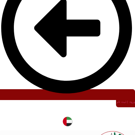
ورود | ثبت نام