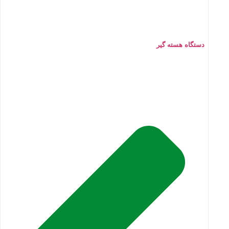
دستگاه هسته گیر