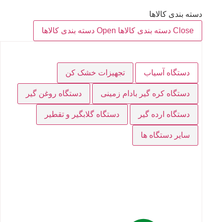
دسته بندی کالاها
Close دسته بندی کالاها
Open دسته بندی کالاها
دستگاه آسیاب
تجهیزات خشک کن
دستگاه کره گیر بادام زمینی
دستگاه روغن گیر
دستگاه ارده گیر
دستگاه گلابگیر و تقطیر
سایر دستگاه ها