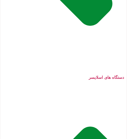
دستگاه های اسلایسر