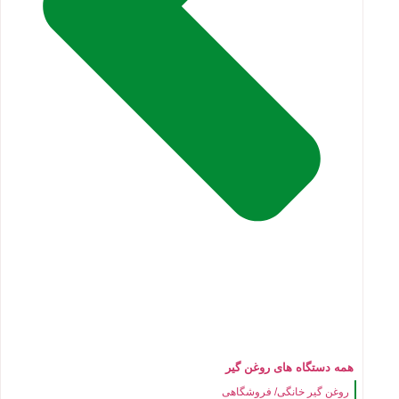
همه دستگاه های روغن گیر
روغن گیر خانگی/ فروشگاهی