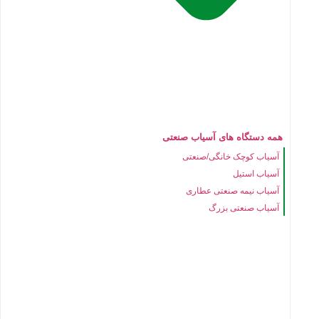
همه دستگاه های آسیاب صنعتی
آسیاب کوچک خانگی/صنعتی
آسیاب استیل
آسیاب نیمه صنعتی عطاری
آسیاب صنعتی بزرگ