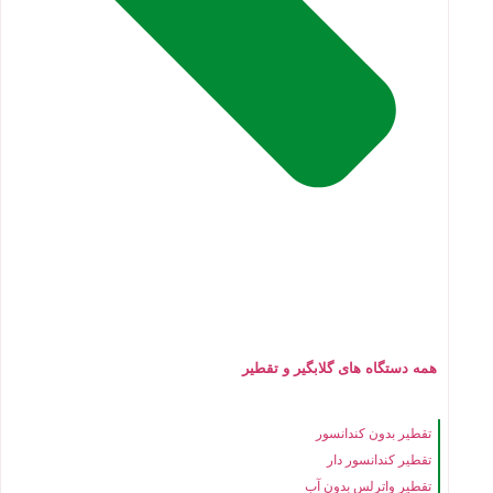
همه دستگاه های گلابگیر و تقطیر
تقطیر بدون کندانسور
تقطیر کندانسور دار
تقطیر واترلس بدون آب