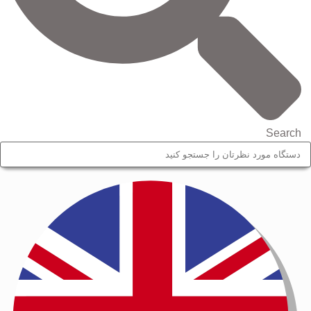
Search