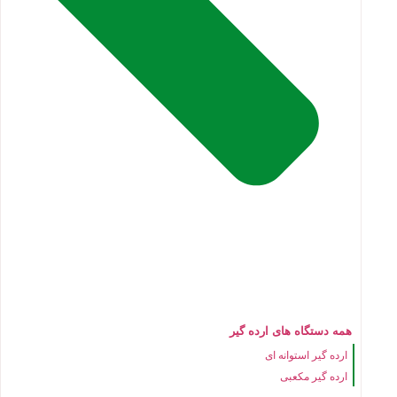
همه دستگاه های ارده گیر
ارده گیر استوانه ای
ارده گیر مکعبی