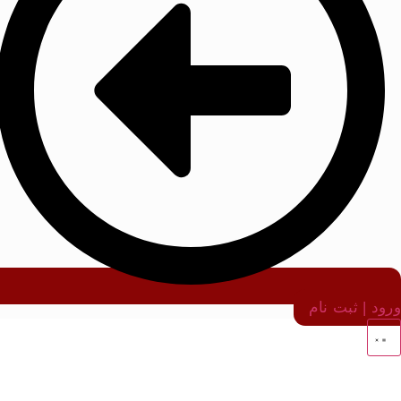
ورود | ثبت نام