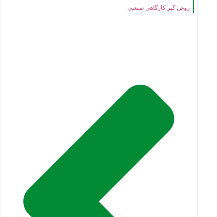
روغن گیر کارگاهی صنعتی