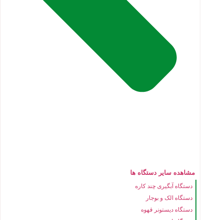
مشاهده سایر دستگاه ها
دستگاه آبگیری چند کاره
دستگاه الک و بوجار
دستگاه دیستونر قهوه