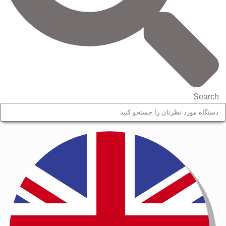
Search