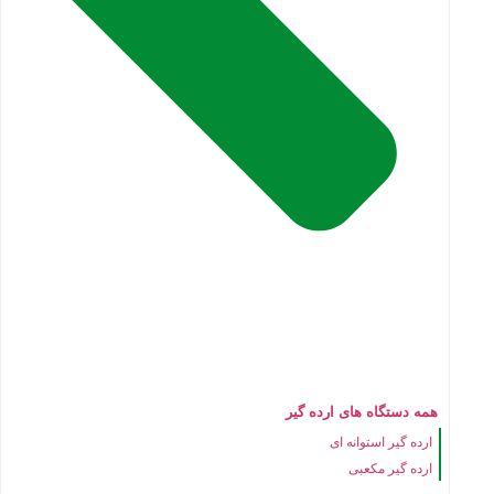
همه دستگاه های ارده گیر
ارده گیر استوانه ای
ارده گیر مکعبی