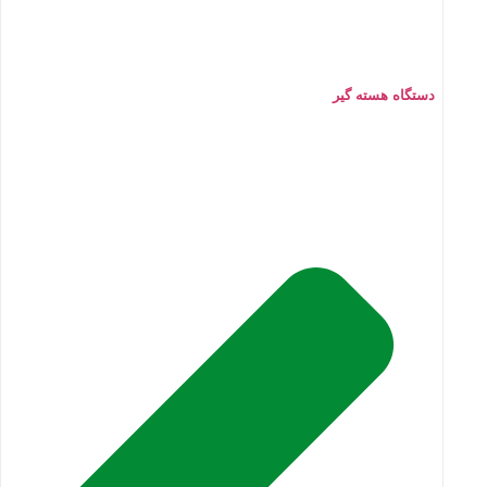
دستگاه هسته گیر