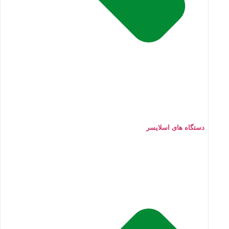
دستگاه های اسلایسر