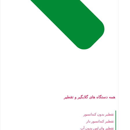
همه دستگاه های گلابگیر و تقطیر
تقطیر بدون کندانسور
تقطیر کندانسور دار
تقطیر واترلس بدون آب