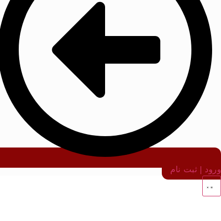
ورود | ثبت نام