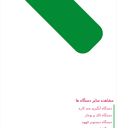
مشاهده سایر دستگاه ها
دستگاه آبگیری چند کاره
دستگاه الک و بوجار
دستگاه دیستونر قهوه