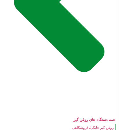
همه دستگاه های روغن گیر
روغن گیر خانگی/ فروشگاهی