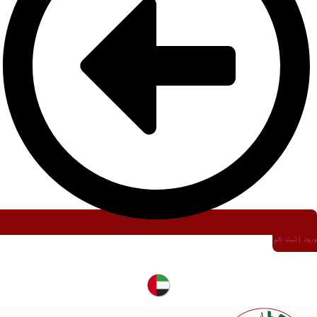
ورود | ثبت نام