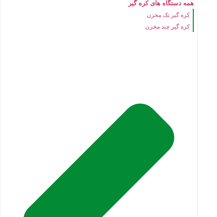
همه دستگاه های کره گیر
کره گیر تک مخزن
کره گیر چند مخزن