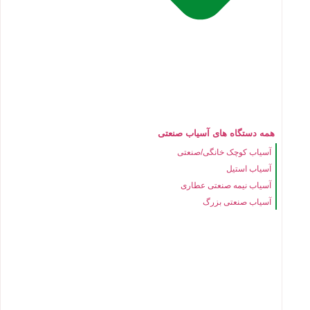
همه دستگاه های آسیاب صنعتی
آسیاب کوچک خانگی/صنعتی
آسیاب استیل
آسیاب نیمه صنعتی عطاری
آسیاب صنعتی بزرگ