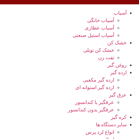
آسیاب
آسیاب خانگی
آسیاب عطاری
آسیاب استیل صنعتی
خشک کن
خشک کن تونلی
تفت زن
روغن گیر
ارده گیر
ارده گیر مکعبی
ارده گیر استوانه ای
عرق گیر
عرقگیر با کندانسور
عرقگیر بدون کندانسور
کره گیر
سایر دستگاه ها
انواع لرد پرس