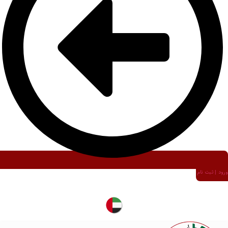
ورود | ثبت نام