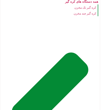
همه دستگاه های کره گیر
کره گیر تک مخزن
کره گیر چند مخزن