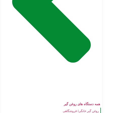
همه دستگاه های روغن گیر
روغن گیر خانگی/ فروشگاهی