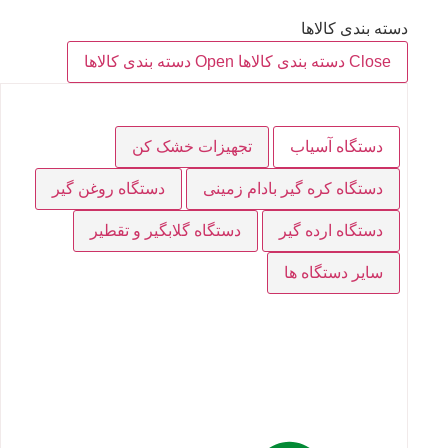
دسته بندی کالاها
Close دسته بندی کالاها
Open دسته بندی کالاها
دستگاه آسیاب
تجهیزات خشک کن
دستگاه کره گیر بادام زمینی
دستگاه روغن گیر
دستگاه ارده گیر
دستگاه گلابگیر و تقطیر
سایر دستگاه ها