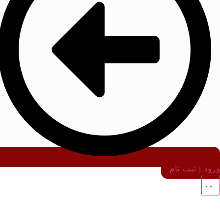
ورود | ثبت نام