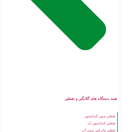
همه دستگاه های گلابگیر و تقطیر
تقطیر بدون کندانسور
تقطیر کندانسور دار
تقطیر واترلس بدون آب