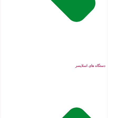
دستگاه های اسلایسر