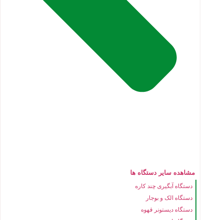
مشاهده سایر دستگاه ها
دستگاه آبگیری چند کاره
دستگاه الک و بوجار
دستگاه دیستونر قهوه