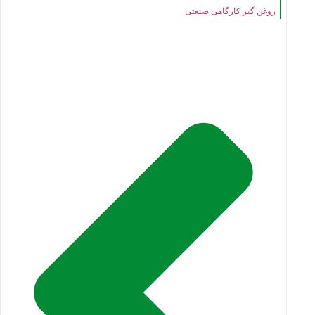
روغن گیر کارگاهی صنعتی