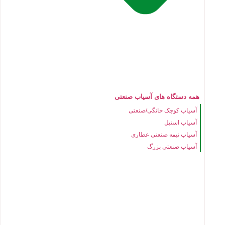
همه دستگاه های آسیاب صنعتی
آسیاب کوچک خانگی/صنعتی
آسیاب استیل
آسیاب نیمه صنعتی عطاری
آسیاب صنعتی بزرگ