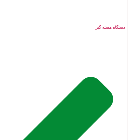
دستگاه هسته گیر