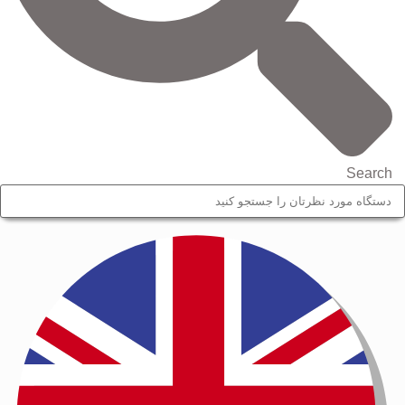
Search