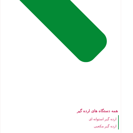
همه دستگاه های ارده گیر
ارده گیر استوانه ای
ارده گیر مکعبی