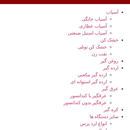
آسیاب
آسیاب خانگی
آسیاب عطاری
آسیاب استیل صنعتی
خشک کن
خشک کن تونلی
تفت زن
روغن گیر
ارده گیر
ارده گیر مکعبی
ارده گیر استوانه ای
عرق گیر
عرقگیر با کندانسور
عرقگیر بدون کندانسور
کره گیر
سایر دستگاه ها
انواع لرد پرس