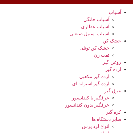
آسیاب
آسیاب خانگی
آسیاب عطاری
آسیاب استیل صنعتی
خشک کن
خشک کن تونلی
تفت زن
روغن گیر
ارده گیر
ارده گیر مکعبی
ارده گیر استوانه ای
عرق گیر
عرقگیر با کندانسور
عرقگیر بدون کندانسور
کره گیر
سایر دستگاه ها
انواع لرد پرس