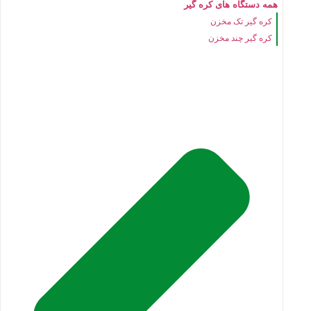
همه دستگاه های کره گیر
کره گیر تک مخزن
کره گیر چند مخزن