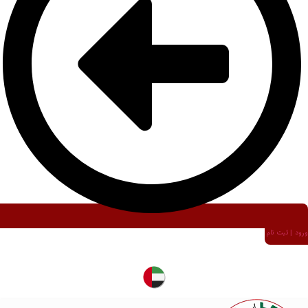
ورود | ثبت نام