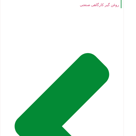
روغن گیر کارگاهی صنعتی