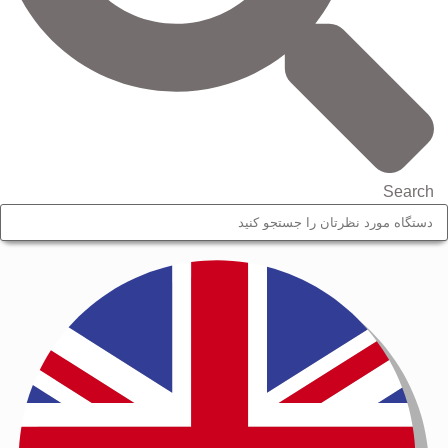
Search