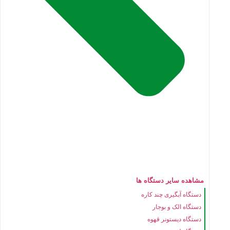
مشاهده سایر دستگاه ها
دستگاه آبگیری چند کاره
دستگاه الک و بوجار
دستگاه دیستونر قهوه