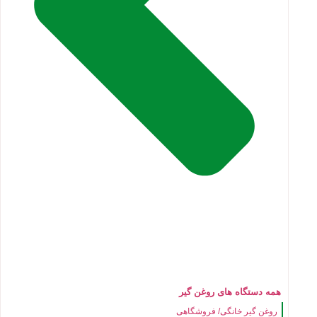
همه دستگاه های روغن گیر
روغن گیر خانگی/ فروشگاهی