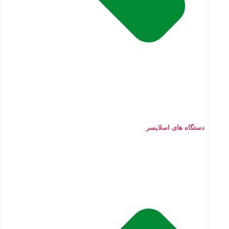
دستگاه های اسلایسر