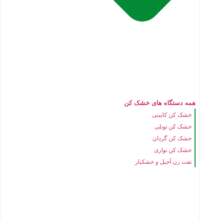
همه دستگاه های خشک کن
خشک کن کابینی
خشک کن تونلی
خشک کن گردان
خشک کن نواری
تفت زن آجیل و خشکبار