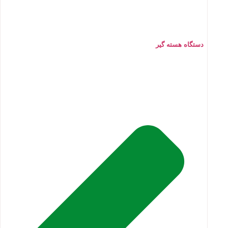
دستگاه هسته گیر