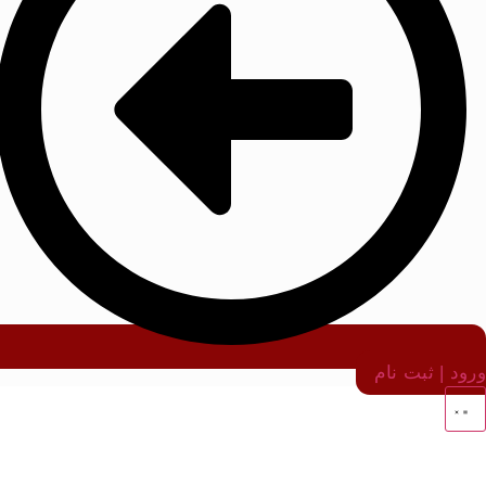
ورود | ثبت نام