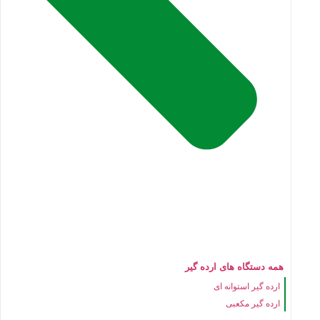
همه دستگاه های ارده گیر
ارده گیر استوانه ای
ارده گیر مکعبی