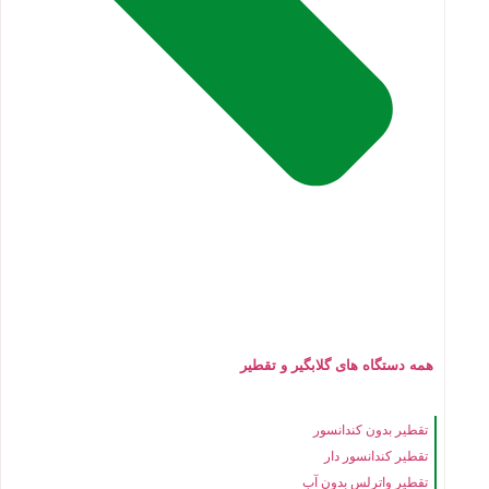
همه دستگاه های گلابگیر و تقطیر
تقطیر بدون کندانسور
تقطیر کندانسور دار
تقطیر واترلس بدون آب