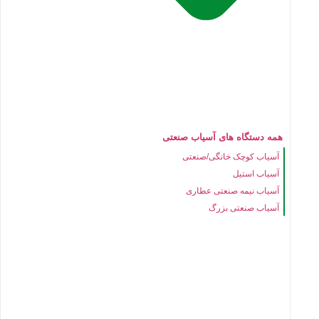
همه دستگاه های آسیاب صنعتی
آسیاب کوچک خانگی/صنعتی
آسیاب استیل
آسیاب نیمه صنعتی عطاری
آسیاب صنعتی بزرگ