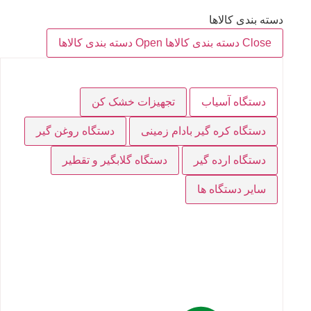
دسته بندی کالاها
Close دسته بندی کالاها
Open دسته بندی کالاها
دستگاه آسیاب
تجهیزات خشک کن
دستگاه کره گیر بادام زمینی
دستگاه روغن گیر
دستگاه ارده گیر
دستگاه گلابگیر و تقطیر
سایر دستگاه ها