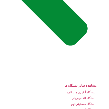
مشاهده سایر دستگاه ها
دستگاه آبگیری چند کاره
دستگاه الک و بوجار
دستگاه دیستونر قهوه