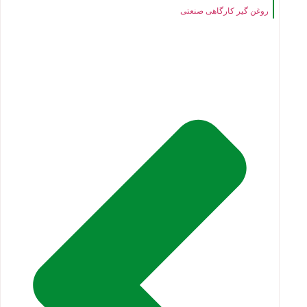
روغن گیر کارگاهی صنعتی