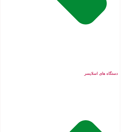
دستگاه های اسلایسر