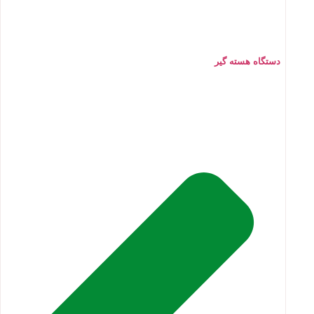
دستگاه هسته گیر