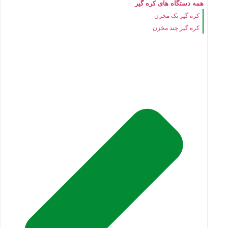
همه دستگاه های کره گیر
کره گیر تک مخزن
کره گیر چند مخزن