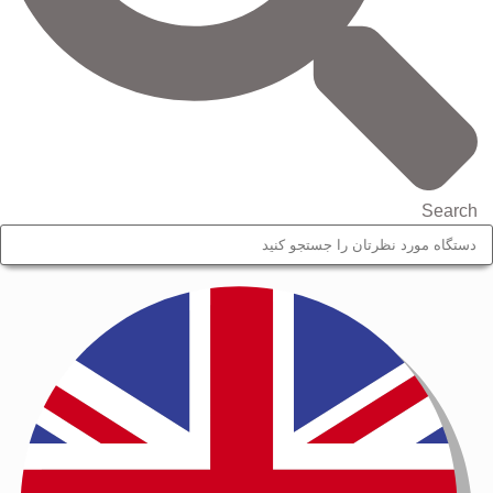
Search