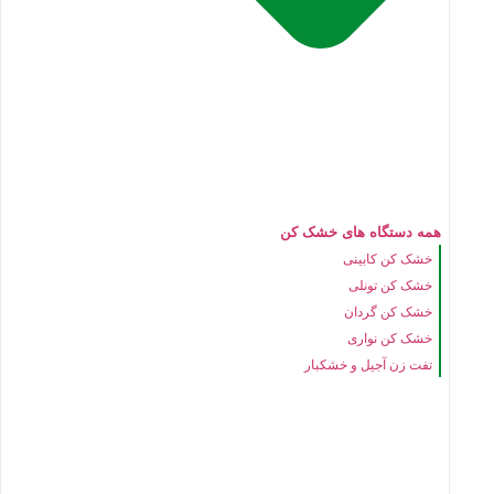
همه دستگاه های خشک کن
خشک کن کابینی
خشک کن تونلی
خشک کن گردان
خشک کن نواری
تفت زن آجیل و خشکبار