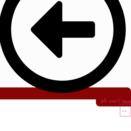
ورود | ثبت نام