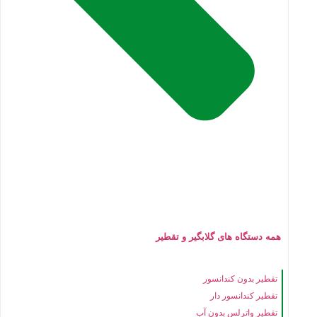
همه دستگاه های گلابگیر و تقطیر
تقطیر بدون کندانسور
تقطیر کندانسور دار
تقطیر واترلس بدون آب