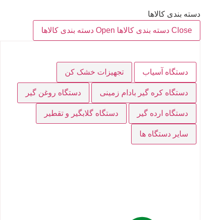
دسته بندی کالاها
Close دسته بندی کالاها
Open دسته بندی کالاها
دستگاه آسیاب
تجهیزات خشک کن
دستگاه کره گیر بادام زمینی
دستگاه روغن گیر
دستگاه ارده گیر
دستگاه گلابگیر و تقطیر
سایر دستگاه ها