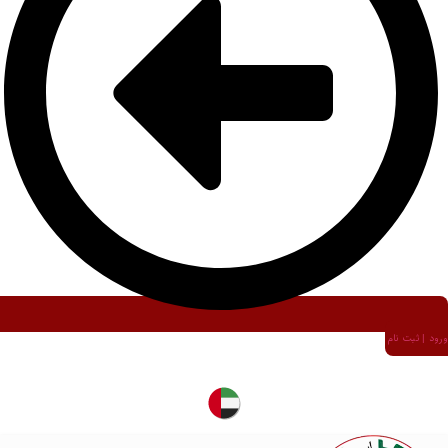
ورود | ثبت نام