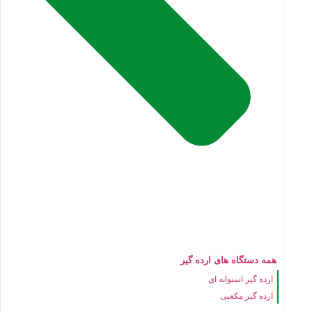
همه دستگاه های ارده گیر
ارده گیر استوانه ای
ارده گیر مکعبی