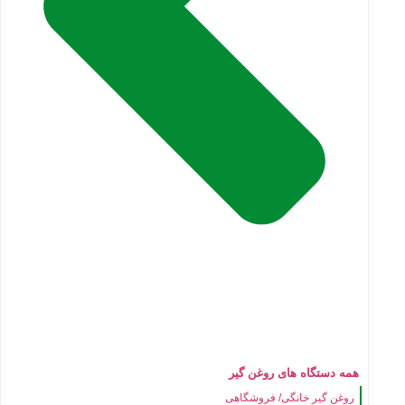
همه دستگاه های روغن گیر
روغن گیر خانگی/ فروشگاهی