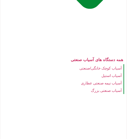
همه دستگاه های آسیاب صنعتی
آسیاب کوچک خانگی/صنعتی
آسیاب استیل
آسیاب نیمه صنعتی عطاری
آسیاب صنعتی بزرگ