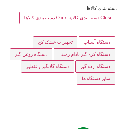
دسته بندی کالاها
Close دسته بندی کالاها
Open دسته بندی کالاها
دستگاه آسیاب
تجهیزات خشک کن
دستگاه کره گیر بادام زمینی
دستگاه روغن گیر
دستگاه ارده گیر
دستگاه گلابگیر و تقطیر
سایر دستگاه ها