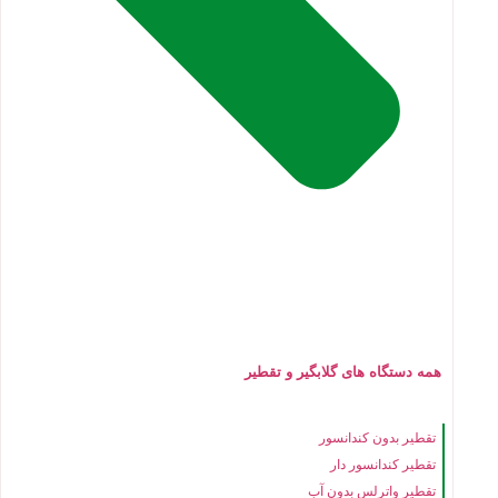
همه دستگاه های گلابگیر و تقطیر
تقطیر بدون کندانسور
تقطیر کندانسور دار
تقطیر واترلس بدون آب