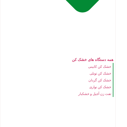
همه دستگاه های خشک کن
خشک کن کابینی
خشک کن تونلی
خشک کن گردان
خشک کن نواری
تفت زن آجیل و خشکبار