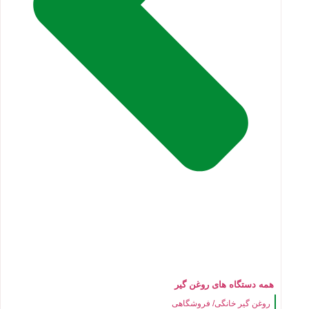
همه دستگاه های روغن گیر
روغن گیر خانگی/ فروشگاهی