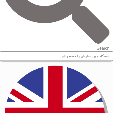
Search