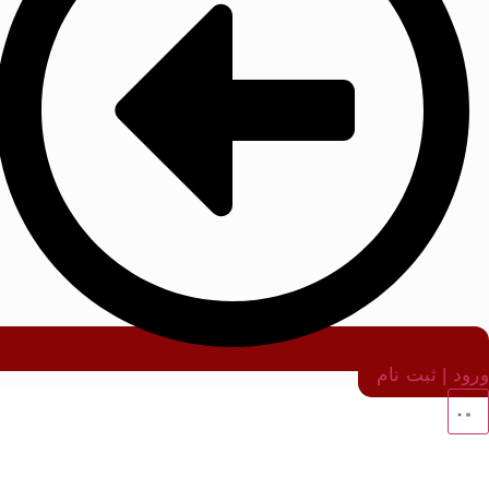
ورود | ثبت نام