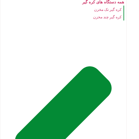
همه دستگاه های کره گیر
کره گیر تک مخزن
کره گیر چند مخزن