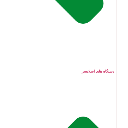
دستگاه های اسلایسر