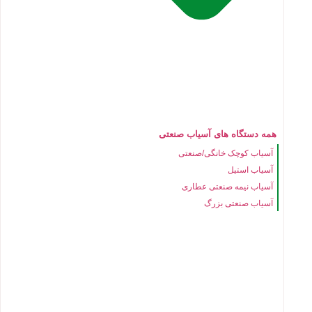
همه دستگاه های آسیاب صنعتی
آسیاب کوچک خانگی/صنعتی
آسیاب استیل
آسیاب نیمه صنعتی عطاری
آسیاب صنعتی بزرگ