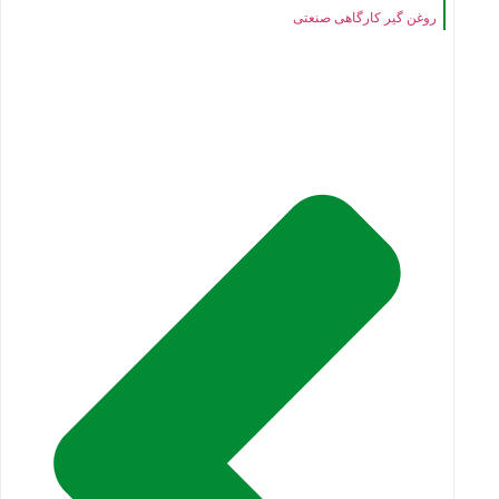
روغن گیر کارگاهی صنعتی