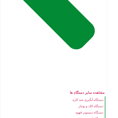
مشاهده سایر دستگاه ها
دستگاه آبگیری چند کاره
دستگاه الک و بوجار
دستگاه دیستونر قهوه