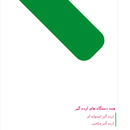
همه دستگاه های ارده گیر
ارده گیر استوانه ای
ارده گیر مکعبی