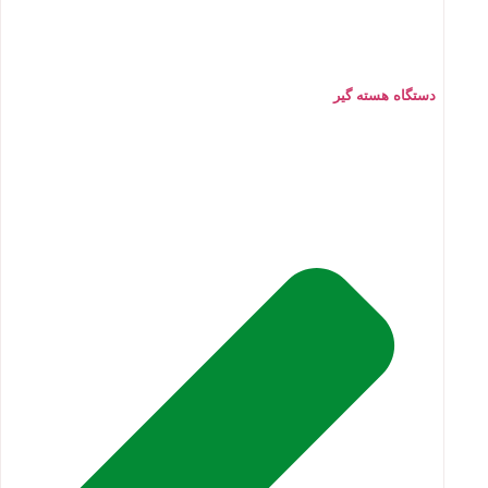
دستگاه هسته گیر