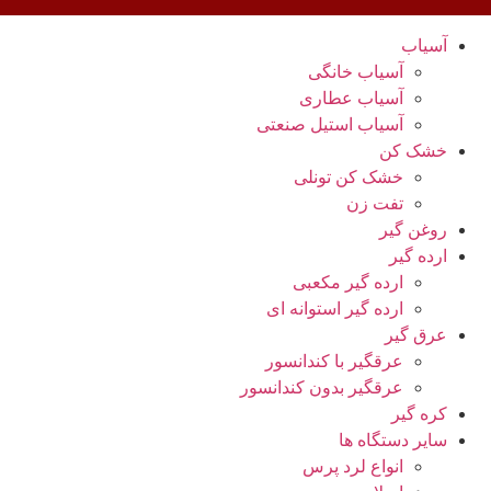
آسیاب
آسیاب خانگی
آسیاب عطاری
آسیاب استیل صنعتی
خشک کن
خشک کن تونلی
تفت زن
روغن گیر
ارده گیر
ارده گیر مکعبی
ارده گیر استوانه ای
عرق گیر
عرقگیر با کندانسور
عرقگیر بدون کندانسور
کره گیر
سایر دستگاه ها
انواع لرد پرس