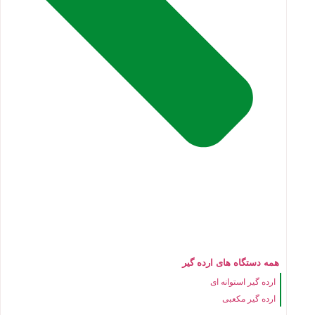
همه دستگاه های ارده گیر
ارده گیر استوانه ای
ارده گیر مکعبی