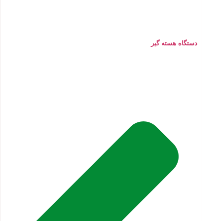
دستگاه هسته گیر