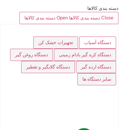
دسته بندی کالاها
Close دسته بندی کالاها
Open دسته بندی کالاها
دستگاه آسیاب
تجهیزات خشک کن
دستگاه کره گیر بادام زمینی
دستگاه روغن گیر
دستگاه ارده گیر
دستگاه گلابگیر و تقطیر
سایر دستگاه ها