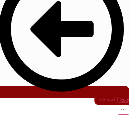
ورود | ثبت نام