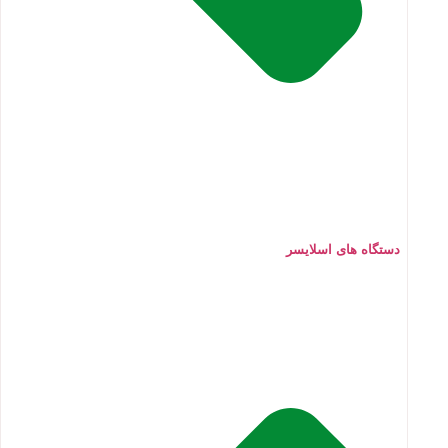
دستگاه های اسلایسر