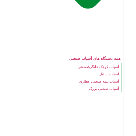
همه دستگاه های آسیاب صنعتی
آسیاب کوچک خانگی/صنعتی
آسیاب استیل
آسیاب نیمه صنعتی عطاری
آسیاب صنعتی بزرگ