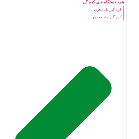
همه دستگاه های کره گیر
کره گیر تک مخزن
کره گیر چند مخزن