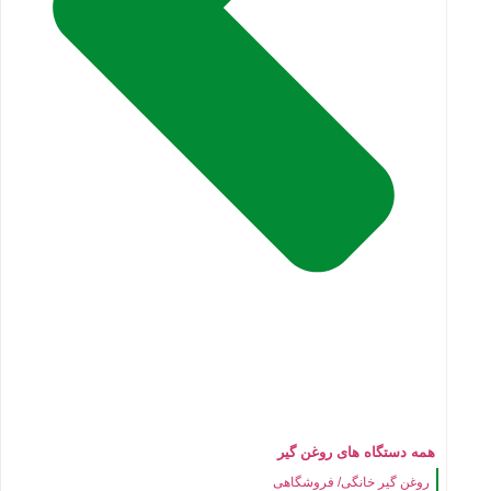
همه دستگاه های روغن گیر
روغن گیر خانگی/ فروشگاهی