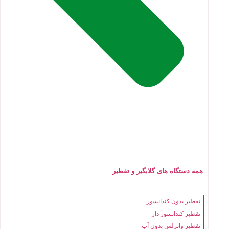
همه دستگاه های گلابگیر و تقطیر
تقطیر بدون کندانسور
تقطیر کندانسور دار
تقطیر واترلس بدون آب