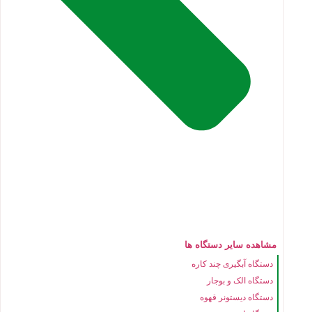
مشاهده سایر دستگاه ها
دستگاه آبگیری چند کاره
دستگاه الک و بوجار
دستگاه دیستونر قهوه