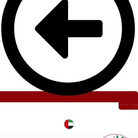
ورود | ثبت نام