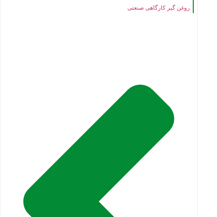
روغن گیر کارگاهی صنعتی