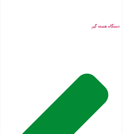
دستگاه هسته گیر