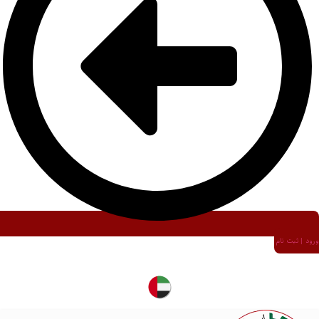
ورود | ثبت نام