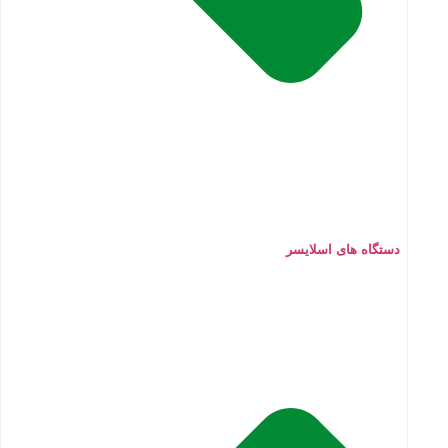
دستگاه های اسلایسر