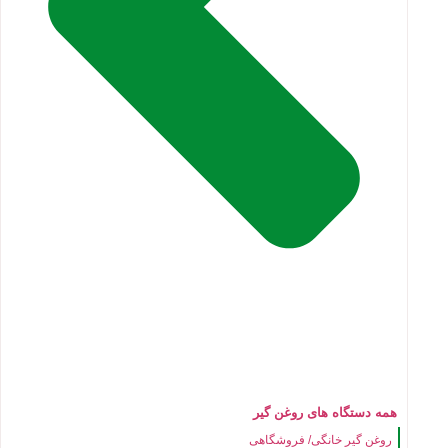
همه دستگاه های روغن گیر
روغن گیر خانگی/ فروشگاهی