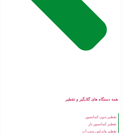
همه دستگاه های گلابگیر و تقطیر
تقطیر بدون کندانسور
تقطیر کندانسور دار
تقطیر واترلس بدون آب