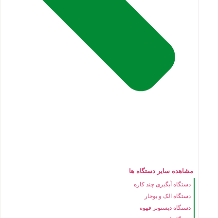
مشاهده سایر دستگاه ها
دستگاه آبگیری چند کاره
دستگاه الک و بوجار
دستگاه دیستونر قهوه