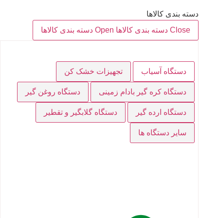
دسته بندی کالاها
Close دسته بندی کالاها
Open دسته بندی کالاها
دستگاه آسیاب
تجهیزات خشک کن
دستگاه کره گیر بادام زمینی
دستگاه روغن گیر
دستگاه ارده گیر
دستگاه گلابگیر و تقطیر
سایر دستگاه ها