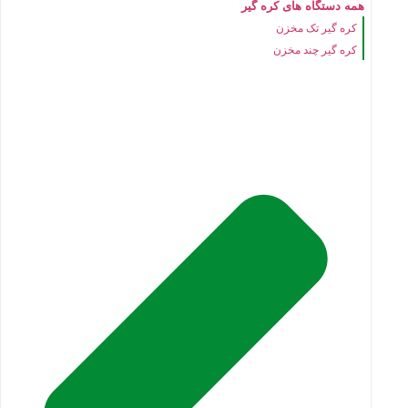
همه دستگاه های کره گیر
کره گیر تک مخزن
کره گیر چند مخزن