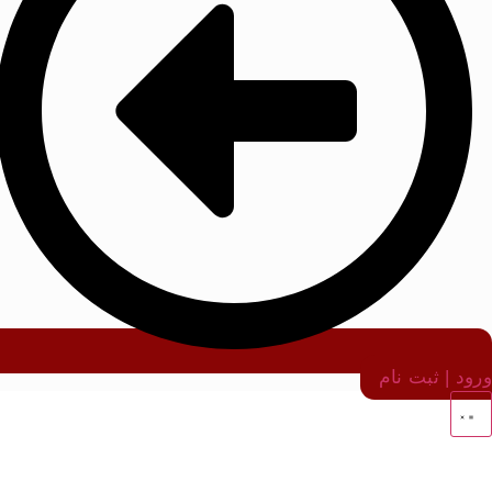
ورود | ثبت نام