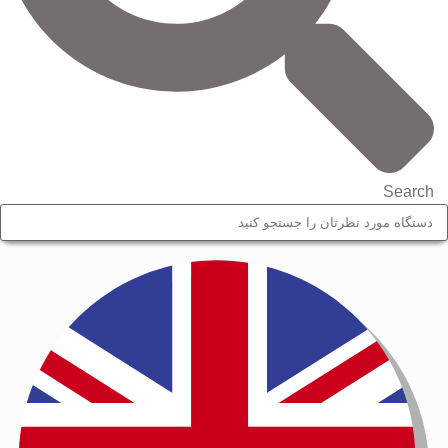
Search