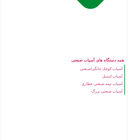
همه دستگاه های آسیاب صنعتی
آسیاب کوچک خانگی/صنعتی
آسیاب استیل
آسیاب نیمه صنعتی عطاری
آسیاب صنعتی بزرگ