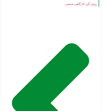
روغن گیر کارگاهی صنعتی