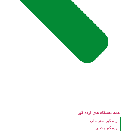
همه دستگاه های ارده گیر
ارده گیر استوانه ای
ارده گیر مکعبی