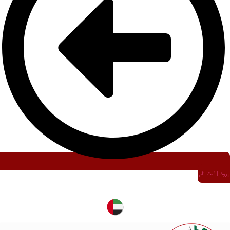
ورود | ثبت نام