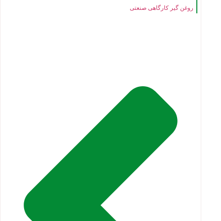
روغن گیر کارگاهی صنعتی