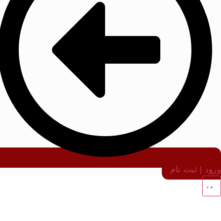
ورود | ثبت نام