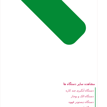
مشاهده سایر دستگاه ها
دستگاه آبگیری چند کاره
دستگاه الک و بوجار
دستگاه دیستونر قهوه