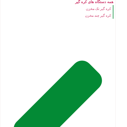
همه دستگاه های کره گیر
کره گیر تک مخزن
کره گیر چند مخزن