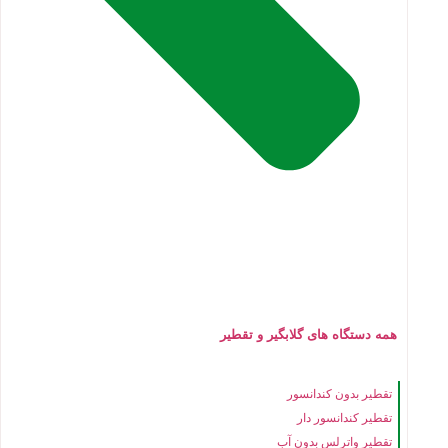
همه دستگاه های گلابگیر و تقطیر
تقطیر بدون کندانسور
تقطیر کندانسور دار
تقطیر واترلس بدون آب