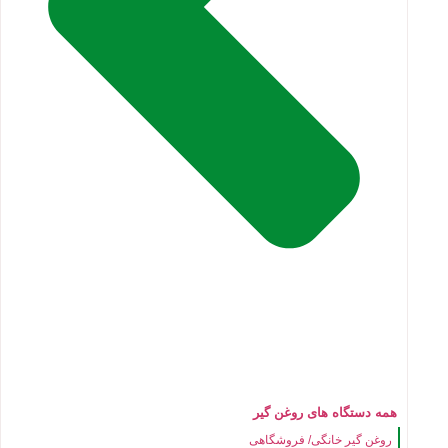
همه دستگاه های روغن گیر
روغن گیر خانگی/ فروشگاهی