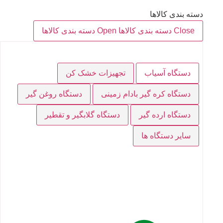
دسته بندی کالاها
Close دسته بندی کالاها
Open دسته بندی کالاها
دستگاه آسیاب
تجهیزات خشک کن
دستگاه کره گیر بادام زمینی
دستگاه روغن گیر
دستگاه ارده گیر
دستگاه گلابگیر و تقطیر
سایر دستگاه ها