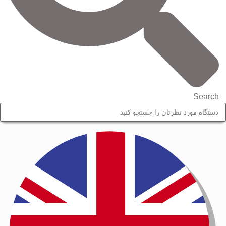
Search