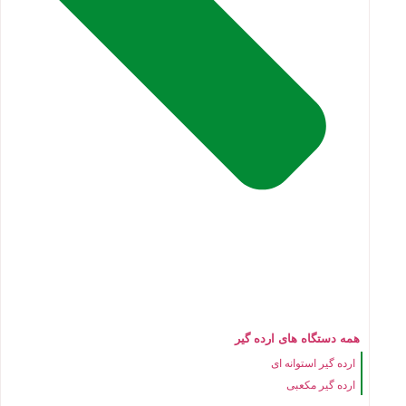
همه دستگاه های ارده گیر
ارده گیر استوانه ای
ارده گیر مکعبی