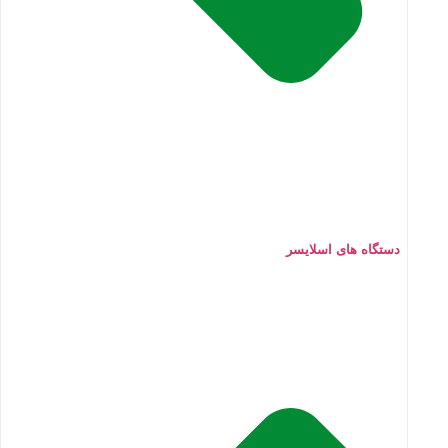
دستگاه های اسلایسر