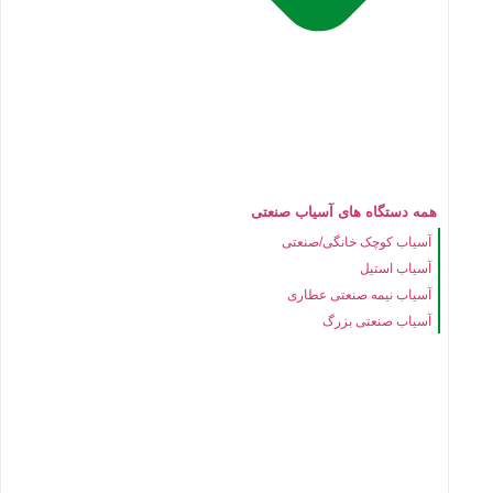
همه دستگاه های آسیاب صنعتی
آسیاب کوچک خانگی/صنعتی
آسیاب استیل
آسیاب نیمه صنعتی عطاری
آسیاب صنعتی بزرگ