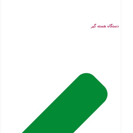
دستگاه هسته گیر