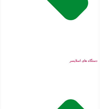
دستگاه های اسلایسر