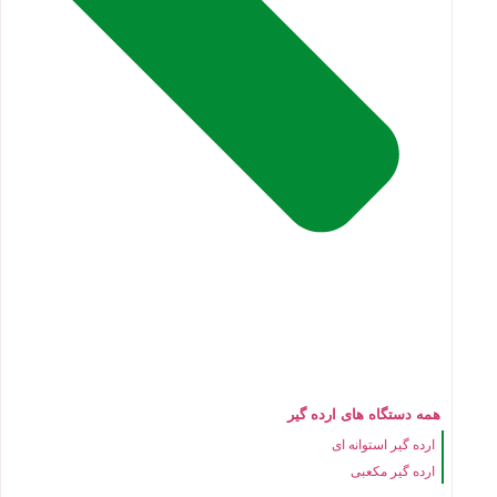
همه دستگاه های ارده گیر
ارده گیر استوانه ای
ارده گیر مکعبی