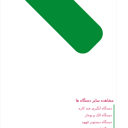
مشاهده سایر دستگاه ها
دستگاه آبگیری چند کاره
دستگاه الک و بوجار
دستگاه دیستونر قهوه