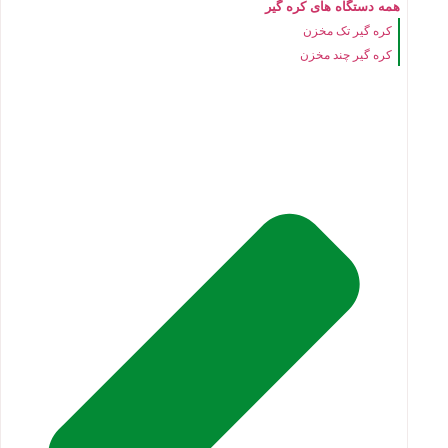
همه دستگاه های کره گیر
کره گیر تک مخزن
کره گیر چند مخزن