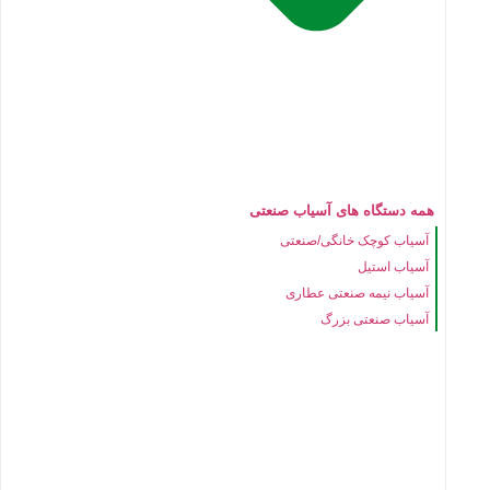
همه دستگاه های آسیاب صنعتی
آسیاب کوچک خانگی/صنعتی
آسیاب استیل
آسیاب نیمه صنعتی عطاری
آسیاب صنعتی بزرگ