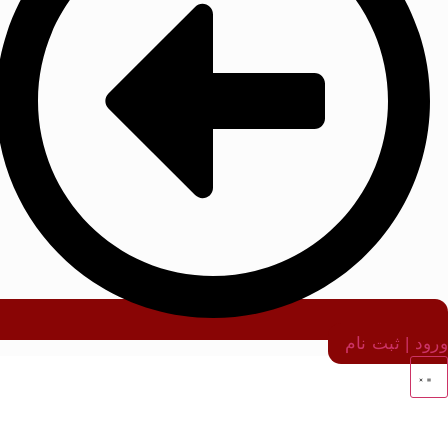
ورود | ثبت نام