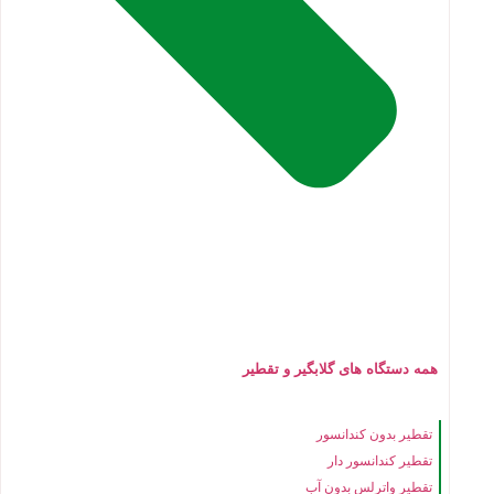
همه دستگاه های گلابگیر و تقطیر
تقطیر بدون کندانسور
تقطیر کندانسور دار
تقطیر واترلس بدون آب