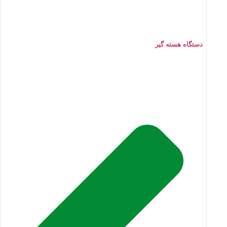
دستگاه هسته گیر