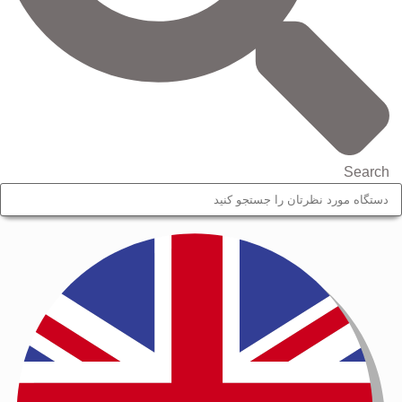
Search