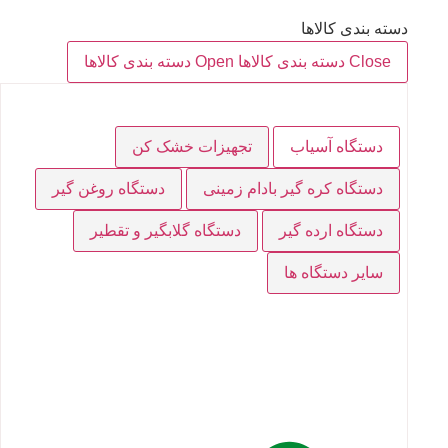
دسته بندی کالاها
Close دسته بندی کالاها
Open دسته بندی کالاها
دستگاه آسیاب
تجهیزات خشک کن
دستگاه کره گیر بادام زمینی
دستگاه روغن گیر
دستگاه ارده گیر
دستگاه گلابگیر و تقطیر
سایر دستگاه ها