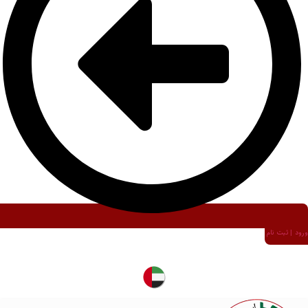
ورود | ثبت نام