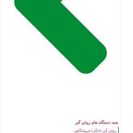
همه دستگاه های روغن گیر
روغن گیر خانگی/ فروشگاهی