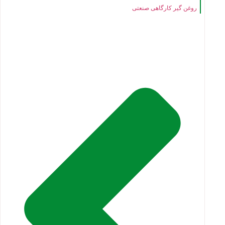
روغن گیر کارگاهی صنعتی