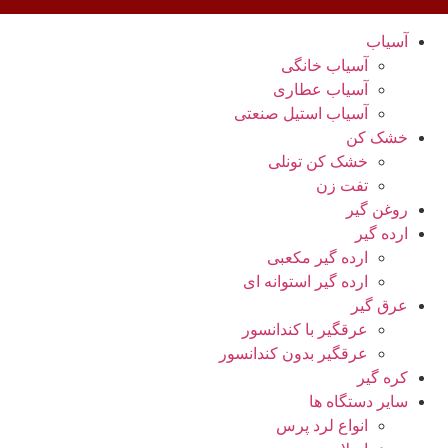
آسیاب
آسیاب خانگی
آسیاب عطاری
آسیاب استیل صنعتی
خشک کن
خشک کن تونلی
تفت زن
روغن گیر
ارده گیر
ارده گیر مکعبی
ارده گیر استوانه ای
عرق گیر
عرقگیر با کندانسور
عرقگیر بدون کندانسور
کره گیر
سایر دستگاه ها
انواع لرد پرس