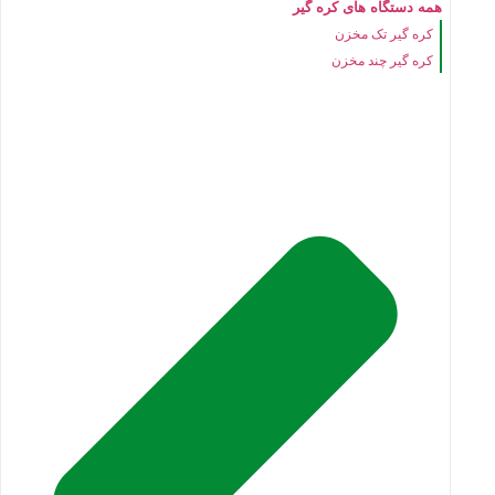
همه دستگاه های کره گیر
کره گیر تک مخزن
کره گیر چند مخزن