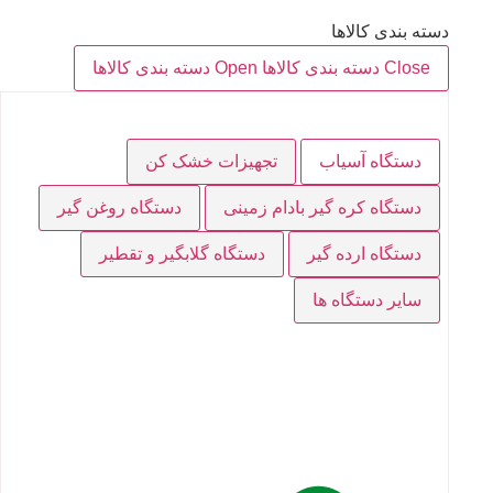
دسته بندی کالاها
Close دسته بندی کالاها
Open دسته بندی کالاها
دستگاه آسیاب
تجهیزات خشک کن
دستگاه کره گیر بادام زمینی
دستگاه روغن گیر
دستگاه ارده گیر
دستگاه گلابگیر و تقطیر
سایر دستگاه ها