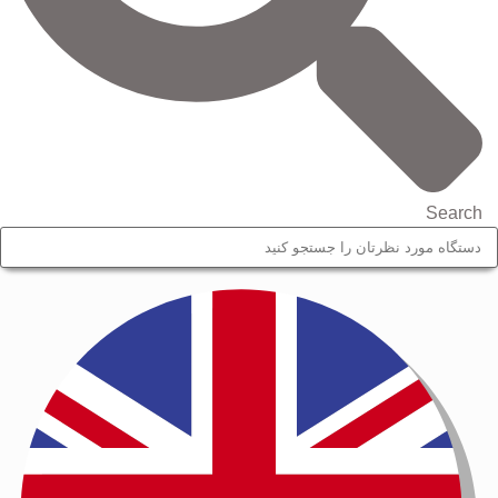
Search