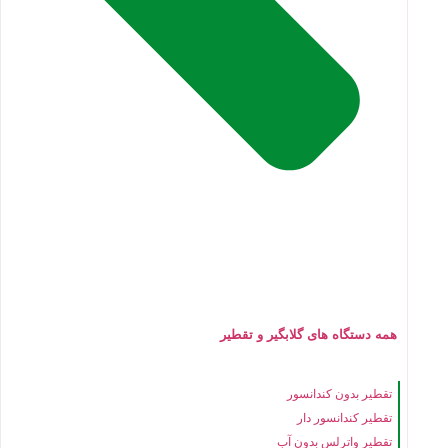
همه دستگاه های گلابگیر و تقطیر
تقطیر بدون کندانسور
تقطیر کندانسور دار
تقطیر واترلس بدون آب