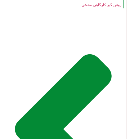
روغن گیر کارگاهی صنعتی