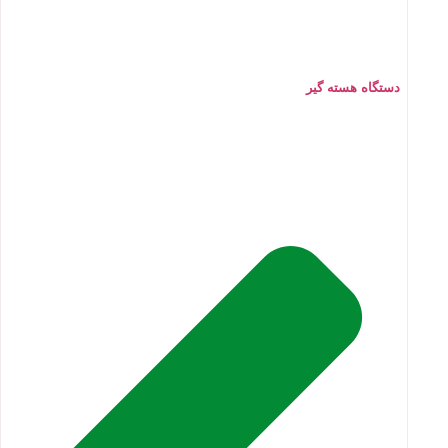
دستگاه هسته گیر