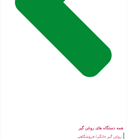
همه دستگاه های روغن گیر
روغن گیر خانگی/ فروشگاهی