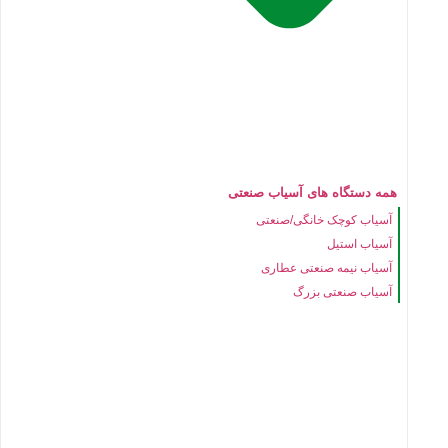
همه دستگاه های آسیاب صنعتی
آسیاب کوچک خانگی/صنعتی
آسیاب استیل
آسیاب نیمه صنعتی عطاری
آسیاب صنعتی بزرگ