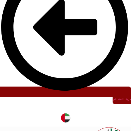
ورود | ثبت نام