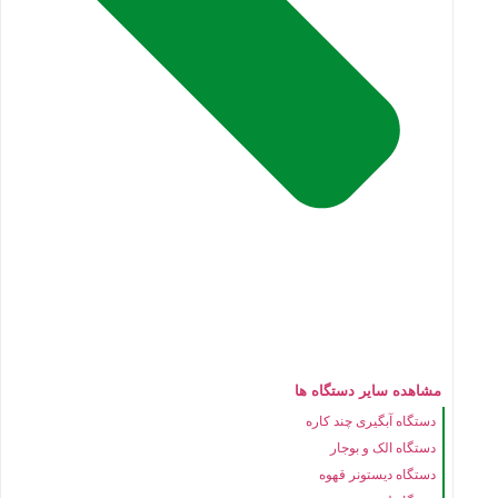
مشاهده سایر دستگاه ها
دستگاه آبگیری چند کاره
دستگاه الک و بوجار
دستگاه دیستونر قهوه