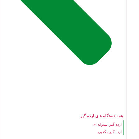
همه دستگاه های ارده گیر
ارده گیر استوانه ای
ارده گیر مکعبی