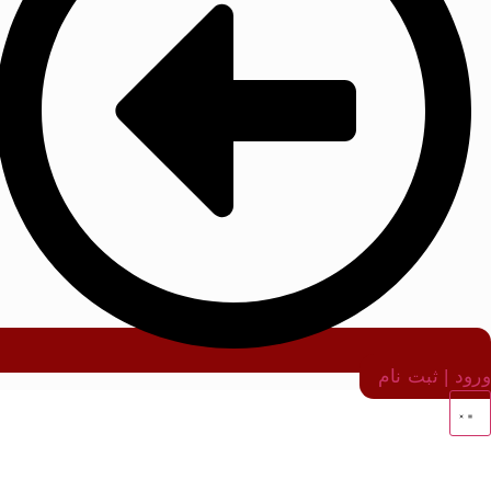
ورود | ثبت نام