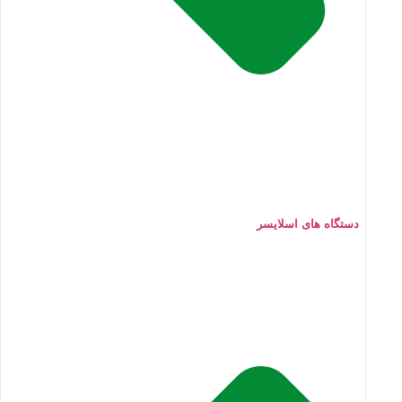
دستگاه های اسلایسر