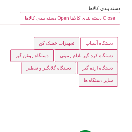
دسته بندی کالاها
Close دسته بندی کالاها
Open دسته بندی کالاها
دستگاه آسیاب
تجهیزات خشک کن
دستگاه کره گیر بادام زمینی
دستگاه روغن گیر
دستگاه ارده گیر
دستگاه گلابگیر و تقطیر
سایر دستگاه ها