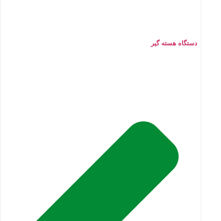
دستگاه هسته گیر