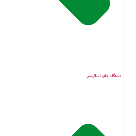
دستگاه های اسلایسر