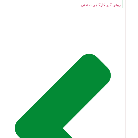
روغن گیر کارگاهی صنعتی