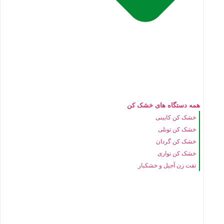
همه دستگاه های خشک کن
خشک کن کابینی
خشک کن تونلی
خشک کن گردان
خشک کن نواری
تفت زن آجیل و خشکبار