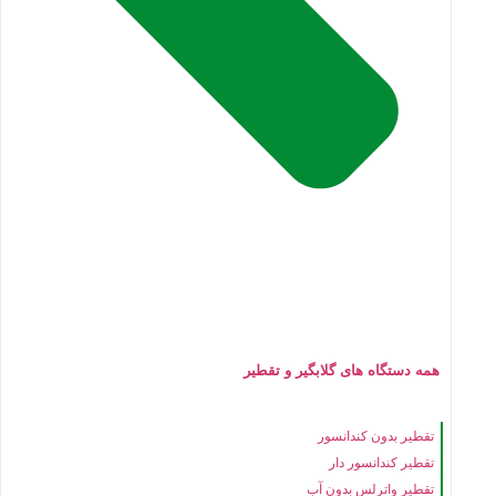
همه دستگاه های گلابگیر و تقطیر
تقطیر بدون کندانسور
تقطیر کندانسور دار
تقطیر واترلس بدون آب