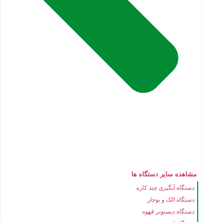
مشاهده سایر دستگاه ها
دستگاه آبگیری چند کاره
دستگاه الک و بوجار
دستگاه دیستونر قهوه