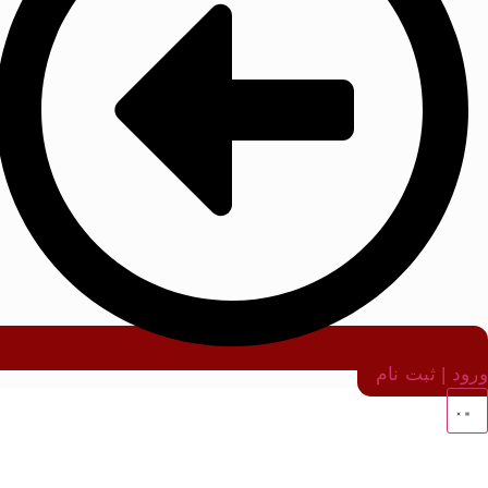
ورود | ثبت نام