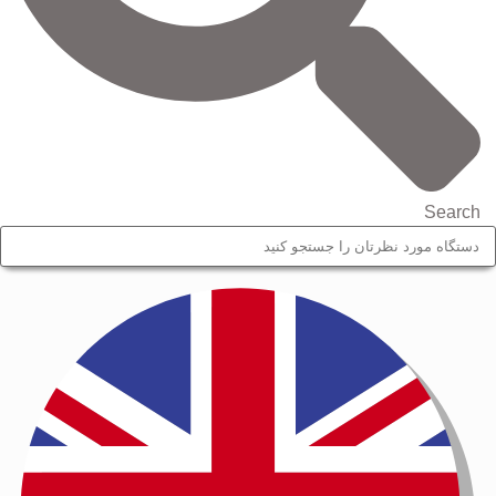
Search