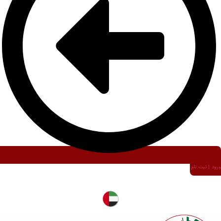
ورود | ثبت نام