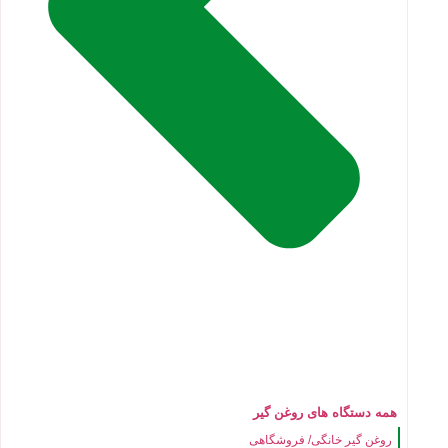
همه دستگاه های روغن گیر
روغن گیر خانگی/ فروشگاهی