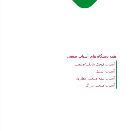
همه دستگاه های آسیاب صنعتی
آسیاب کوچک خانگی/صنعتی
آسیاب استیل
آسیاب نیمه صنعتی عطاری
آسیاب صنعتی بزرگ