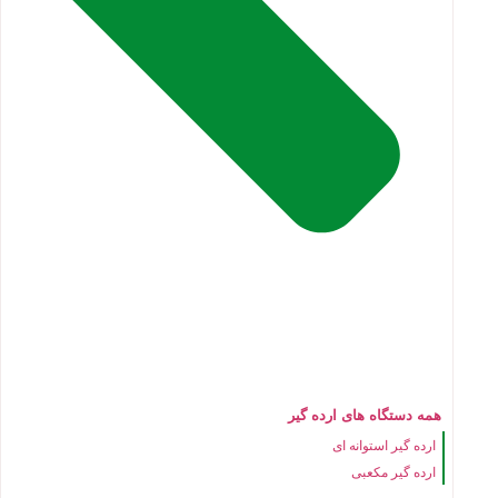
همه دستگاه های ارده گیر
ارده گیر استوانه ای
ارده گیر مکعبی