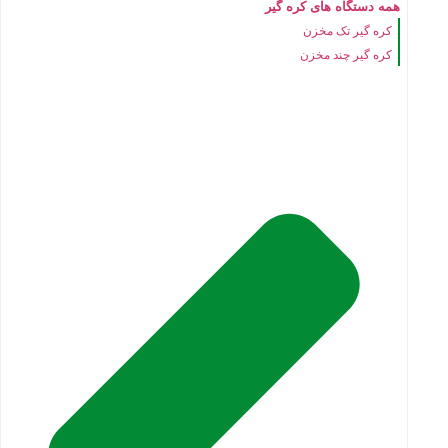
همه دستگاه های کره گیر
کره گیر تک مخزن
کره گیر چند مخزن