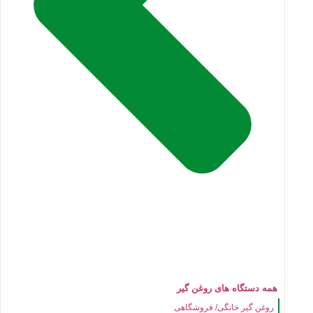
همه دستگاه های روغن گیر
روغن گیر خانگی/ فروشگاهی