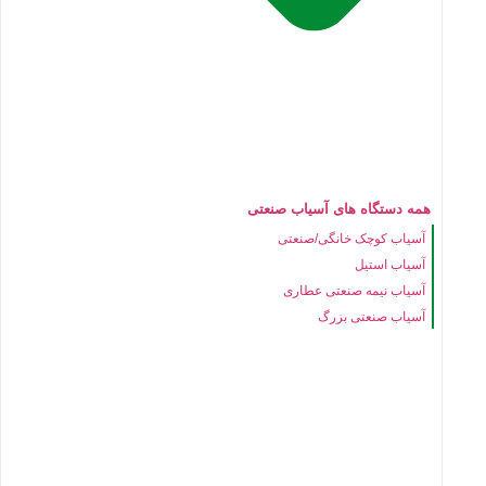
همه دستگاه های آسیاب صنعتی
آسیاب کوچک خانگی/صنعتی
آسیاب استیل
آسیاب نیمه صنعتی عطاری
آسیاب صنعتی بزرگ