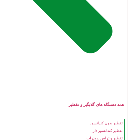
همه دستگاه های گلابگیر و تقطیر
تقطیر بدون کندانسور
تقطیر کندانسور دار
تقطیر واترلس بدون آب