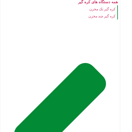
همه دستگاه های کره گیر
کره گیر تک مخزن
کره گیر چند مخزن