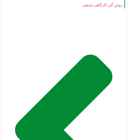
روغن گیر کارگاهی صنعتی