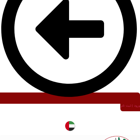
ورود | ثبت نام