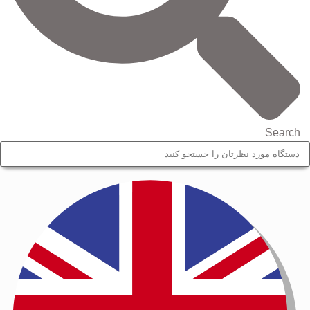
Search