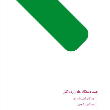
همه دستگاه های ارده گیر
ارده گیر استوانه ای
ارده گیر مکعبی