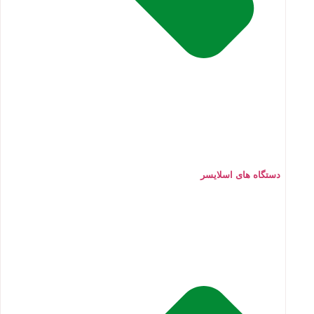
دستگاه های اسلایسر