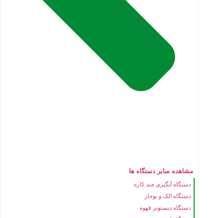
مشاهده سایر دستگاه ها
دستگاه آبگیری چند کاره
دستگاه الک و بوجار
دستگاه دیستونر قهوه