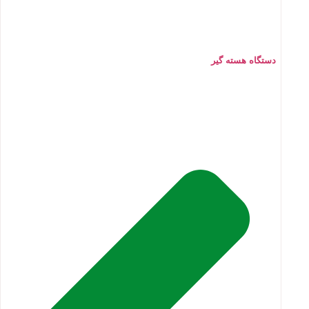
دستگاه هسته گیر