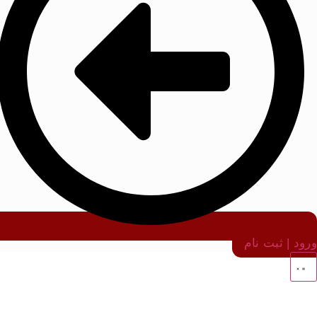
ورود | ثبت نام