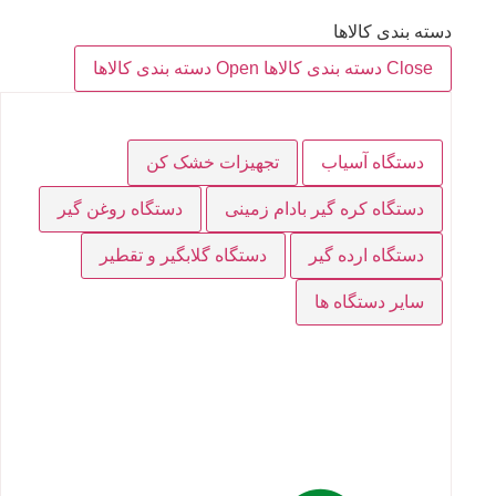
دسته بندی کالاها
Close دسته بندی کالاها
Open دسته بندی کالاها
دستگاه آسیاب
تجهیزات خشک کن
دستگاه کره گیر بادام زمینی
دستگاه روغن گیر
دستگاه ارده گیر
دستگاه گلابگیر و تقطیر
سایر دستگاه ها