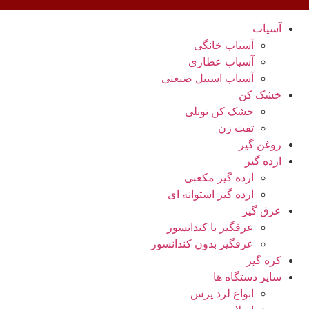
آسیاب
آسیاب خانگی
آسیاب عطاری
آسیاب استیل صنعتی
خشک کن
خشک کن تونلی
تفت زن
روغن گیر
ارده گیر
ارده گیر مکعبی
ارده گیر استوانه ای
عرق گیر
عرقگیر با کندانسور
عرقگیر بدون کندانسور
کره گیر
سایر دستگاه ها
انواع لرد پرس