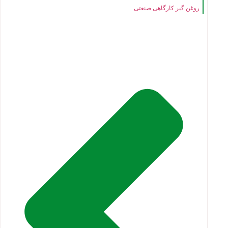
روغن گیر کارگاهی صنعتی