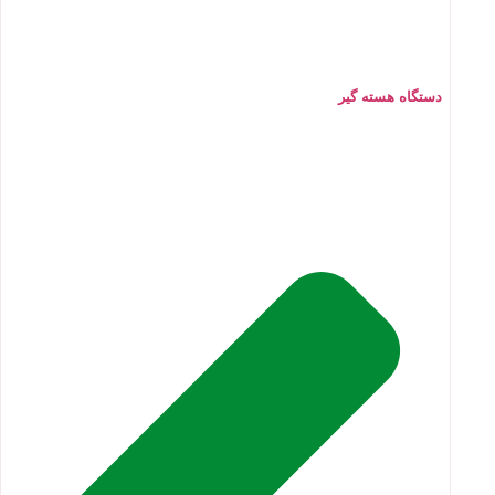
دستگاه هسته گیر