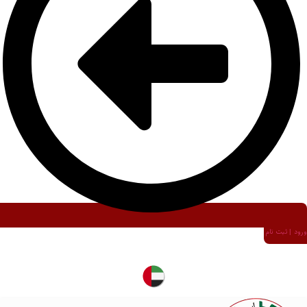
ورود | ثبت نام