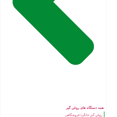
همه دستگاه های روغن گیر
روغن گیر خانگی/ فروشگاهی