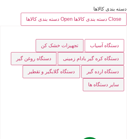
دسته بندی کالاها
Close دسته بندی کالاها
Open دسته بندی کالاها
دستگاه آسیاب
تجهیزات خشک کن
دستگاه کره گیر بادام زمینی
دستگاه روغن گیر
دستگاه ارده گیر
دستگاه گلابگیر و تقطیر
سایر دستگاه ها