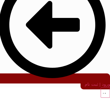
ورود | ثبت نام