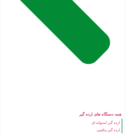
همه دستگاه های ارده گیر
ارده گیر استوانه ای
ارده گیر مکعبی