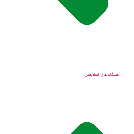
دستگاه های اسلایسر