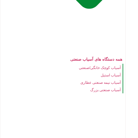
همه دستگاه های آسیاب صنعتی
آسیاب کوچک خانگی/صنعتی
آسیاب استیل
آسیاب نیمه صنعتی عطاری
آسیاب صنعتی بزرگ