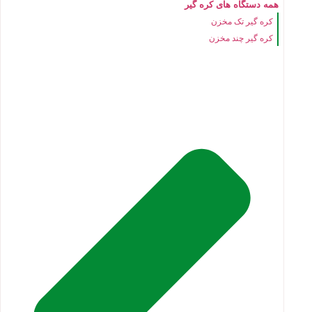
همه دستگاه های کره گیر
کره گیر تک مخزن
کره گیر چند مخزن