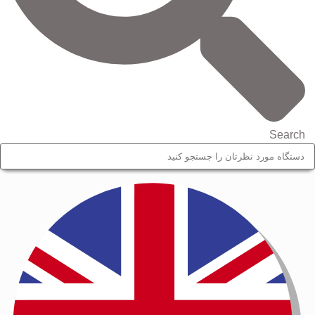
Search