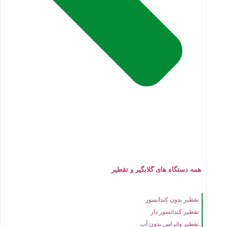
همه دستگاه های گلابگیر و تقطیر
تقطیر بدون کندانسور
تقطیر کندانسور دار
تقطیر واترلس بدون آب