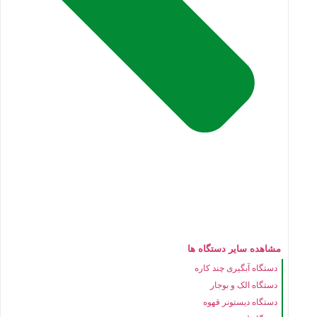
مشاهده سایر دستگاه ها
دستگاه آبگیری چند کاره
دستگاه الک و بوجار
دستگاه دیستونر قهوه