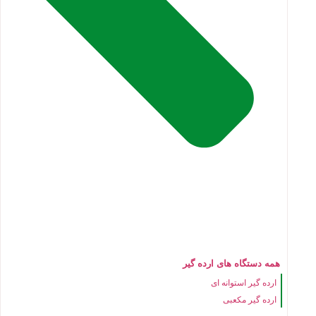
همه دستگاه های ارده گیر
ارده گیر استوانه ای
ارده گیر مکعبی