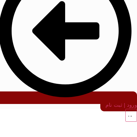
ورود | ثبت نام