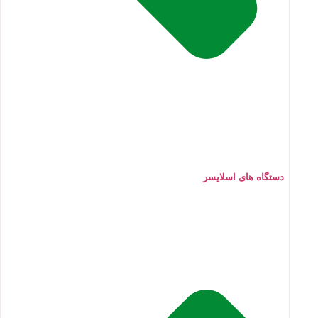
دستگاه های اسلایسر