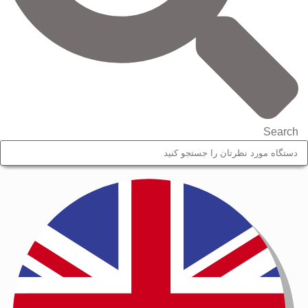
Search