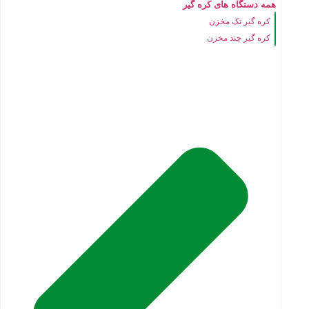
همه دستگاه های کره گیر
کره گیر تک مخزن
کره گیر چند مخزن