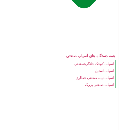
همه دستگاه های آسیاب صنعتی
آسیاب کوچک خانگی/صنعتی
آسیاب استیل
آسیاب نیمه صنعتی عطاری
آسیاب صنعتی بزرگ