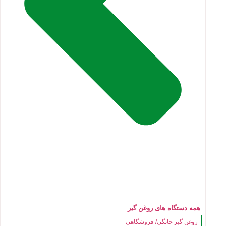
همه دستگاه های روغن گیر
روغن گیر خانگی/ فروشگاهی