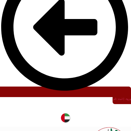
ورود | ثبت نام