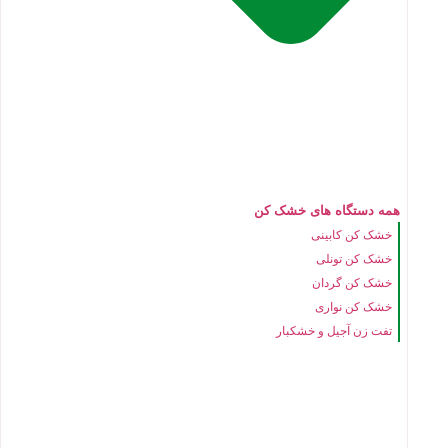
همه دستگاه های خشک کن
خشک کن کابینی
خشک کن تونلی
خشک کن گردان
خشک کن نواری
تفت زن آجیل و خشکبار