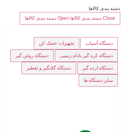
دسته بندی کالاها
Close دسته بندی کالاها
Open دسته بندی کالاها
دستگاه آسیاب
تجهیزات خشک کن
دستگاه کره گیر بادام زمینی
دستگاه روغن گیر
دستگاه ارده گیر
دستگاه گلابگیر و تقطیر
سایر دستگاه ها