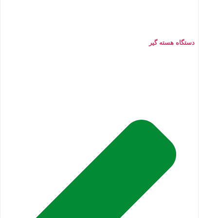
دستگاه هسته گیر