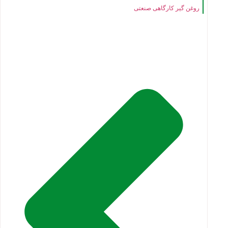
روغن گیر کارگاهی صنعتی