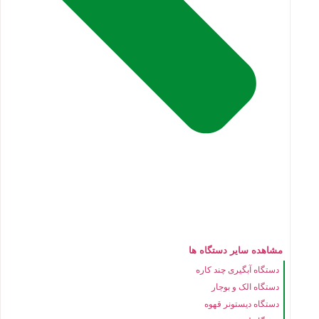
مشاهده سایر دستگاه ها
دستگاه آبگیری چند کاره
دستگاه الک و بوجار
دستگاه دیستونر قهوه