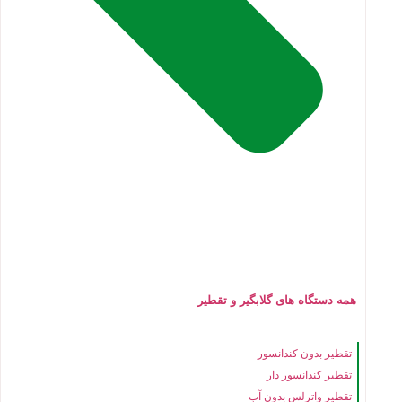
همه دستگاه های گلابگیر و تقطیر
تقطیر بدون کندانسور
تقطیر کندانسور دار
تقطیر واترلس بدون آب