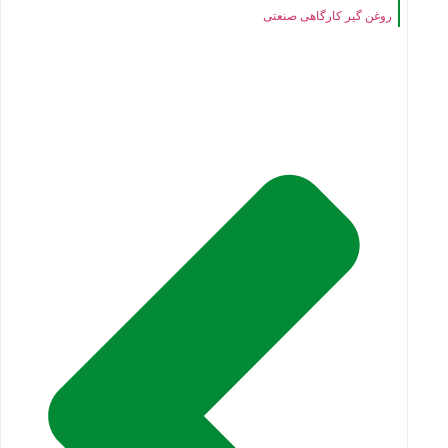
روغن گیر کارگاهی صنعتی