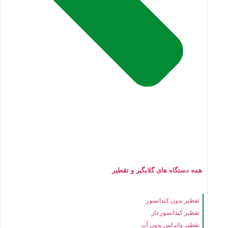
همه دستگاه های گلابگیر و تقطیر
تقطیر بدون کندانسور
تقطیر کندانسور دار
تقطیر واترلس بدون آب