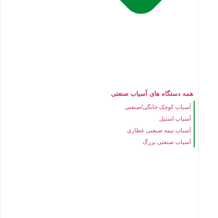
همه دستگاه های آسیاب صنعتی
آسیاب کوچک خانگی/صنعتی
آسیاب استیل
آسیاب نیمه صنعتی عطاری
آسیاب صنعتی بزرگ