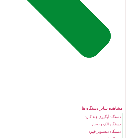
مشاهده سایر دستگاه ها
دستگاه آبگیری چند کاره
دستگاه الک و بوجار
دستگاه دیستونر قهوه