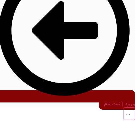
ورود | ثبت نام