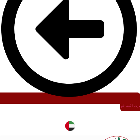
ورود | ثبت نام