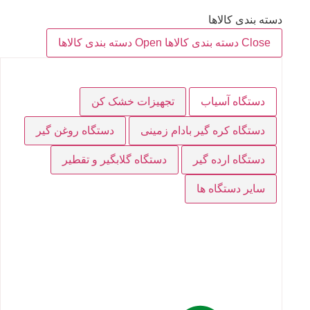
دسته بندی کالاها
Close دسته بندی کالاها
Open دسته بندی کالاها
دستگاه آسیاب
تجهیزات خشک کن
دستگاه کره گیر بادام زمینی
دستگاه روغن گیر
دستگاه ارده گیر
دستگاه گلابگیر و تقطیر
سایر دستگاه ها