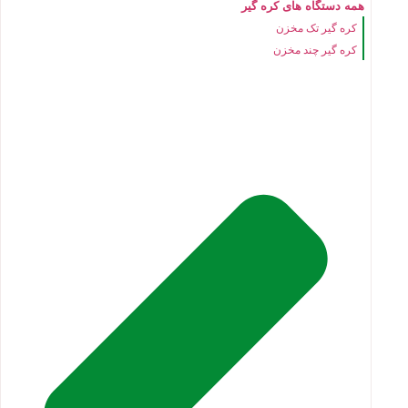
همه دستگاه های کره گیر
کره گیر تک مخزن
کره گیر چند مخزن