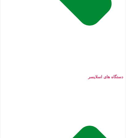
دستگاه های اسلایسر