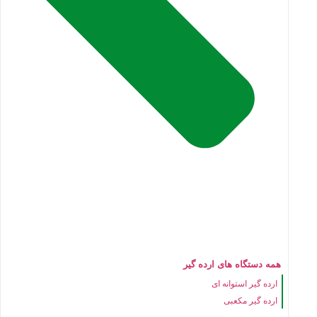
همه دستگاه های ارده گیر
ارده گیر استوانه ای
ارده گیر مکعبی