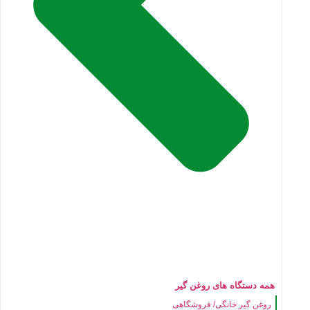
همه دستگاه های روغن گیر
روغن گیر خانگی/ فروشگاهی