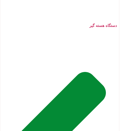
دستگاه هسته گیر