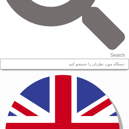
Search