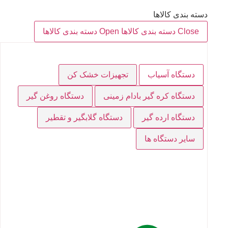
دسته بندی کالاها
Close دسته بندی کالاها
Open دسته بندی کالاها
دستگاه آسیاب
تجهیزات خشک کن
دستگاه کره گیر بادام زمینی
دستگاه روغن گیر
دستگاه ارده گیر
دستگاه گلابگیر و تقطیر
سایر دستگاه ها