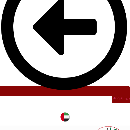
ورود | ثبت نام