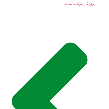
روغن گیر کارگاهی صنعتی