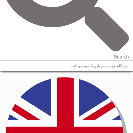
Search