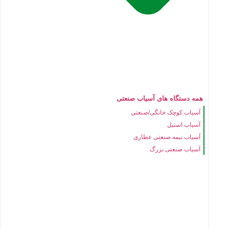
همه دستگاه های آسیاب صنعتی
آسیاب کوچک خانگی/صنعتی
آسیاب استیل
آسیاب نیمه صنعتی عطاری
آسیاب صنعتی بزرگ