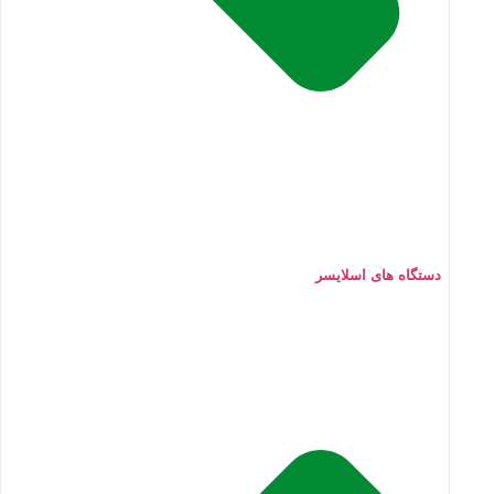
دستگاه های اسلایسر