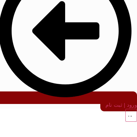
ورود | ثبت نام