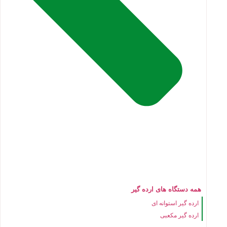
همه دستگاه های ارده گیر
ارده گیر استوانه ای
ارده گیر مکعبی