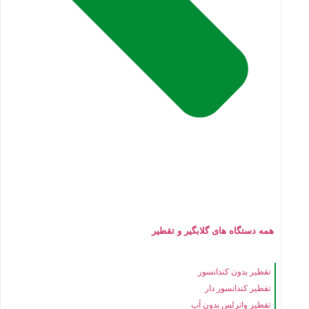
همه دستگاه های گلابگیر و تقطیر
تقطیر بدون کندانسور
تقطیر کندانسور دار
تقطیر واترلس بدون آب