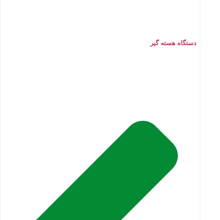
دستگاه هسته گیر