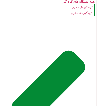
همه دستگاه های کره گیر
کره گیر تک مخزن
کره گیر چند مخزن