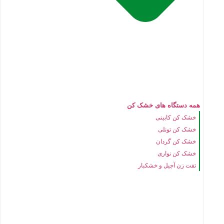
همه دستگاه های خشک کن
خشک کن کابینی
خشک کن تونلی
خشک کن گردان
خشک کن نواری
تفت زن آجیل و خشکبار