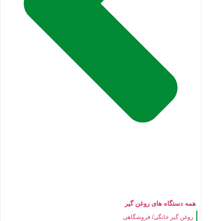
همه دستگاه های روغن گیر
روغن گیر خانگی/ فروشگاهی