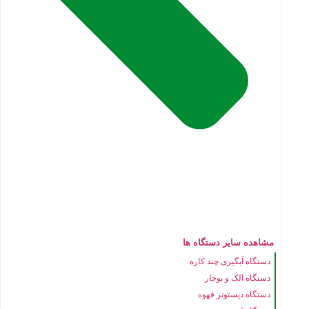
مشاهده سایر دستگاه ها
دستگاه آبگیری چند کاره
دستگاه الک و بوجار
دستگاه دیستونر قهوه