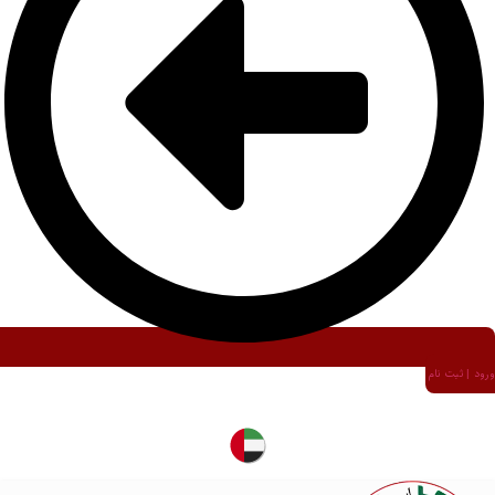
ورود | ثبت نام