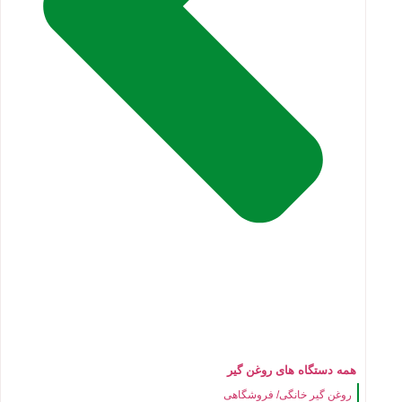
همه دستگاه های روغن گیر
روغن گیر خانگی/ فروشگاهی