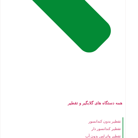
همه دستگاه های گلابگیر و تقطیر
تقطیر بدون کندانسور
تقطیر کندانسور دار
تقطیر واترلس بدون آب