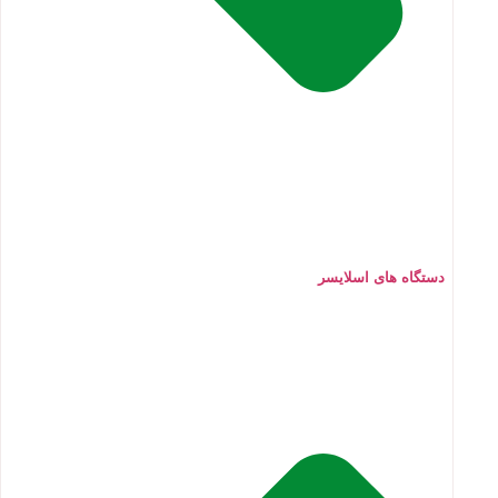
دستگاه های اسلایسر