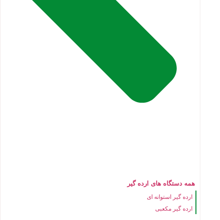
همه دستگاه های ارده گیر
ارده گیر استوانه ای
ارده گیر مکعبی