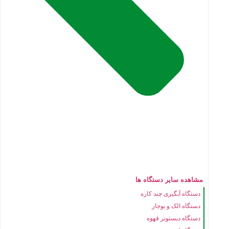
مشاهده سایر دستگاه ها
دستگاه آبگیری چند کاره
دستگاه الک و بوجار
دستگاه دیستونر قهوه