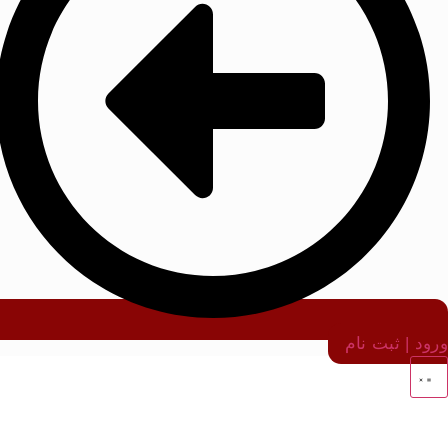
ورود | ثبت نام