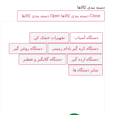
دسته بندی کالاها
Close دسته بندی کالاها
Open دسته بندی کالاها
دستگاه آسیاب
تجهیزات خشک کن
دستگاه کره گیر بادام زمینی
دستگاه روغن گیر
دستگاه ارده گیر
دستگاه گلابگیر و تقطیر
سایر دستگاه ها