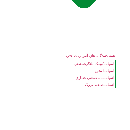
همه دستگاه های آسیاب صنعتی
آسیاب کوچک خانگی/صنعتی
آسیاب استیل
آسیاب نیمه صنعتی عطاری
آسیاب صنعتی بزرگ