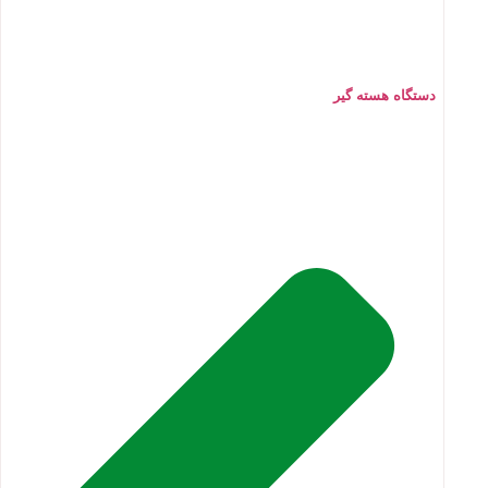
دستگاه هسته گیر