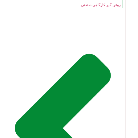
روغن گیر کارگاهی صنعتی