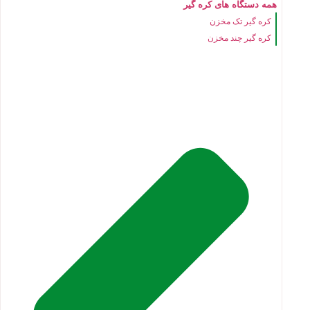
همه دستگاه های کره گیر
کره گیر تک مخزن
کره گیر چند مخزن