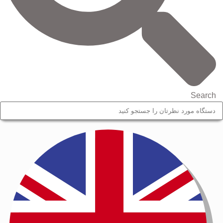
Search