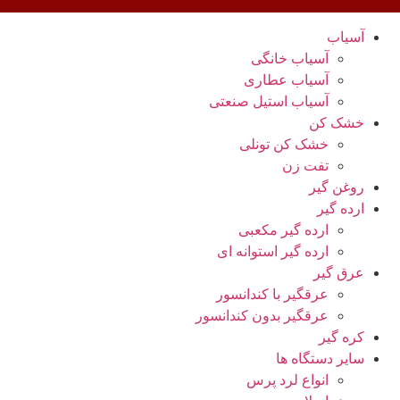
آسیاب
آسیاب خانگی
آسیاب عطاری
آسیاب استیل صنعتی
خشک کن
خشک کن تونلی
تفت زن
روغن گیر
ارده گیر
ارده گیر مکعبی
ارده گیر استوانه ای
عرق گیر
عرقگیر با کندانسور
عرقگیر بدون کندانسور
کره گیر
سایر دستگاه ها
انواع لرد پرس