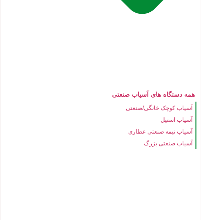
همه دستگاه های آسیاب صنعتی
آسیاب کوچک خانگی/صنعتی
آسیاب استیل
آسیاب نیمه صنعتی عطاری
آسیاب صنعتی بزرگ