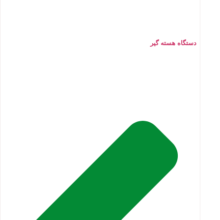
دستگاه هسته گیر