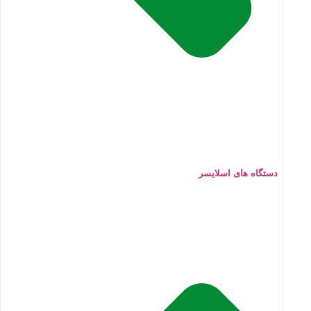
دستگاه های اسلایسر