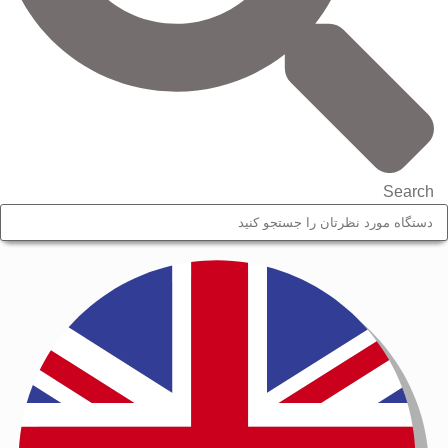
Search