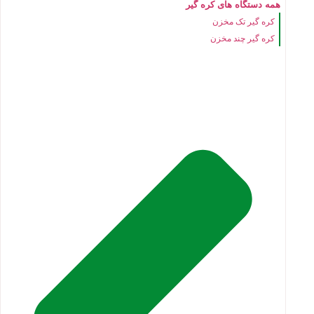
همه دستگاه های کره گیر
کره گیر تک مخزن
کره گیر چند مخزن