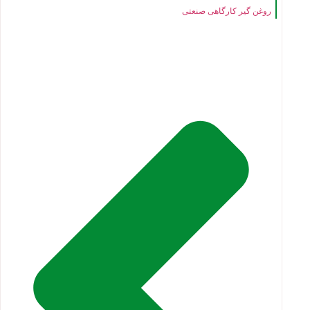
روغن گیر کارگاهی صنعتی