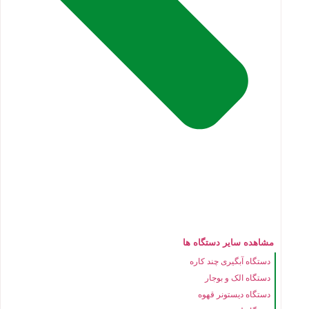
مشاهده سایر دستگاه ها
دستگاه آبگیری چند کاره
دستگاه الک و بوجار
دستگاه دیستونر قهوه