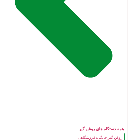
همه دستگاه های روغن گیر
روغن گیر خانگی/ فروشگاهی