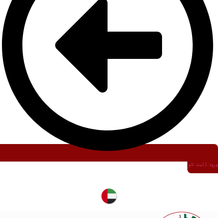
ورود | ثبت نام