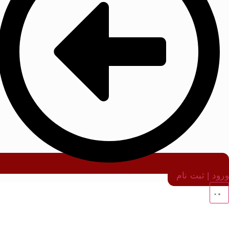
ورود | ثبت نام