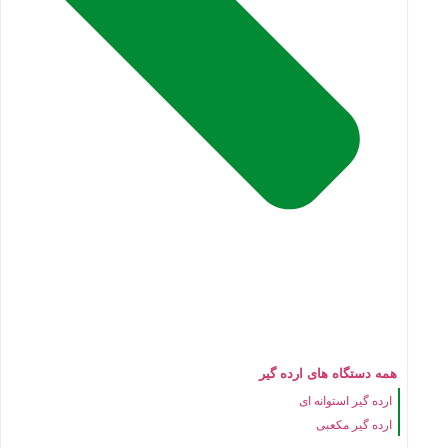
همه دستگاه های ارده گیر
ارده گیر استوانه ای
ارده گیر مکعبی