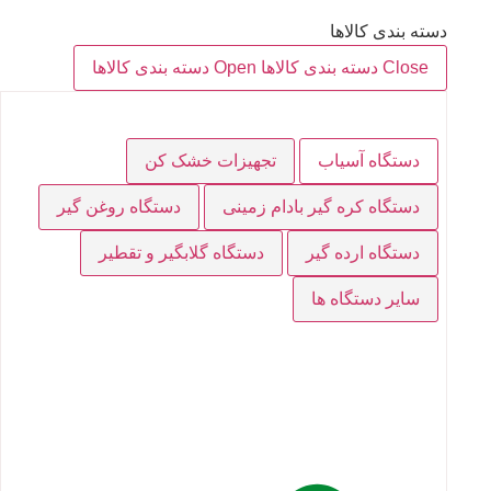
دسته بندی کالاها
Close دسته بندی کالاها
Open دسته بندی کالاها
دستگاه آسیاب
تجهیزات خشک کن
دستگاه کره گیر بادام زمینی
دستگاه روغن گیر
دستگاه ارده گیر
دستگاه گلابگیر و تقطیر
سایر دستگاه ها