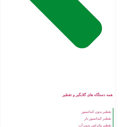
همه دستگاه های گلابگیر و تقطیر
تقطیر بدون کندانسور
تقطیر کندانسور دار
تقطیر واترلس بدون آب