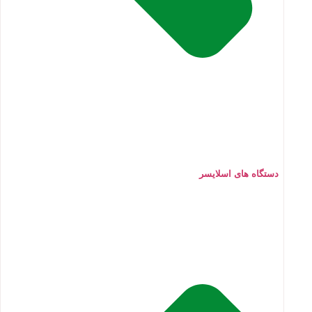
دستگاه های اسلایسر