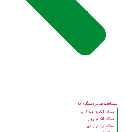
مشاهده سایر دستگاه ها
دستگاه آبگیری چند کاره
دستگاه الک و بوجار
دستگاه دیستونر قهوه