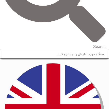
Search