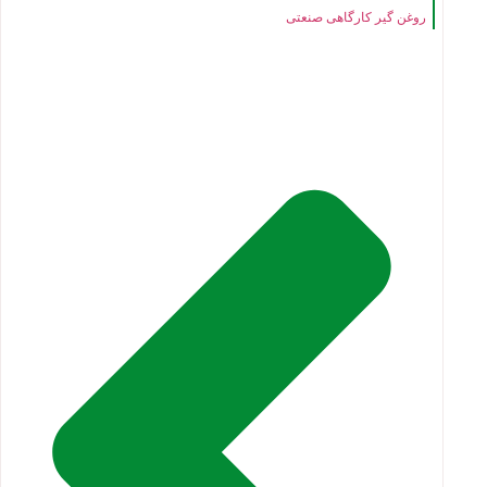
روغن گیر کارگاهی صنعتی