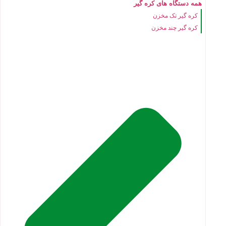
همه دستگاه های کره گیر
کره گیر تک مخزن
کره گیر چند مخزن