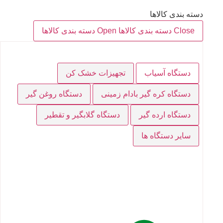
دسته بندی کالاها
Close دسته بندی کالاها
Open دسته بندی کالاها
دستگاه آسیاب
تجهیزات خشک کن
دستگاه کره گیر بادام زمینی
دستگاه روغن گیر
دستگاه ارده گیر
دستگاه گلابگیر و تقطیر
سایر دستگاه ها