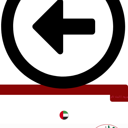
ورود | ثبت نام