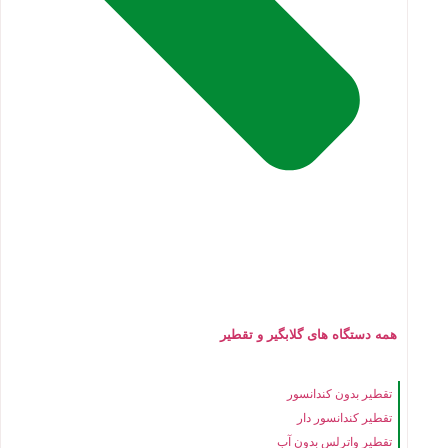
همه دستگاه های گلابگیر و تقطیر
تقطیر بدون کندانسور
تقطیر کندانسور دار
تقطیر واترلس بدون آب