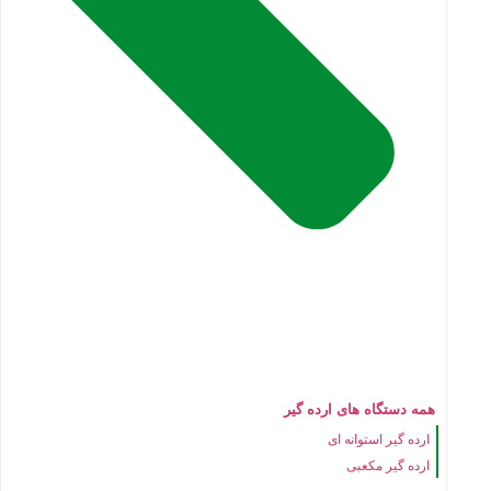
همه دستگاه های ارده گیر
ارده گیر استوانه ای
ارده گیر مکعبی