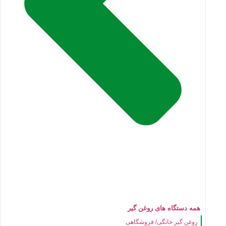
همه دستگاه های روغن گیر
روغن گیر خانگی/ فروشگاهی