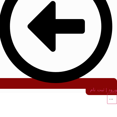
ورود | ثبت نام