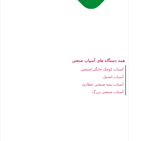
همه دستگاه های آسیاب صنعتی
آسیاب کوچک خانگی/صنعتی
آسیاب استیل
آسیاب نیمه صنعتی عطاری
آسیاب صنعتی بزرگ