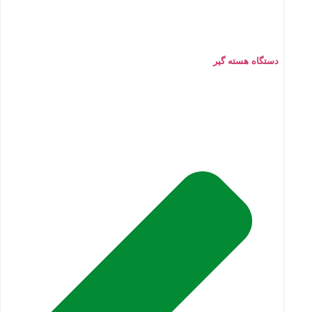
دستگاه هسته گیر