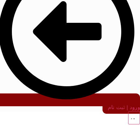
ورود | ثبت نام