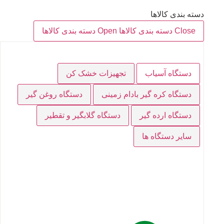
دسته بندی کالاها
Close دسته بندی کالاها
Open دسته بندی کالاها
دستگاه آسیاب
تجهیزات خشک کن
دستگاه کره گیر بادام زمینی
دستگاه روغن گیر
دستگاه ارده گیر
دستگاه گلابگیر و تقطیر
سایر دستگاه ها