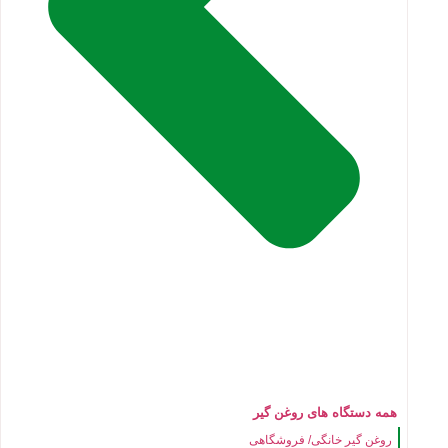
همه دستگاه های روغن گیر
روغن گیر خانگی/ فروشگاهی