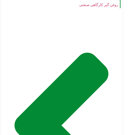
روغن گیر کارگاهی صنعتی