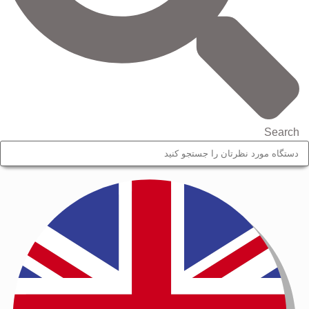
Search