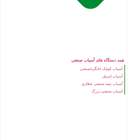
همه دستگاه های آسیاب صنعتی
آسیاب کوچک خانگی/صنعتی
آسیاب استیل
آسیاب نیمه صنعتی عطاری
آسیاب صنعتی بزرگ