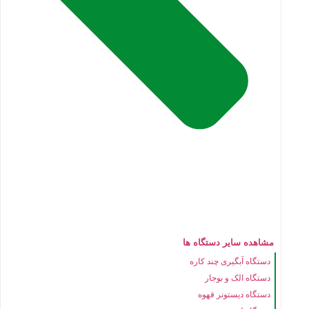
مشاهده سایر دستگاه ها
دستگاه آبگیری چند کاره
دستگاه الک و بوجار
دستگاه دیستونر قهوه