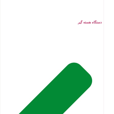
دستگاه هسته گیر