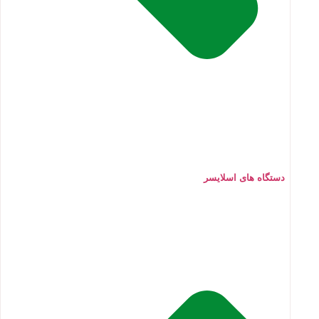
دستگاه های اسلایسر