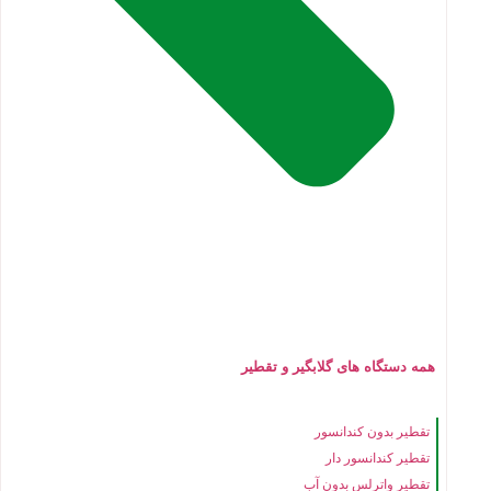
همه دستگاه های گلابگیر و تقطیر
تقطیر بدون کندانسور
تقطیر کندانسور دار
تقطیر واترلس بدون آب