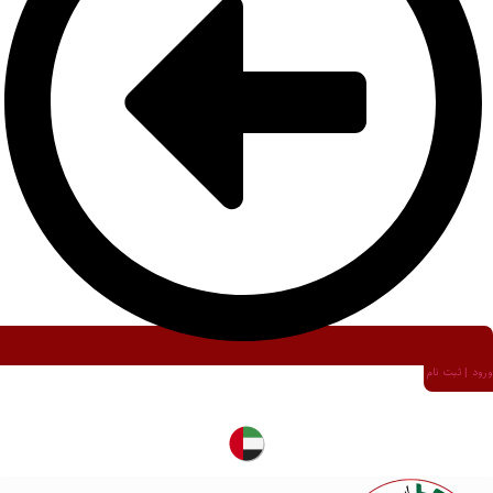
ورود | ثبت نام