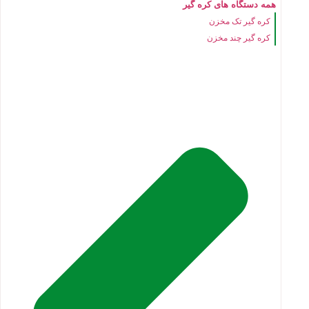
همه دستگاه های کره گیر
کره گیر تک مخزن
کره گیر چند مخزن