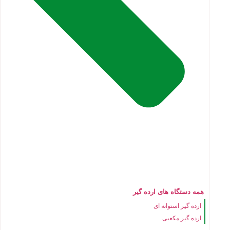
همه دستگاه های ارده گیر
ارده گیر استوانه ای
ارده گیر مکعبی